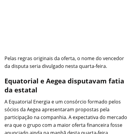
Pelas regras originais da oferta, o nome do vencedor
da disputa seria divulgado nesta quarta-feira.
Equatorial e Aegea disputavam fatia
da estatal
A Equatorial Energia e um consórcio formado pelos
sócios da Aegea apresentaram propostas pela
participação na companhia. A expectativa do mercado
era que o grupo com a maior oferta financeira fosse
anunciado ainda na manhã desta quarta-feira.