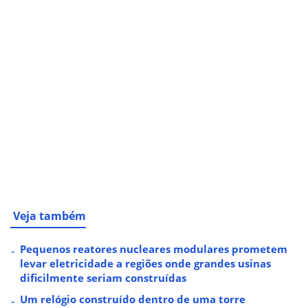
Veja também
Pequenos reatores nucleares modulares prometem
levar eletricidade a regiões onde grandes usinas
dificilmente seriam construídas
Um relógio construído dentro de uma torre