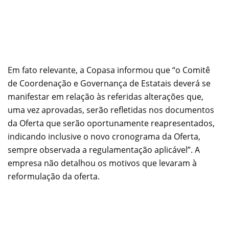
Em fato relevante, a Copasa informou que “o Comitê
de Coordenação e Governança de Estatais deverá se
manifestar em relação às referidas alterações que,
uma vez aprovadas, serão refletidas nos documentos
da Oferta que serão oportunamente reapresentados,
indicando inclusive o novo cronograma da Oferta,
sempre observada a regulamentação aplicável”. A
empresa não detalhou os motivos que levaram à
reformulação da oferta.