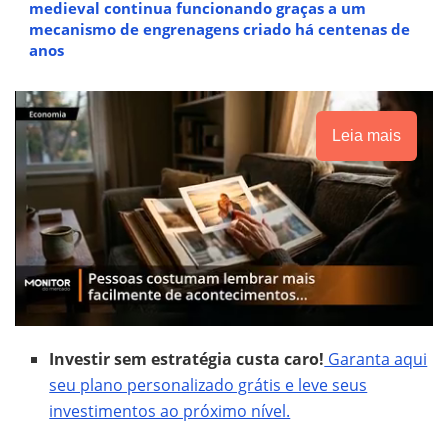
medieval continua funcionando graças a um
mecanismo de engrenagens criado há centenas de
anos
Leia mais
Investir sem estratégia custa caro!
Garanta aqui
seu plano personalizado grátis e leve seus
investimentos ao próximo nível.