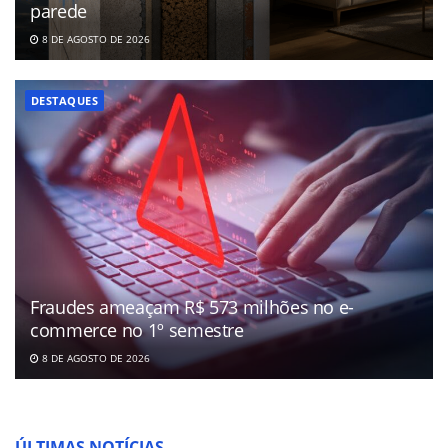
parede
8 DE AGOSTO DE 2026
DESTAQUES
Fraudes ameaçam R$ 573 milhões no e-
commerce no 1º semestre
8 DE AGOSTO DE 2026
ÚLTIMAS NOTÍCIAS