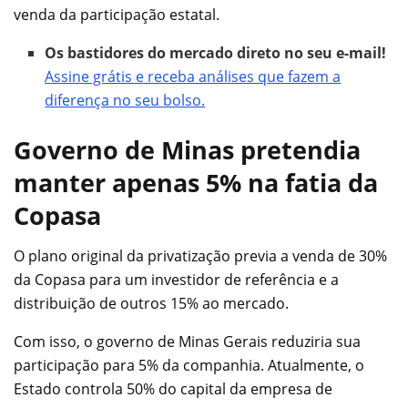
venda da participação estatal.
Os bastidores do mercado direto no seu e-mail!
Assine grátis e receba análises que fazem a
diferença no seu bolso.
Governo de Minas pretendia
manter apenas 5% na fatia da
Copasa
O plano original da privatização previa a venda de 30%
da Copasa para um investidor de referência e a
distribuição de outros 15% ao mercado.
Com isso, o governo de Minas Gerais reduziria sua
participação para 5% da companhia. Atualmente, o
Estado controla 50% do capital da empresa de