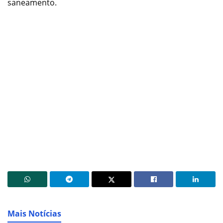
saneamento.
Mais Notícias