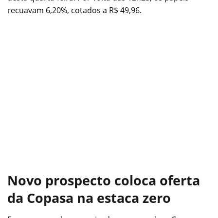
recuavam 6,20%, cotados a R$ 49,96.
Novo prospecto coloca oferta
da Copasa na estaca zero