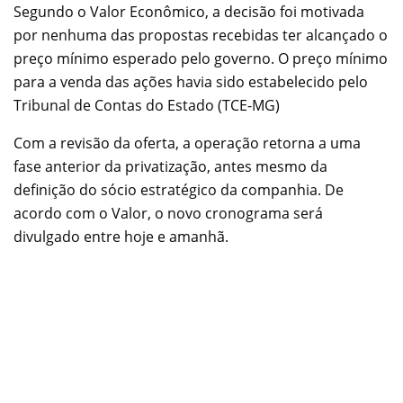
Segundo o Valor Econômico, a decisão foi motivada
por nenhuma das propostas recebidas ter alcançado o
preço mínimo esperado pelo governo. O preço mínimo
para a venda das ações havia sido estabelecido pelo
Tribunal de Contas do Estado (TCE-MG)
Com a revisão da oferta, a operação retorna a uma
fase anterior da privatização, antes mesmo da
definição do sócio estratégico da companhia. De
acordo com o Valor, o novo cronograma será
divulgado entre hoje e amanhã.