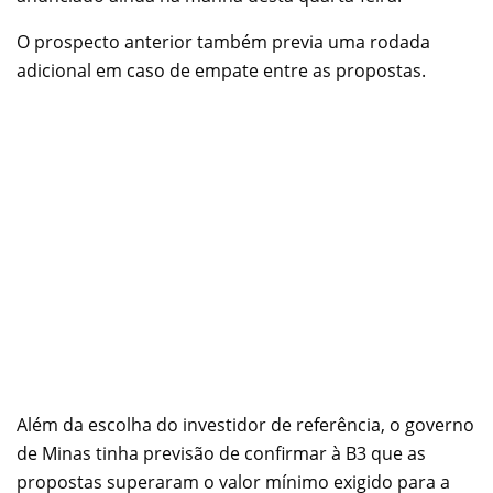
O prospecto anterior também previa uma rodada
adicional em caso de empate entre as propostas.
Além da escolha do investidor de referência, o governo
de Minas tinha previsão de confirmar à B3 que as
propostas superaram o valor mínimo exigido para a