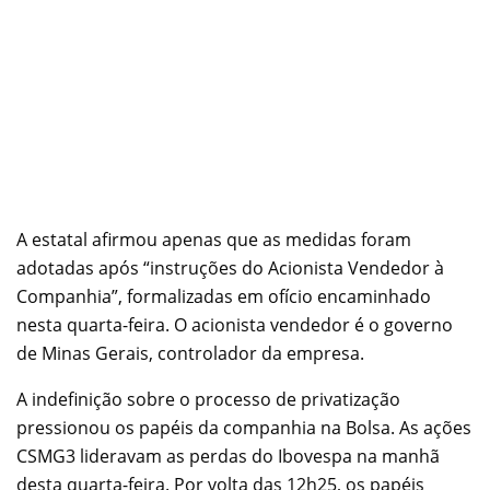
A estatal afirmou apenas que as medidas foram
adotadas após “instruções do Acionista Vendedor à
Companhia”, formalizadas em ofício encaminhado
nesta quarta-feira. O acionista vendedor é o governo
de Minas Gerais, controlador da empresa.
A indefinição sobre o processo de privatização
pressionou os papéis da companhia na Bolsa. As ações
CSMG3 lideravam as perdas do Ibovespa na manhã
desta quarta-feira. Por volta das 12h25, os papéis