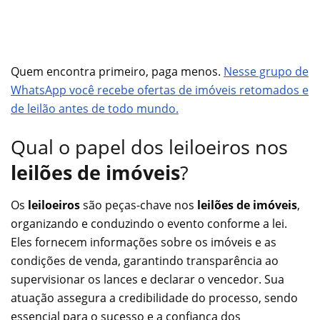
Quem encontra primeiro, paga menos.
Nesse grupo de
WhatsApp você recebe ofertas de imóveis retomados e
de leilão antes de todo mundo.
Qual o papel dos leiloeiros nos
leilões de imóveis
?
Os
leiloeiros
são peças-chave nos
leilões de imóveis
,
organizando e conduzindo o evento conforme a lei.
Eles fornecem informações sobre os imóveis e as
condições de venda, garantindo transparência ao
supervisionar os lances e declarar o vencedor. Sua
atuação assegura a credibilidade do processo, sendo
essencial para o sucesso e a confiança dos