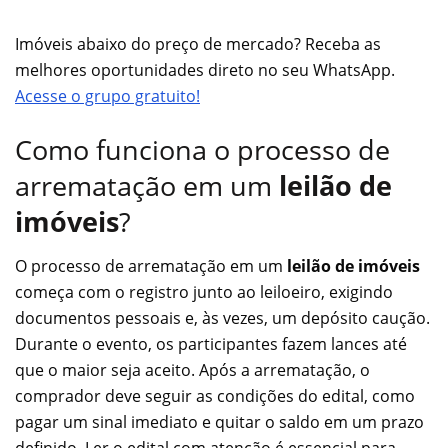
Imóveis abaixo do preço de mercado? Receba as
melhores oportunidades direto no seu WhatsApp.
Acesse o grupo gratuito!
Como funciona o processo de
arrematação em um
leilão de
imóveis
?
O processo de arrematação em um
leilão de imóveis
começa com o registro junto ao leiloeiro, exigindo
documentos pessoais e, às vezes, um depósito caução.
Durante o evento, os participantes fazem lances até
que o maior seja aceito. Após a arrematação, o
comprador deve seguir as condições do edital, como
pagar um sinal imediato e quitar o saldo em um prazo