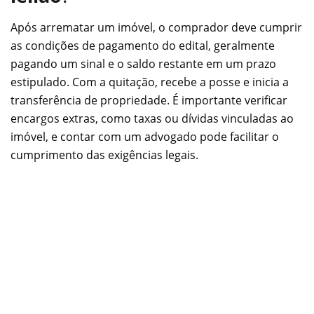
Após arrematar um imóvel, o comprador deve cumprir
as condições de pagamento do edital, geralmente
pagando um sinal e o saldo restante em um prazo
estipulado. Com a quitação, recebe a posse e inicia a
transferência de propriedade. É importante verificar
encargos extras, como taxas ou dívidas vinculadas ao
imóvel, e contar com um advogado pode facilitar o
cumprimento das exigências legais.