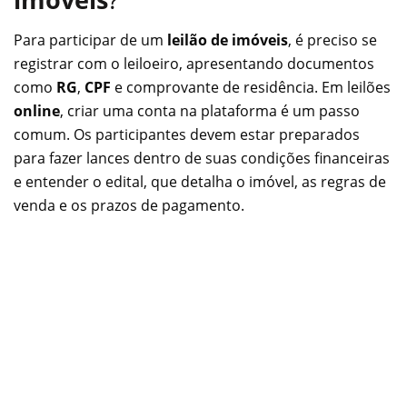
Para participar de um
leilão de imóveis
, é preciso se
registrar com o leiloeiro, apresentando documentos
como
RG
,
CPF
e comprovante de residência. Em leilões
online
, criar uma conta na plataforma é um passo
comum. Os participantes devem estar preparados
para fazer lances dentro de suas condições financeiras
e entender o edital, que detalha o imóvel, as regras de
venda e os prazos de pagamento.