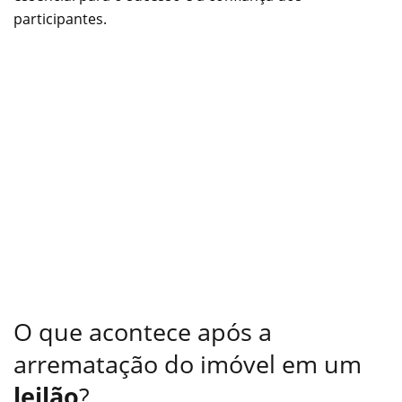
participantes.
O que acontece após a
arrematação do imóvel em um
leilão
?