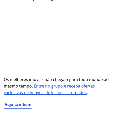
Os melhores imóveis não chegam para todo mundo ao
mesmo tempo.
Entre no grupo e receba ofertas
exclusivas de imóveis de leilão e retomados
.
Veja também