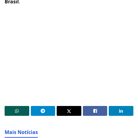
Brasil
.
Mais Notícias