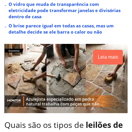
O vidro que muda de transparência com
eletricidade pode transformar janelas e divisórias
dentro de casa
O brise parece igual em todas as casas, mas um
detalhe decide se ele barra o calor ou não
Leia mais
Quais são os tipos de
leilões de