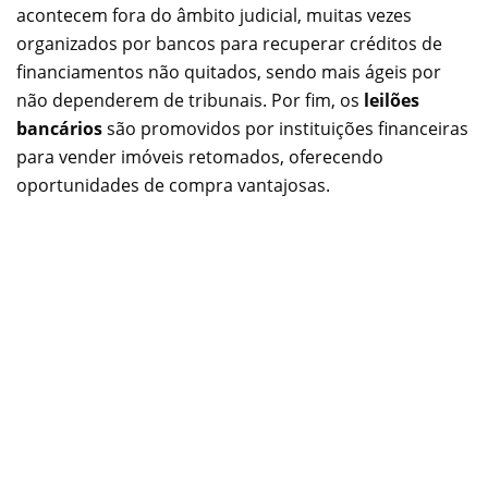
acontecem fora do âmbito judicial, muitas vezes
organizados por bancos para recuperar créditos de
financiamentos não quitados, sendo mais ágeis por
não dependerem de tribunais. Por fim, os
leilões
bancários
são promovidos por instituições financeiras
para vender imóveis retomados, oferecendo
oportunidades de compra vantajosas.