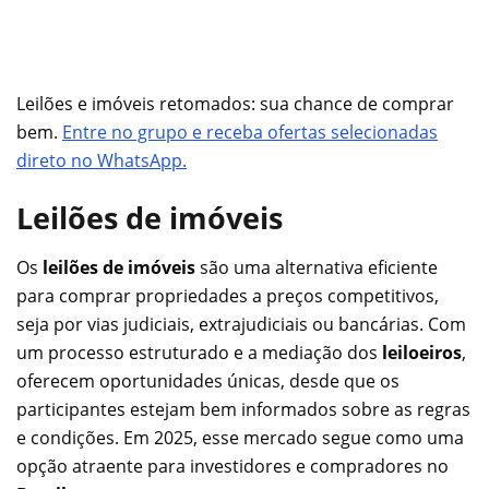
Leilões e imóveis retomados: sua chance de comprar
bem.
Entre no grupo e receba ofertas selecionadas
direto no WhatsApp.
Leilões de imóveis
Os
leilões de imóveis
são uma alternativa eficiente
para comprar propriedades a preços competitivos,
seja por vias judiciais, extrajudiciais ou bancárias. Com
um processo estruturado e a mediação dos
leiloeiros
,
oferecem oportunidades únicas, desde que os
participantes estejam bem informados sobre as regras
e condições. Em 2025, esse mercado segue como uma
opção atraente para investidores e compradores no