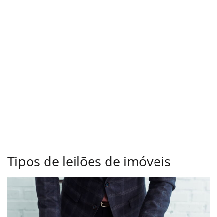
Tipos de leilões de imóveis