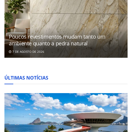
Poucos revestimentos mudam tanto um
ambiente quanto a pedra natural
7 DE AGOSTO DE 2026
ÚLTIMAS NOTÍCIAS