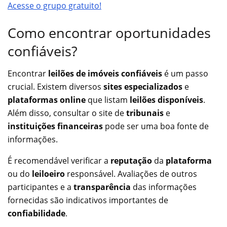
Acesse o grupo gratuito!
Como encontrar oportunidades
confiáveis?
Encontrar
leilões de imóveis confiáveis
é um passo
crucial. Existem diversos
sites especializados
e
plataformas online
que listam
leilões disponíveis
.
Além disso, consultar o site de
tribunais
e
instituições financeiras
pode ser uma boa fonte de
informações.
É recomendável verificar a
reputação
da
plataforma
ou do
leiloeiro
responsável. Avaliações de outros
participantes e a
transparência
das informações
fornecidas são indicativos importantes de
confiabilidade
.