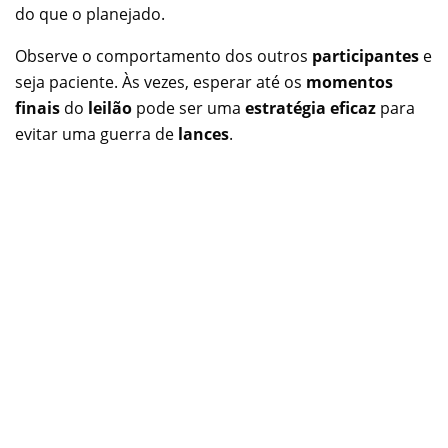
do que o planejado.
Observe o comportamento dos outros
participantes
e
seja paciente. Às vezes, esperar até os
momentos
finais
do
leilão
pode ser uma
estratégia eficaz
para
evitar uma guerra de
lances
.