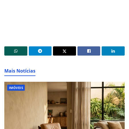
Mais Notícias
IMÓVEIS