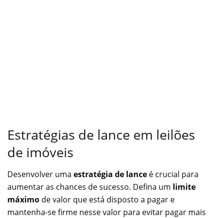
Estratégias de lance em leilões
de imóveis
Desenvolver uma
estratégia de lance
é crucial para
aumentar as chances de sucesso. Defina um
limite
máximo
de valor que está disposto a pagar e
mantenha-se firme nesse valor para evitar pagar mais