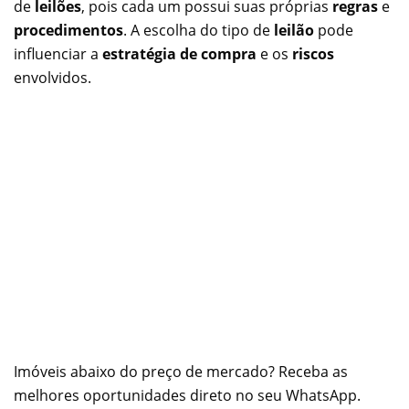
de
leilões
, pois cada um possui suas próprias
regras
e
procedimentos
. A escolha do tipo de
leilão
pode
influenciar a
estratégia de compra
e os
riscos
envolvidos.
Imóveis abaixo do preço de mercado? Receba as
melhores oportunidades direto no seu WhatsApp.