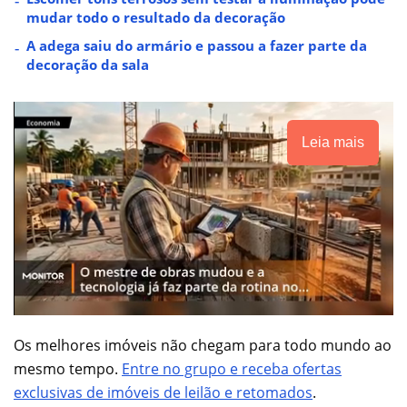
mudar todo o resultado da decoração
A adega saiu do armário e passou a fazer parte da
decoração da sala
Leia mais
Os melhores imóveis não chegam para todo mundo ao
mesmo tempo.
Entre no grupo e receba ofertas
exclusivas de imóveis de leilão e retomados
.