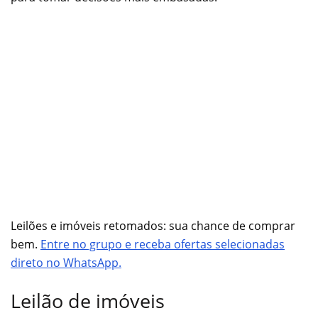
Leilões e imóveis retomados: sua chance de comprar
bem.
Entre no grupo e receba ofertas selecionadas
direto no WhatsApp.
Leilão de imóveis