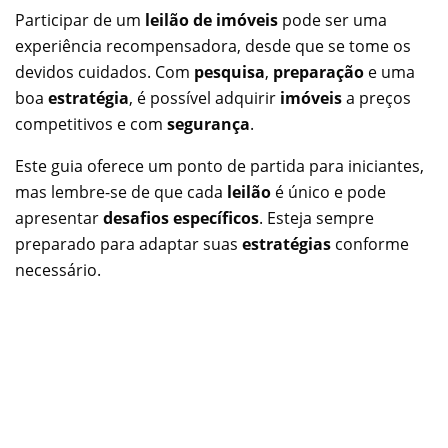
Participar de um
leilão de imóveis
pode ser uma
experiência recompensadora, desde que se tome os
devidos cuidados. Com
pesquisa
,
preparação
e uma
boa
estratégia
, é possível adquirir
imóveis
a preços
competitivos e com
segurança
.
Este guia oferece um ponto de partida para iniciantes,
mas lembre-se de que cada
leilão
é único e pode
apresentar
desafios específicos
. Esteja sempre
preparado para adaptar suas
estratégias
conforme
necessário.