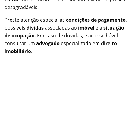
desagradáveis.
Preste atenção especial às
condições de pagamento
,
possíveis
dívidas
associadas ao
imóvel
e a
situação
de ocupação
. Em caso de dúvidas, é aconselhável
consultar um
advogado
especializado em
direito
imobiliário
.