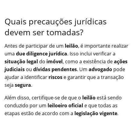
Quais precauções jurídicas
devem ser tomadas?
Antes de participar de um
leilão
, é importante realizar
uma
due diligence jurídica
. Isso inclui verificar a
situação legal
do
imóvel
, como a existência de
ações
judiciais
ou
dívidas pendentes
. Um
advogado
pode
ajudar a identificar
riscos
e garantir que a transação
seja
segura
.
Além disso, certifique-se de que o
leilão
está sendo
conduzido por um
leiloeiro oficial
e que todas as
etapas estão de acordo com a
legislação vigente
.