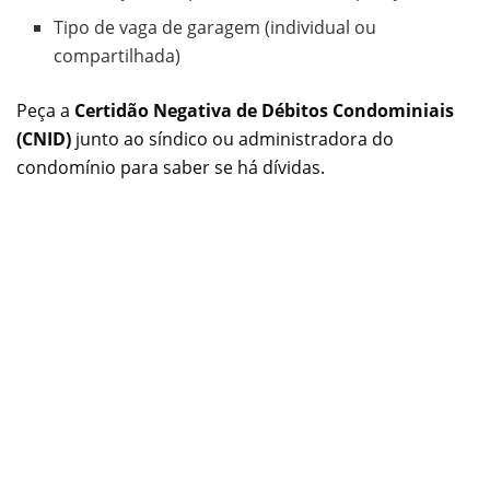
Tipo de vaga de garagem (individual ou
compartilhada)
Peça a
Certidão Negativa de Débitos Condominiais
(CNID)
junto ao síndico ou administradora do
condomínio para saber se há dívidas.