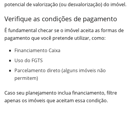
potencial de valorização (ou desvalorização) do imóvel.
Verifique as condições de pagamento
É fundamental checar se o imóvel aceita as formas de
pagamento que você pretende utilizar, como:
Financiamento Caixa
Uso do FGTS
Parcelamento direto (alguns imóveis não
permitem)
Caso seu planejamento inclua financiamento, filtre
apenas os imóveis que aceitam essa condição.