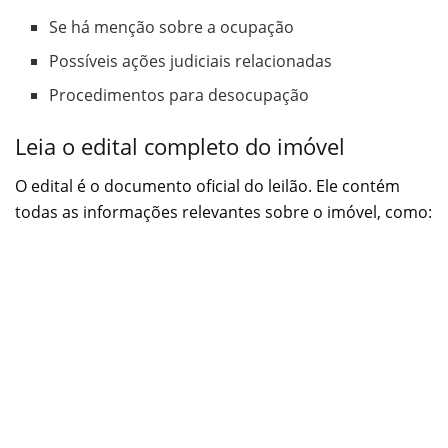
Se há menção sobre a ocupação
Possíveis ações judiciais relacionadas
Procedimentos para desocupação
Leia o edital completo do imóvel
O edital é o documento oficial do leilão. Ele contém
todas as informações relevantes sobre o imóvel, como: