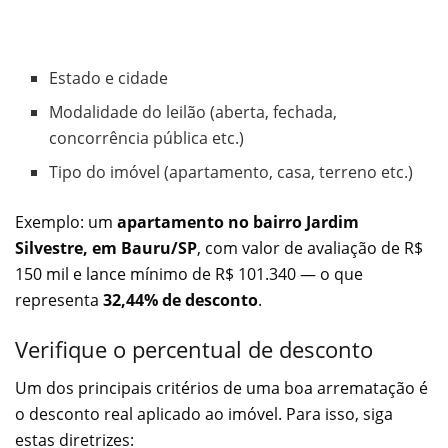
Estado e cidade
Modalidade do leilão (aberta, fechada,
concorrência pública etc.)
Tipo do imóvel (apartamento, casa, terreno etc.)
Exemplo: um
apartamento no bairro Jardim
Silvestre, em Bauru/SP
, com valor de avaliação de R$
150 mil e lance mínimo de R$ 101.340 — o que
representa
32,44% de desconto
.
Verifique o percentual de desconto
Um dos principais critérios de uma boa arrematação é
o desconto real aplicado ao imóvel. Para isso, siga
estas diretrizes: