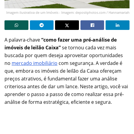
Imagem ilustrativa de um Imóveis - Imagem: depositphotos.com / Hannamariah
A palavra-chave
“como fazer uma pré-análise de
imóveis de leilão Caixa”
se tornou cada vez mais
buscada por quem deseja aproveitar oportunidades
no
mercado imobiliário
com segurança. A verdade é
que, embora os imóveis de leilão da Caixa ofereçam
preços atrativos, é fundamental fazer uma análise
criteriosa antes de dar um lance. Neste artigo, você vai
aprender o passo a passo de como realizar essa pré-
análise de forma estratégica, eficiente e segura.