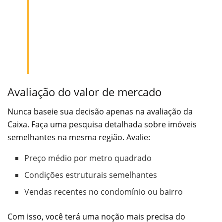
Avaliação do valor de mercado
Nunca baseie sua decisão apenas na avaliação da
Caixa. Faça uma pesquisa detalhada sobre imóveis
semelhantes na mesma região. Avalie:
Preço médio por metro quadrado
Condições estruturais semelhantes
Vendas recentes no condomínio ou bairro
Com isso, você terá uma noção mais precisa do