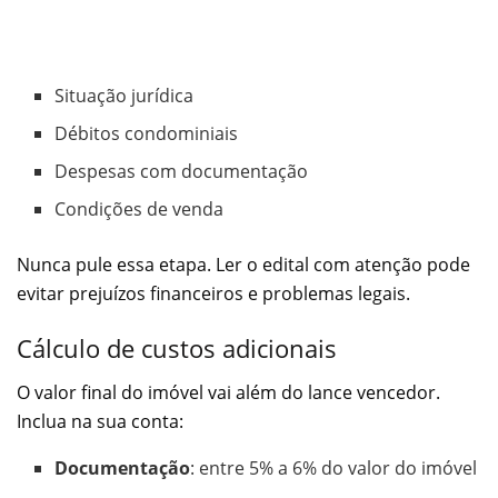
Situação jurídica
Débitos condominiais
Despesas com documentação
Condições de venda
Nunca pule essa etapa. Ler o edital com atenção pode
evitar prejuízos financeiros e problemas legais.
Cálculo de custos adicionais
O valor final do imóvel vai além do lance vencedor.
Inclua na sua conta:
Documentação
: entre 5% a 6% do valor do imóvel