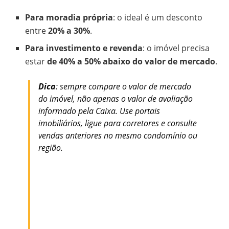
Para moradia própria
: o ideal é um desconto
entre
20% a 30%
.
Para investimento e revenda
: o imóvel precisa
estar
de 40% a 50% abaixo do valor de mercado
.
Dica
: sempre compare o valor de mercado
do imóvel, não apenas o valor de avaliação
informado pela Caixa. Use portais
imobiliários, ligue para corretores e consulte
vendas anteriores no mesmo condomínio ou
região.