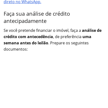
direto no WhatsApp.
Faça sua análise de crédito
antecipadamente
Se você pretende financiar o imóvel, faça a
análise de
crédito com antecedência
, de preferência
uma
semana antes do leilão
. Prepare os seguintes
documentos: