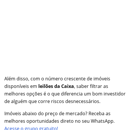
Além disso, com o número crescente de imóveis
disponíveis em
leilões da Caixa
, saber filtrar as
melhores opções é o que diferencia um bom investidor
de alguém que corre riscos desnecessários.
Imóveis abaixo do preço de mercado? Receba as
melhores oportunidades direto no seu WhatsApp.
Acesse o grupo gratuito!