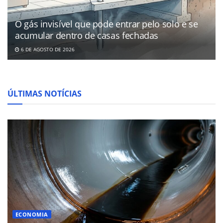
O gás invisível que pode entrar pelo solo e se
acumular dentro de casas fechadas
6 DE AGOSTO DE 2026
ÚLTIMAS NOTÍCIAS
ECONOMIA