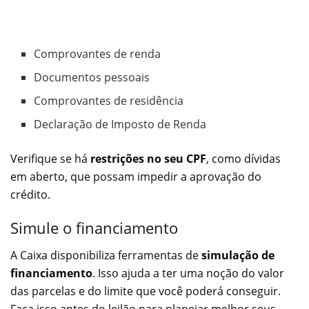
Comprovantes de renda
Documentos pessoais
Comprovantes de residência
Declaração de Imposto de Renda
Verifique se há
restrições no seu CPF
, como dívidas
em aberto, que possam impedir a aprovação do
crédito.
Simule o financiamento
A Caixa disponibiliza ferramentas de
simulação de
financiamento
. Isso ajuda a ter uma noção do valor
das parcelas e do limite que você poderá conseguir.