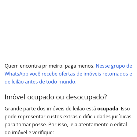
Quem encontra primeiro, paga menos.
Nesse grupo de
WhatsApp você recebe ofertas de imóveis retomados e
de leilão antes de todo mundo.
Imóvel ocupado ou desocupado?
Grande parte dos imóveis de leilão está
ocupada
. Isso
pode representar custos extras e dificuldades jurídicas
para tomar posse. Por isso, leia atentamente o edital
do imóvel e verifique: