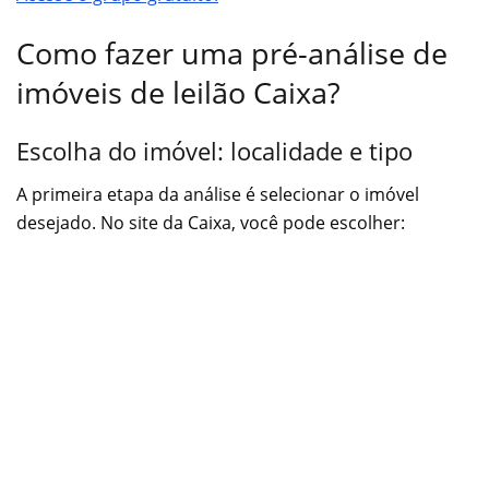
Como fazer uma pré-análise de
imóveis de leilão Caixa?
Escolha do imóvel: localidade e tipo
A primeira etapa da análise é selecionar o imóvel
desejado. No site da Caixa, você pode escolher: