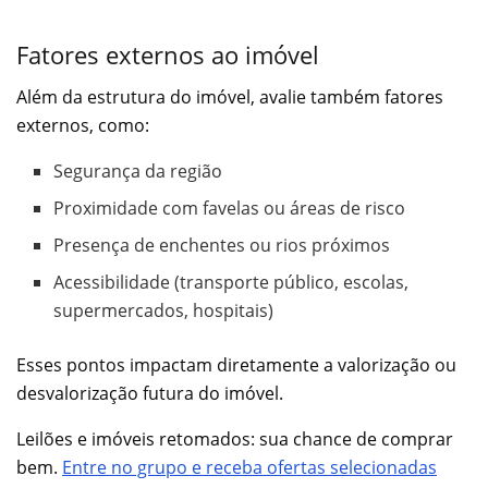
Fatores externos ao imóvel
Além da estrutura do imóvel, avalie também fatores
externos, como:
Segurança da região
Proximidade com favelas ou áreas de risco
Presença de enchentes ou rios próximos
Acessibilidade (transporte público, escolas,
supermercados, hospitais)
Esses pontos impactam diretamente a valorização ou
desvalorização futura do imóvel.
Leilões e imóveis retomados: sua chance de comprar
bem.
Entre no grupo e receba ofertas selecionadas