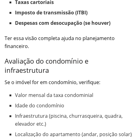
Taxas cartoriais
Imposto de transmissão (ITBI)
Despesas com desocupação (se houver)
Ter essa visão completa ajuda no planejamento
financeiro.
Avaliação do condomínio e
infraestrutura
Se o imóvel for em condomínio, verifique:
Valor mensal da taxa condominial
Idade do condomínio
Infraestrutura (piscina, churrasqueira, quadra,
elevador etc.)
Localização do apartamento (andar, posição solar)