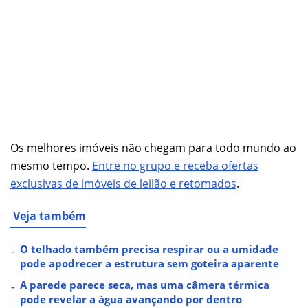
Os melhores imóveis não chegam para todo mundo ao
mesmo tempo.
Entre no grupo e receba ofertas
exclusivas de imóveis de leilão e retomados
.
Veja também
O telhado também precisa respirar ou a umidade
pode apodrecer a estrutura sem goteira aparente
A parede parece seca, mas uma câmera térmica
pode revelar a água avançando por dentro