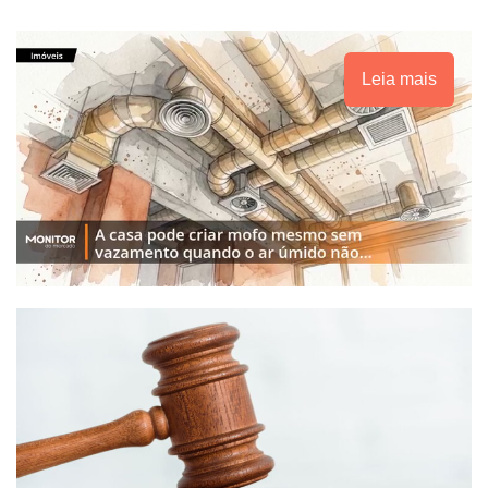
Leia mais