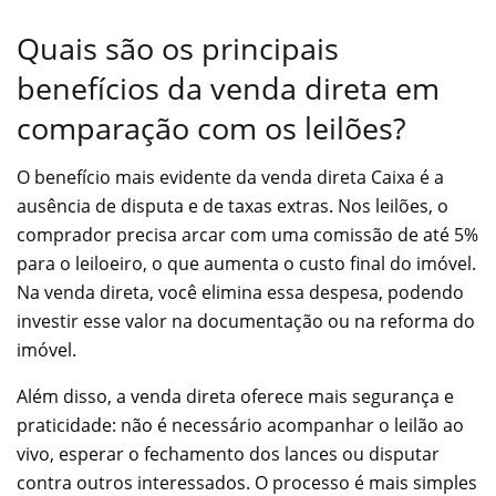
Quais são os principais
benefícios da venda direta em
comparação com os leilões?
O benefício mais evidente da venda direta Caixa é a
ausência de disputa e de taxas extras. Nos leilões, o
comprador precisa arcar com uma comissão de até 5%
para o leiloeiro, o que aumenta o custo final do imóvel.
Na venda direta, você elimina essa despesa, podendo
investir esse valor na documentação ou na reforma do
imóvel.
Além disso, a venda direta oferece mais segurança e
praticidade: não é necessário acompanhar o leilão ao
vivo, esperar o fechamento dos lances ou disputar
contra outros interessados. O processo é mais simples