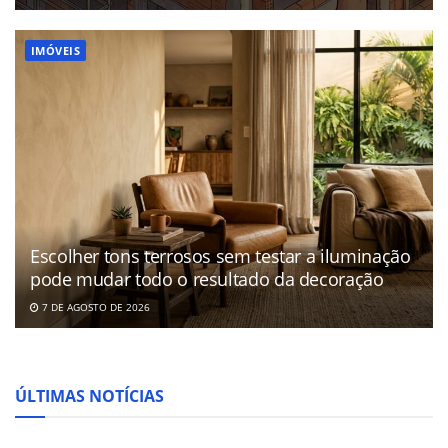
IMÓVEIS
Escolher tons terrosos sem testar a iluminação
pode mudar todo o resultado da decoração
7 DE AGOSTO DE 2026
ÚLTIMAS NOTÍCIAS