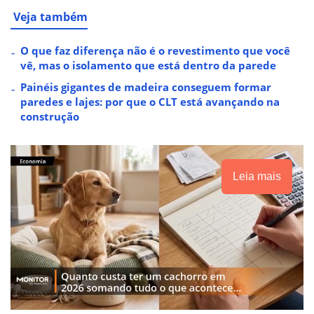
Veja também
O que faz diferença não é o revestimento que você
vê, mas o isolamento que está dentro da parede
Painéis gigantes de madeira conseguem formar
paredes e lajes: por que o CLT está avançando na
construção
Leia mais