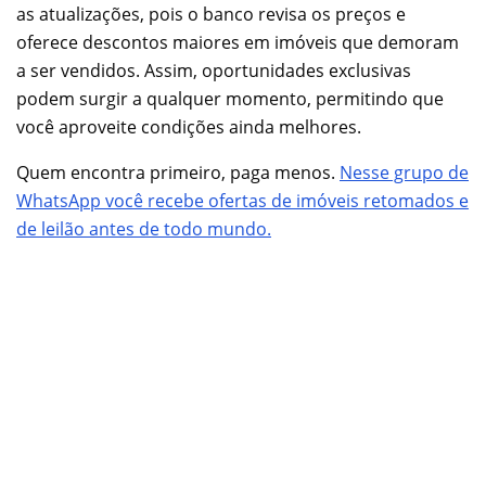
as atualizações, pois o banco revisa os preços e
oferece descontos maiores em imóveis que demoram
a ser vendidos. Assim, oportunidades exclusivas
podem surgir a qualquer momento, permitindo que
você aproveite condições ainda melhores.
Quem encontra primeiro, paga menos.
Nesse grupo de
WhatsApp você recebe ofertas de imóveis retomados e
de leilão antes de todo mundo.