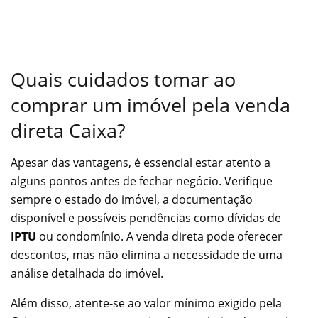
Quais cuidados tomar ao
comprar um imóvel pela venda
direta Caixa?
Apesar das vantagens, é essencial estar atento a
alguns pontos antes de fechar negócio. Verifique
sempre o estado do imóvel, a documentação
disponível e possíveis pendências como dívidas de
IPTU
ou condomínio. A venda direta pode oferecer
descontos, mas não elimina a necessidade de uma
análise detalhada do imóvel.
Além disso, atente-se ao valor mínimo exigido pela