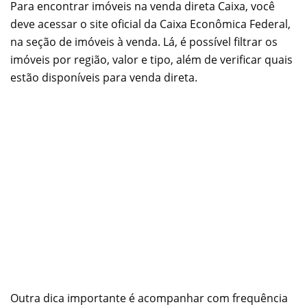
Para encontrar imóveis na venda direta Caixa, você
deve acessar o site oficial da Caixa Econômica Federal,
na seção de imóveis à venda. Lá, é possível filtrar os
imóveis por região, valor e tipo, além de verificar quais
estão disponíveis para venda direta.
Outra dica importante é acompanhar com frequência