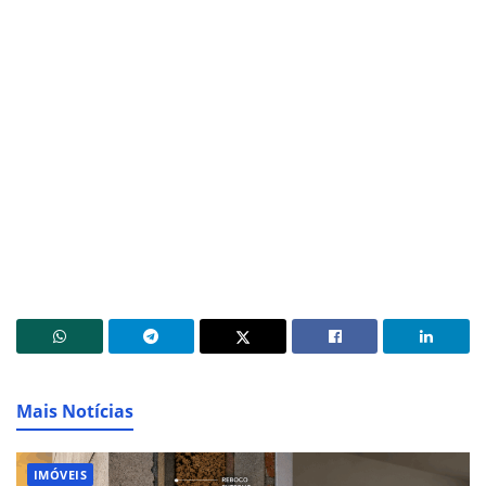
Mais Notícias
IMÓVEIS