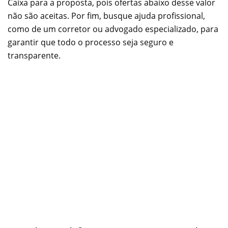
Caixa para a proposta, pois ofertas abaixo desse valor
não são aceitas. Por fim, busque ajuda profissional,
como de um corretor ou advogado especializado, para
garantir que todo o processo seja seguro e
transparente.