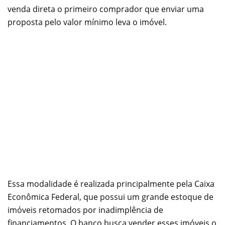
venda direta o primeiro comprador que enviar uma
proposta pelo valor mínimo leva o imóvel.
Essa modalidade é realizada principalmente pela Caixa
Econômica Federal, que possui um grande estoque de
imóveis retomados por inadimplência de
financiamentos. O banco busca vender esses imóveis o