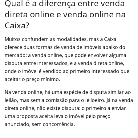
Qual é a diferença entre venda
direta online e venda online na
Caixa?
Muitos confundem as modalidades, mas a Caixa
oferece duas formas de venda de imóveis abaixo do
mercado: a venda online, que pode envolver alguma
disputa entre interessados, e a venda direta online,
onde o imóvel é vendido ao primeiro interessado que
aceitar o preço mínimo.
Na venda online, há uma espécie de disputa similar ao
leilão, mas sem a comissão para o leiloeiro. Já na venda
direta online, não existe disputa: o primeiro a enviar
uma proposta aceita leva o imóvel pelo preço
anunciado, sem concorrência.