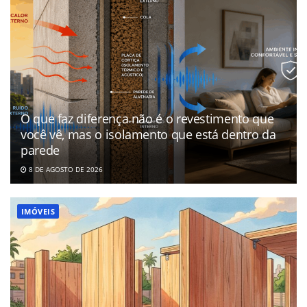
O que faz diferença não é o revestimento que
você vê, mas o isolamento que está dentro da
parede
8 DE AGOSTO DE 2026
IMÓVEIS