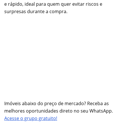
e rápido, ideal para quem quer evitar riscos e
surpresas durante a compra.
Imóveis abaixo do preço de mercado? Receba as
melhores oportunidades direto no seu WhatsApp.
Acesse o grupo gratuito!