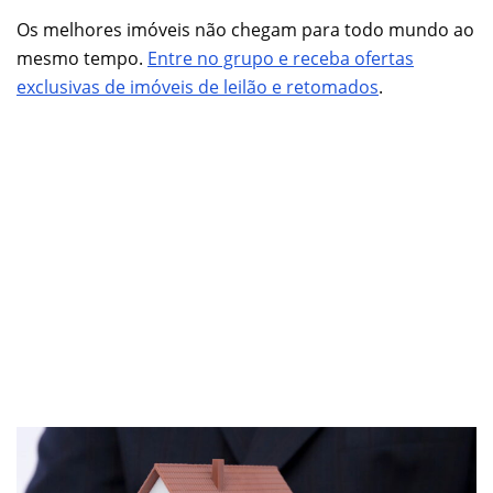
Os melhores imóveis não chegam para todo mundo ao
mesmo tempo.
Entre no grupo e receba ofertas
exclusivas de imóveis de leilão e retomados
.