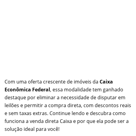
Com uma oferta crescente de imóveis da
Caixa
Econômica Federal
, essa modalidade tem ganhado
destaque por eliminar a necessidade de disputar em
leilões e permitir a compra direta, com descontos reais
e sem taxas extras. Continue lendo e descubra como
funciona a venda direta Caixa e por que ela pode ser a
solução ideal para você!