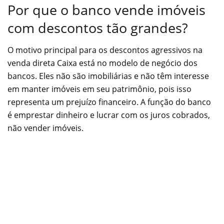
Por que o banco vende imóveis
com descontos tão grandes?
O motivo principal para os descontos agressivos na
venda direta Caixa está no modelo de negócio dos
bancos. Eles não são imobiliárias e não têm interesse
em manter imóveis em seu patrimônio, pois isso
representa um prejuízo financeiro. A função do banco
é emprestar dinheiro e lucrar com os juros cobrados,
não vender imóveis.