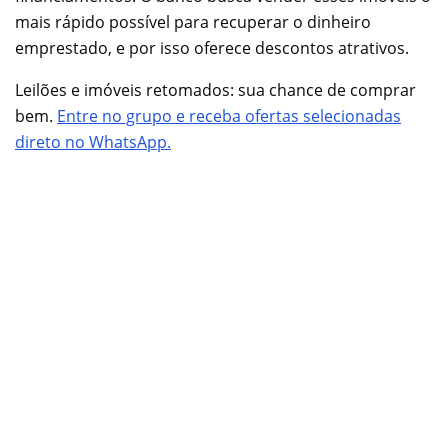
mais rápido possível para recuperar o dinheiro
emprestado, e por isso oferece descontos atrativos.
Leilões e imóveis retomados: sua chance de comprar
bem.
Entre no grupo e receba ofertas selecionadas
direto no WhatsApp.