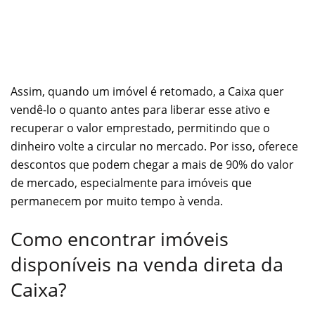
Assim, quando um imóvel é retomado, a Caixa quer
vendê-lo o quanto antes para liberar esse ativo e
recuperar o valor emprestado, permitindo que o
dinheiro volte a circular no mercado. Por isso, oferece
descontos que podem chegar a mais de 90% do valor
de mercado, especialmente para imóveis que
permanecem por muito tempo à venda.
Como encontrar imóveis
disponíveis na venda direta da
Caixa?