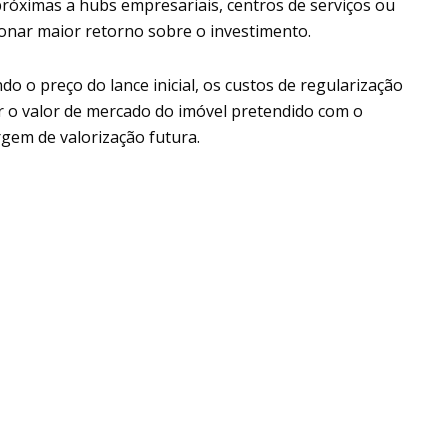
róximas a hubs empresariais, centros de serviços ou
ionar maior retorno sobre o investimento.
do o preço do lance inicial, os custos de regularização
 o valor de mercado do imóvel pretendido com o
rgem de valorização futura.