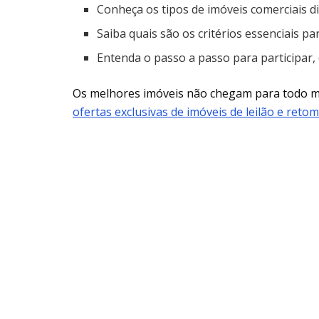
Conheça os tipos de imóveis comerciais di
Saiba quais são os critérios essenciais pa
Entenda o passo a passo para participar,
Os melhores imóveis não chegam para todo
ofertas exclusivas de imóveis de leilão e reto