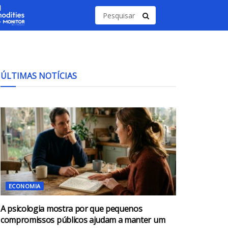
ÚLTIMAS NOTÍCIAS
ECONOMIA
A psicologia mostra por que pequenos
compromissos públicos ajudam a manter um