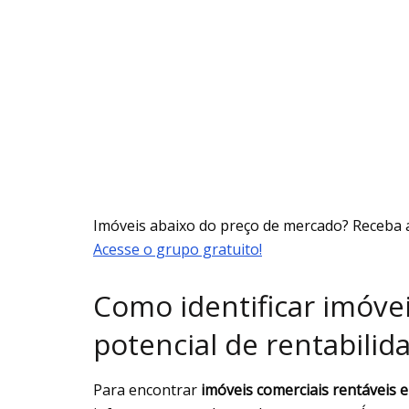
Imóveis abaixo do preço de mercado? Receba 
Acesse o grupo gratuito!
Como identificar imóve
potencial de rentabilid
Para encontrar
imóveis comerciais rentáveis e