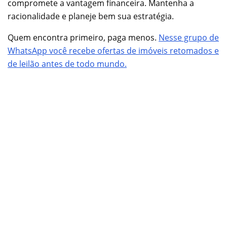
compromete a vantagem financeira. Mantenha a
racionalidade e planeje bem sua estratégia.
Quem encontra primeiro, paga menos.
Nesse grupo de
WhatsApp você recebe ofertas de imóveis retomados e
de leilão antes de todo mundo.