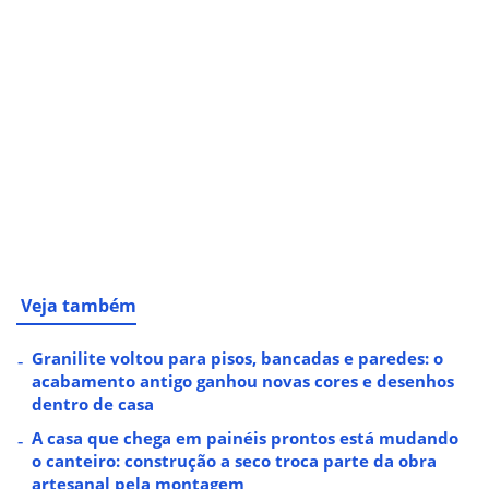
Veja também
Granilite voltou para pisos, bancadas e paredes: o
acabamento antigo ganhou novas cores e desenhos
dentro de casa
A casa que chega em painéis prontos está mudando
o canteiro: construção a seco troca parte da obra
artesanal pela montagem