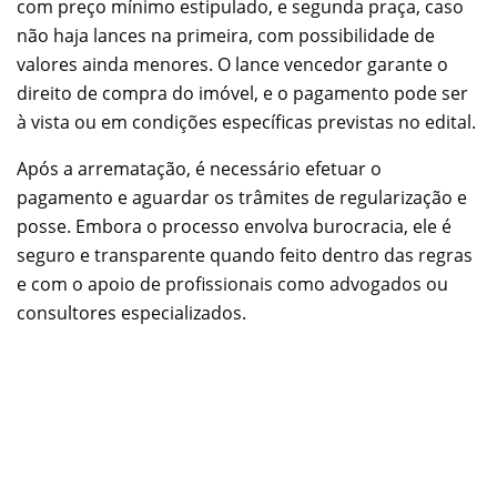
com preço mínimo estipulado, e segunda praça, caso
não haja lances na primeira, com possibilidade de
valores ainda menores. O lance vencedor garante o
direito de compra do imóvel, e o pagamento pode ser
à vista ou em condições específicas previstas no edital.
Após a arrematação, é necessário efetuar o
pagamento e aguardar os trâmites de regularização e
posse. Embora o processo envolva burocracia, ele é
seguro e transparente quando feito dentro das regras
e com o apoio de profissionais como advogados ou
consultores especializados.