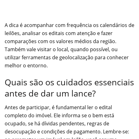
A dica é acompanhar com frequência os calendários de
leilões, analisar os editais com atenção e fazer
comparações com os valores médios da região.
Também vale visitar o local, quando possível, ou
utilizar ferramentas de geolocalização para conhecer
melhor o entorno.
Quais são os cuidados essenciais
antes de dar um lance?
Antes de participar, é fundamental ler o edital
completo do imóvel. Ele informa se o bem está
ocupado, se há dívidas pendentes, regras de
desocupação e condições de pagamento. Lembre-se: