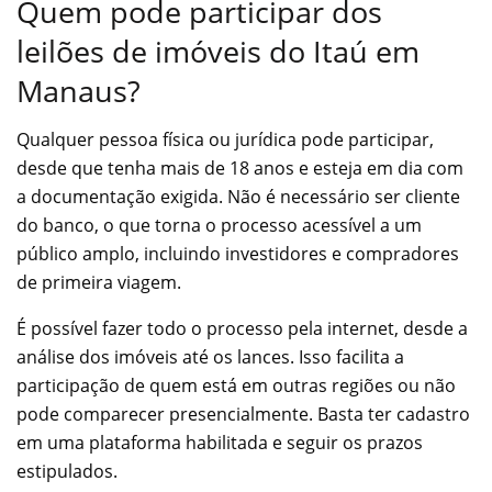
Quem pode participar dos
leilões de imóveis do Itaú em
Manaus?
Qualquer pessoa física ou jurídica pode participar,
desde que tenha mais de 18 anos e esteja em dia com
a documentação exigida. Não é necessário ser cliente
do banco, o que torna o processo acessível a um
público amplo, incluindo investidores e compradores
de primeira viagem.
É possível fazer todo o processo pela internet, desde a
análise dos imóveis até os lances. Isso facilita a
participação de quem está em outras regiões ou não
pode comparecer presencialmente. Basta ter cadastro
em uma plataforma habilitada e seguir os prazos
estipulados.