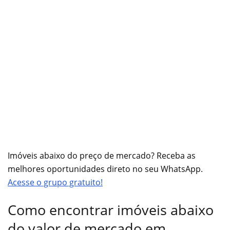
Imóveis abaixo do preço de mercado? Receba as
melhores oportunidades direto no seu WhatsApp.
Acesse o grupo gratuito!
Como encontrar imóveis abaixo
do valor de mercado em