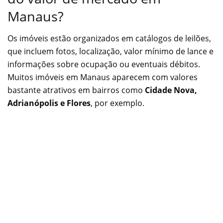
Manaus?
Os imóveis estão organizados em catálogos de leilões,
que incluem fotos, localização, valor mínimo de lance e
informações sobre ocupação ou eventuais débitos.
Muitos imóveis em Manaus aparecem com valores
bastante atrativos em bairros como
Cidade Nova,
Adrianópolis e Flores
, por exemplo.