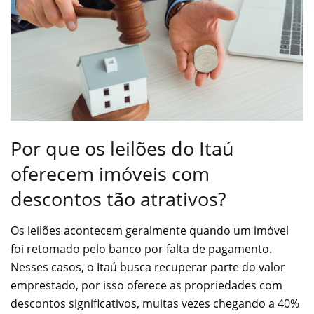
Por que os leilões do Itaú
oferecem imóveis com
descontos tão atrativos?
Os leilões acontecem geralmente quando um imóvel
foi retomado pelo banco por falta de pagamento.
Nesses casos, o Itaú busca recuperar parte do valor
emprestado, por isso oferece as propriedades com
descontos significativos, muitas vezes chegando a 40%