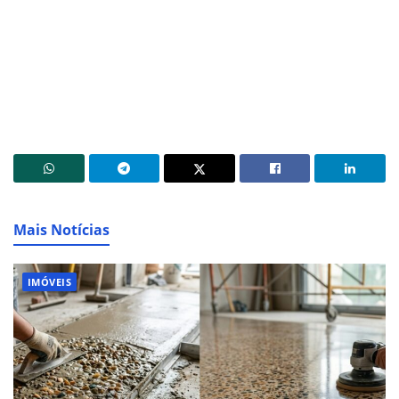
Mais Notícias
IMÓVEIS