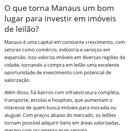
O que torna Manaus um bom
lugar para investir em imóveis
de leilão?
Manaus é uma capital em constante crescimento, com
setores como comércio, indústria e serviços em
expansão. Isso valoriza imóveis em diversas regiões da
cidade, tornando a compra em leilão uma excelente
oportunidade de investimento com potencial de
valorização.
Além disso, há bairros com infraestrutura completa,
transporte, escolas e hospitais, que aumentam o
interesse de quem busca imóveis para moradia ou
aluguel. Com preços abaixo do mercado, os leilões
tornam possível adquirir bens em áreas valorizadas,
mesmo com orçamento mais restrito.