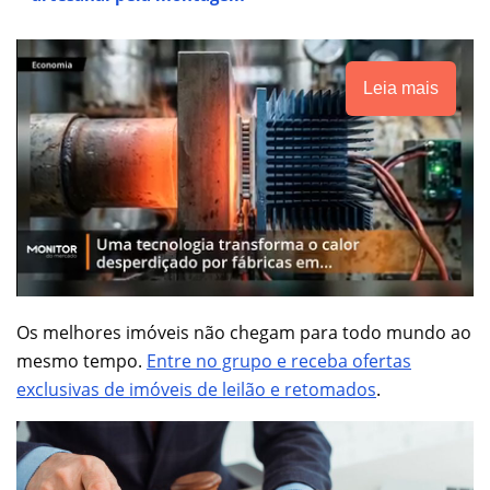
Leia mais
Os melhores imóveis não chegam para todo mundo ao
mesmo tempo.
Entre no grupo e receba ofertas
exclusivas de imóveis de leilão e retomados
.