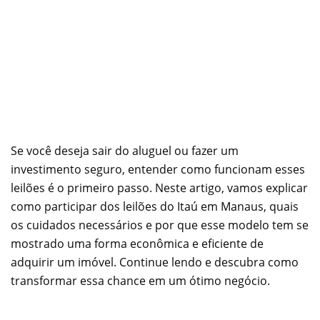
Se você deseja sair do aluguel ou fazer um
investimento seguro, entender como funcionam esses
leilões é o primeiro passo. Neste artigo, vamos explicar
como participar dos leilões do Itaú em Manaus, quais
os cuidados necessários e por que esse modelo tem se
mostrado uma forma econômica e eficiente de
adquirir um imóvel. Continue lendo e descubra como
transformar essa chance em um ótimo negócio.