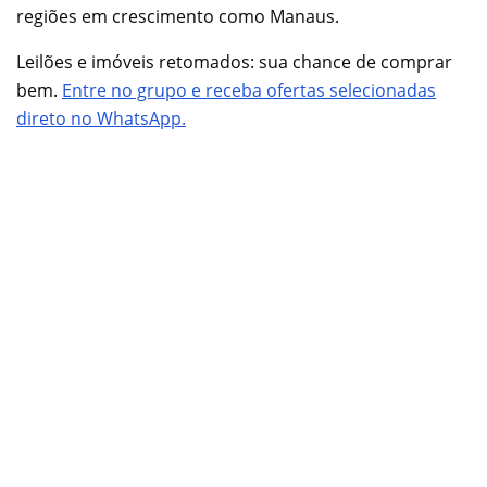
regiões em crescimento como Manaus.
Leilões e imóveis retomados: sua chance de comprar
bem.
Entre no grupo e receba ofertas selecionadas
direto no WhatsApp.