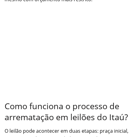
Como funciona o processo de
arrematação em leilões do Itaú?
O leilão pode acontecer em duas etapas: praça inicial,