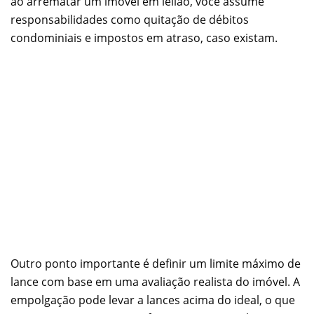
ao arrematar um imóvel em leilão, você assume
responsabilidades como quitação de débitos
condominiais e impostos em atraso, caso existam.
Outro ponto importante é definir um limite máximo de
lance com base em uma avaliação realista do imóvel. A
empolgação pode levar a lances acima do ideal, o que