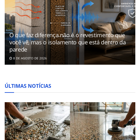
O que faz diferença não é o revestimento que
você vê, mas o isolamento que está dentro da
parede
8 DE AGOSTO DE 2026
ÚLTIMAS NOTÍCIAS