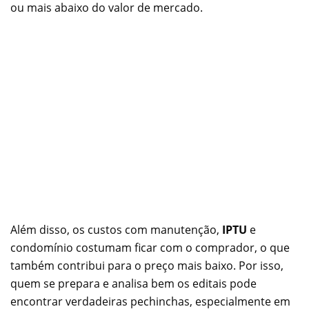
ou mais abaixo do valor de mercado.
Além disso, os custos com manutenção,
IPTU
e
condomínio costumam ficar com o comprador, o que
também contribui para o preço mais baixo. Por isso,
quem se prepara e analisa bem os editais pode
encontrar verdadeiras pechinchas, especialmente em