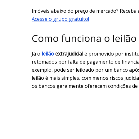
Imóveis abaixo do preço de mercado? Receba 
Acesse o grupo gratuito!
Como funciona o leilão 
Já o
leilão
extrajudicial
é promovido por institu
retomados por falta de pagamento de finan
exemplo, pode ser leiloado por um banco após
leilão é mais simples, com menos riscos judic
os bancos geralmente oferecem condições de 