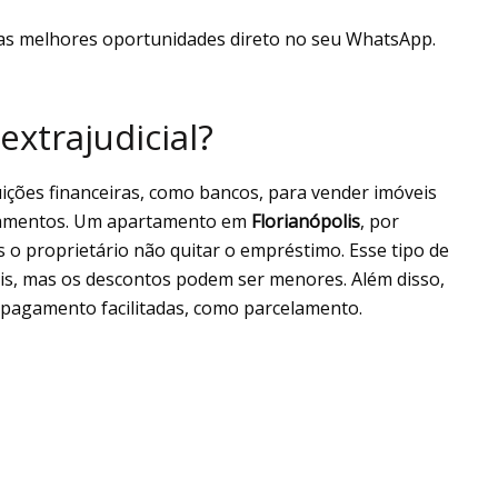
as melhores oportunidades direto no seu WhatsApp.
extrajudicial?
ições financeiras, como bancos, para vender imóveis
ciamentos. Um apartamento em
Florianópolis
, por
 o proprietário não quitar o empréstimo. Esse tipo de
iais, mas os descontos podem ser menores. Além disso,
pagamento facilitadas, como parcelamento.