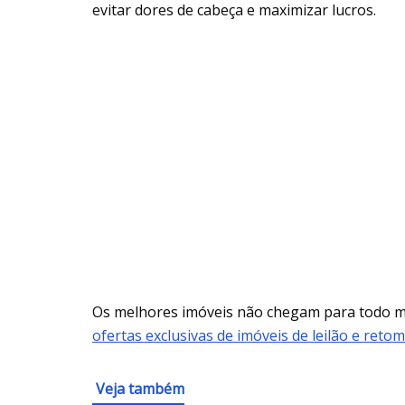
evitar dores de cabeça e maximizar lucros.
Os melhores imóveis não chegam para todo
ofertas exclusivas de imóveis de leilão e reto
Veja também