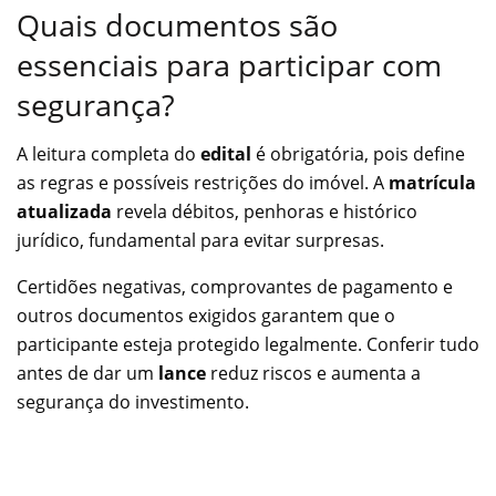
Quais documentos são
essenciais para participar com
segurança?
A leitura completa do
edital
é obrigatória, pois define
as regras e possíveis restrições do imóvel. A
matrícula
atualizada
revela débitos, penhoras e histórico
jurídico, fundamental para evitar surpresas.
Certidões negativas, comprovantes de pagamento e
outros documentos exigidos garantem que o
participante esteja protegido legalmente. Conferir tudo
antes de dar um
lance
reduz riscos e aumenta a
segurança do investimento.