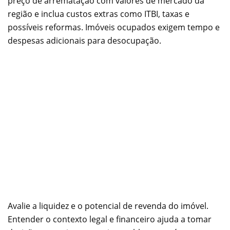
preço de arrematação com valores de mercado da
região e inclua custos extras como ITBI, taxas e
possíveis reformas. Imóveis ocupados exigem tempo e
despesas adicionais para desocupação.
Avalie a liquidez e o potencial de revenda do imóvel.
Entender o contexto legal e financeiro ajuda a tomar