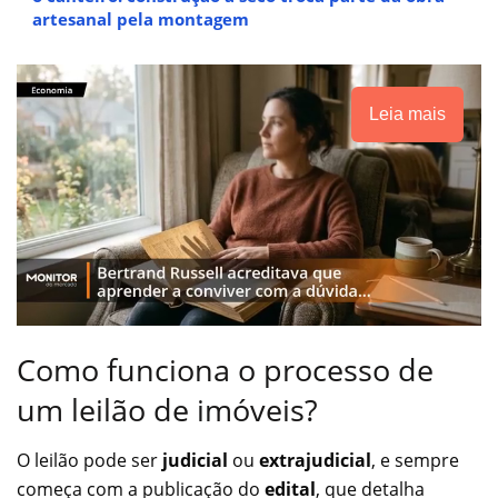
artesanal pela montagem
Leia mais
Como funciona o processo de
um leilão de imóveis?
O leilão pode ser
judicial
ou
extrajudicial
, e sempre
começa com a publicação do
edital
, que detalha