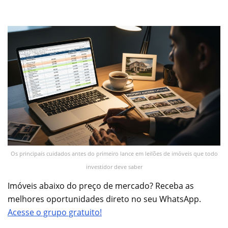
Os principais cuidados antes do primeiro lance em leilões de imóveis que todo
investidor deve saber
Imóveis abaixo do preço de mercado? Receba as
melhores oportunidades direto no seu WhatsApp.
Acesse o grupo gratuito!