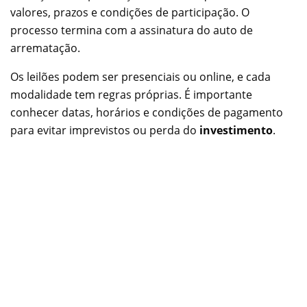
valores, prazos e condições de participação. O
processo termina com a assinatura do auto de
arrematação.
Os leilões podem ser presenciais ou online, e cada
modalidade tem regras próprias. É importante
conhecer datas, horários e condições de pagamento
para evitar imprevistos ou perda do
investimento
.