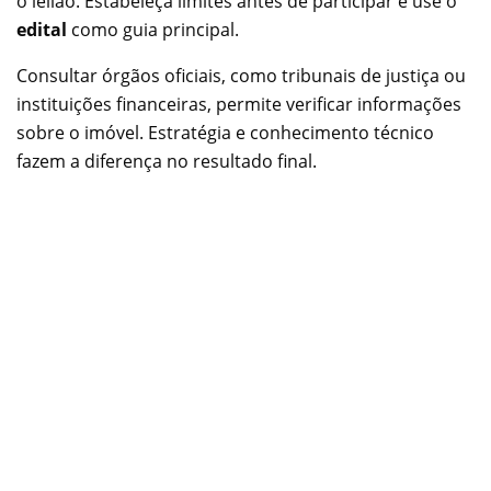
o leilão. Estabeleça limites antes de participar e use o
edital
como guia principal.
Consultar órgãos oficiais, como tribunais de justiça ou
instituições financeiras, permite verificar informações
sobre o imóvel. Estratégia e conhecimento técnico
fazem a diferença no resultado final.