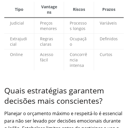
Vantage
Tipo
Riscos
Prazos
ns
Judicial
Preços
Processo
Variáveis
menores
s longos
Extrajudi
Regras
Ocupaçã
Definidos
cial
claras
o
Online
Acesso
Concorrê
Curtos
fácil
ncia
intensa
Quais estratégias garantem
decisões mais conscientes?
Planejar o orçamento máximo e respeitá-lo é essencial
para não ser levado por decisões emocionais durante