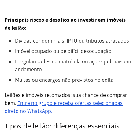
Principais riscos e desafios ao investir em imóveis
de leilão:
Dívidas condominiais, IPTU ou tributos atrasados
Imóvel ocupado ou de difícil desocupação
Irregularidades na matrícula ou ações judiciais em
andamento
Multas ou encargos não previstos no edital
Leilões e imóveis retomados: sua chance de comprar
bem.
Entre no grupo e receba ofertas selecionadas
direto no WhatsApp.
Tipos de leilão: diferenças essenciais