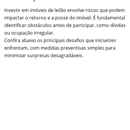
Investir em imóveis de leilão envolve riscos que podem
impactar o retorno e a posse do imóvel. É fundamental
identificar obstáculos antes de participar, como dívidas
ou ocupação irregular.
Confira abaixo os principais desafios que iniciantes
enfrentam, com medidas preventivas simples para
minimizar surpresas desagradáveis.