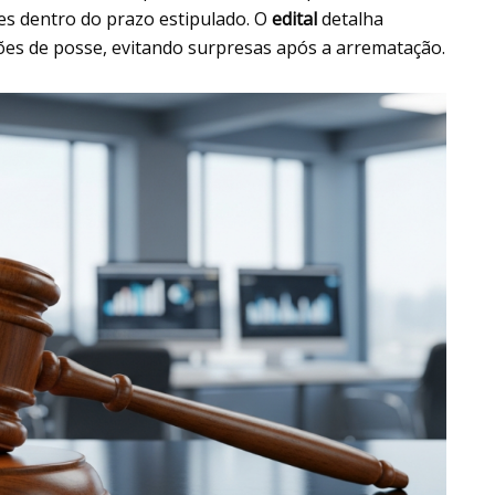
es dentro do prazo estipulado. O
edital
detalha
ções de posse, evitando surpresas após a arrematação.