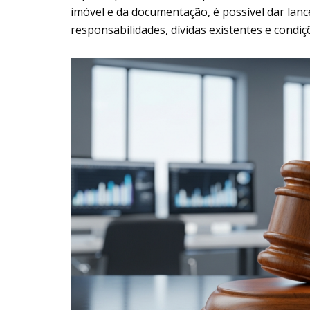
imóvel e da documentação, é possível dar lanc
responsabilidades, dívidas existentes e condi