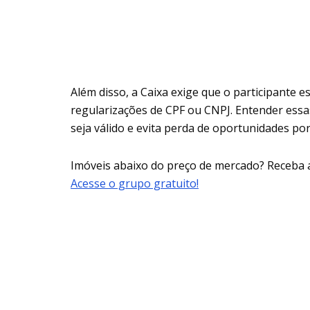
Além disso, a Caixa exige que o participante 
regularizações de CPF ou CNPJ. Entender essa
seja válido e evita perda de oportunidades po
Imóveis abaixo do preço de mercado? Receba 
Acesse o grupo gratuito!