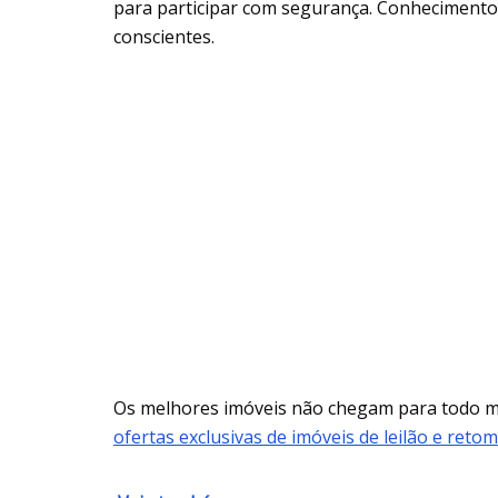
para participar com segurança. Conhecimento 
conscientes.
Os melhores imóveis não chegam para todo
ofertas exclusivas de imóveis de leilão e reto