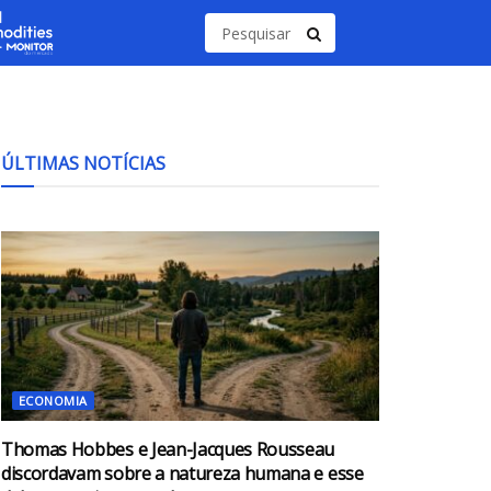
ÚLTIMAS NOTÍCIAS
ECONOMIA
Thomas Hobbes e Jean-Jacques Rousseau
discordavam sobre a natureza humana e esse