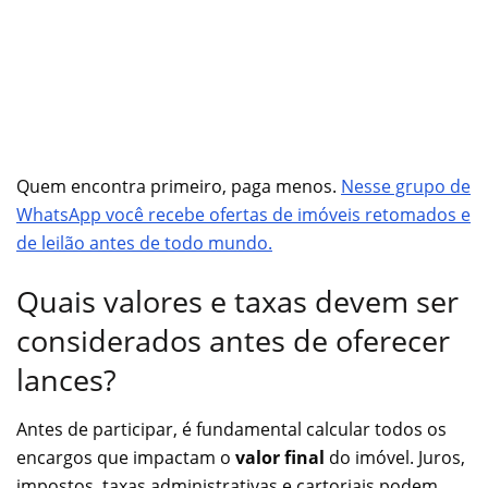
Quem encontra primeiro, paga menos.
Nesse grupo de
WhatsApp você recebe ofertas de imóveis retomados e
de leilão antes de todo mundo.
Quais valores e taxas devem ser
considerados antes de oferecer
lances?
Antes de participar, é fundamental calcular todos os
encargos que impactam o
valor final
do imóvel. Juros,
impostos, taxas administrativas e cartoriais podem