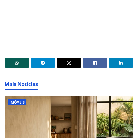
Mais Notícias
IMÓVEIS