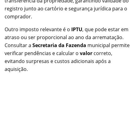
transferência da propriedade, garantindo validade do
registro junto ao cartório e segurança jurídica para o
comprador.
Outro imposto relevante é o
IPTU
, que pode estar em
atraso ou ser proporcional ao ano da arrematação.
Consultar a
Secretaria da Fazenda
municipal permite
verificar pendências e calcular o
valor
correto,
evitando surpresas e custos adicionais após a
aquisição.