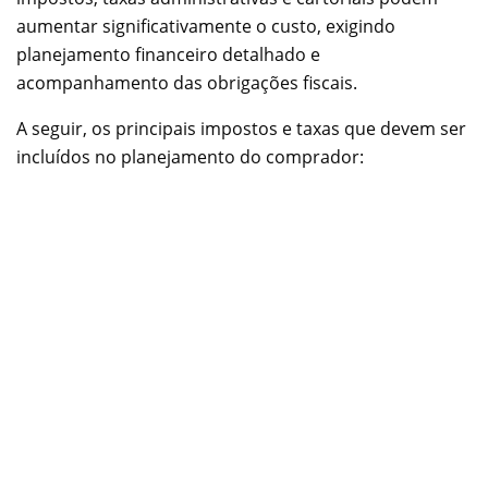
aumentar significativamente o custo, exigindo
planejamento financeiro detalhado e
acompanhamento das obrigações fiscais.
A seguir, os principais impostos e taxas que devem ser
incluídos no planejamento do comprador: