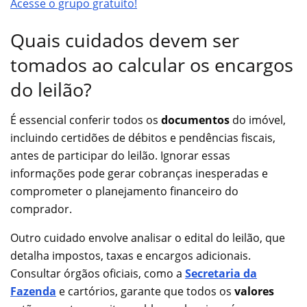
Acesse o grupo gratuito!
Quais cuidados devem ser
tomados ao calcular os encargos
do leilão?
É essencial conferir todos os
documentos
do imóvel,
incluindo certidões de débitos e pendências fiscais,
antes de participar do leilão. Ignorar essas
informações pode gerar cobranças inesperadas e
comprometer o planejamento financeiro do
comprador.
Outro cuidado envolve analisar o edital do leilão, que
detalha impostos, taxas e encargos adicionais.
Consultar órgãos oficiais, como a
Secretaria da
Fazenda
e cartórios, garante que todos os
valores