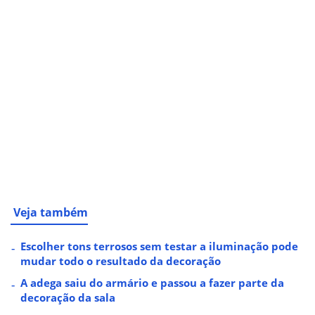
Veja também
Escolher tons terrosos sem testar a iluminação pode
mudar todo o resultado da decoração
A adega saiu do armário e passou a fazer parte da
decoração da sala