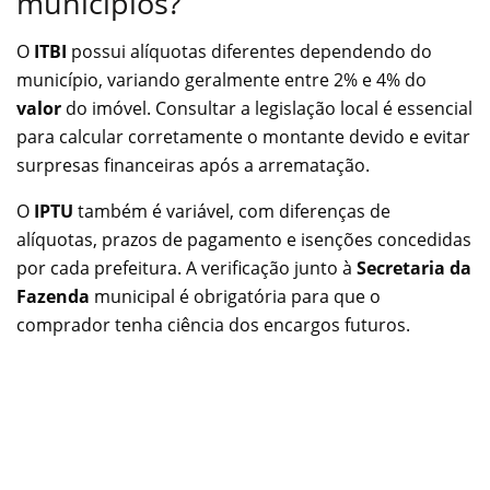
municípios?
O
ITBI
possui alíquotas diferentes dependendo do
município, variando geralmente entre 2% e 4% do
valor
do imóvel. Consultar a legislação local é essencial
para calcular corretamente o montante devido e evitar
surpresas financeiras após a arrematação.
O
IPTU
também é variável, com diferenças de
alíquotas, prazos de pagamento e isenções concedidas
por cada prefeitura. A verificação junto à
Secretaria da
Fazenda
municipal é obrigatória para que o
comprador tenha ciência dos encargos futuros.