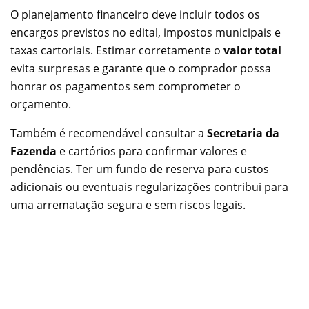
O planejamento financeiro deve incluir todos os
encargos previstos no edital, impostos municipais e
taxas cartoriais. Estimar corretamente o
valor total
evita surpresas e garante que o comprador possa
honrar os pagamentos sem comprometer o
orçamento.
Também é recomendável consultar a
Secretaria da
Fazenda
e cartórios para confirmar valores e
pendências. Ter um fundo de reserva para custos
adicionais ou eventuais regularizações contribui para
uma arrematação segura e sem riscos legais.