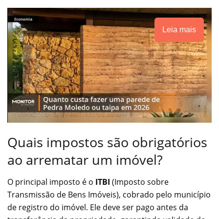
Leia mais
Quais impostos são obrigatórios
ao arrematar um imóvel?
O principal imposto é o
ITBI
(Imposto sobre
Transmissão de Bens Imóveis), cobrado pelo município
de registro do imóvel. Ele deve ser pago antes da