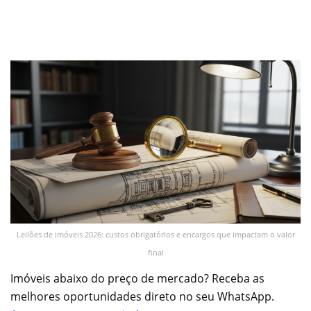
Leilões de imóveis 2026: custos obrigatórios e encargos que impactam o valor
final
Imóveis abaixo do preço de mercado? Receba as
melhores oportunidades direto no seu WhatsApp.