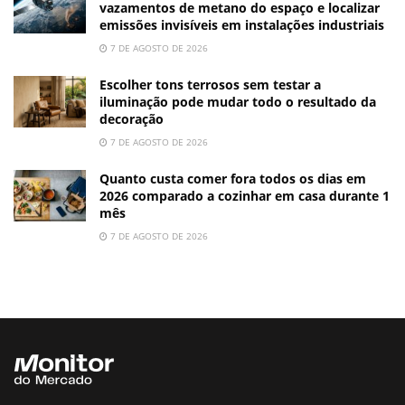
vazamentos de metano do espaço e localizar
emissões invisíveis em instalações industriais
7 DE AGOSTO DE 2026
Escolher tons terrosos sem testar a
iluminação pode mudar todo o resultado da
decoração
7 DE AGOSTO DE 2026
Quanto custa comer fora todos os dias em
2026 comparado a cozinhar em casa durante 1
mês
7 DE AGOSTO DE 2026