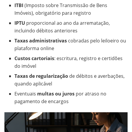
ITBI
(Imposto sobre Transmissão de Bens
Imóveis), obrigatório para registro
IPTU
proporcional ao ano da arrematação,
incluindo débitos anteriores
Taxas administrativas
cobradas pelo leiloeiro ou
plataforma online
Custos cartoriais
: escritura, registro e certidões
do imóvel
Taxas de regularização
de débitos e averbações,
quando aplicável
Eventuais
multas ou juros
por atraso no
pagamento de encargos