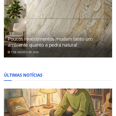
Poucos revestimentos mudam tanto um
ambiente quanto a pedra natural
7 DE AGOSTO DE 2026
ÚLTIMAS NOTÍCIAS