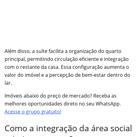
Além disso, a suíte facilita a organização do quarto
principal, permitindo circulação eficiente e integração
com o restante da casa. Essa configuração aumenta o
valor do imóvel e a percepção de bem-estar dentro do
lar.
Imóveis abaixo do preço de mercado? Receba as
melhores oportunidades direto no seu WhatsApp.
Acesse o grupo gratuito!
Como a integração da área social