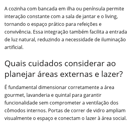
A cozinha com bancada em ilha ou península permite
interação constante com a sala de jantar e o living,
tornando o espaço prático para refeições e
convivência. Essa integração também facilita a entrada
de luz natural, reduzindo a necessidade de iluminação
artificial.
Quais cuidados considerar ao
planejar áreas externas e lazer?
É fundamental dimensionar corretamente a área
gourmet, lavanderia e quintal para garantir
funcionalidade sem comprometer a ventilação dos
cômodos internos. Portas de correr de vidro ampliam
visualmente o espaço e conectam o lazer à área social.