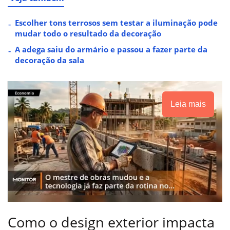
Escolher tons terrosos sem testar a iluminação pode
mudar todo o resultado da decoração
A adega saiu do armário e passou a fazer parte da
decoração da sala
Leia mais
Como o design exterior impacta