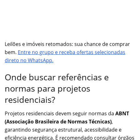
Leilões e imóveis retomados: sua chance de comprar
bem.
Entre no grupo e receba ofertas selecionadas
direto no WhatsApp.
Onde buscar referências e
normas para projetos
residenciais?
Projetos residenciais devem seguir normas da
ABNT
(Associação Brasileira de Normas Técnicas)
,
garantindo segurança estrutural, acessibilidade e
eficiência energética. É recomendado consultar órgãos