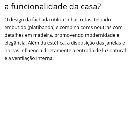
a funcionalidade da casa?
O design da fachada utiliza linhas retas, telhado
embutido (platibanda) e combina cores neutras com
detalhes em madeira, promovendo modernidade e
elegância. Além da estética, a disposição das janelas e
portas influencia diretamente a entrada de luz natural
e a ventilação interna.