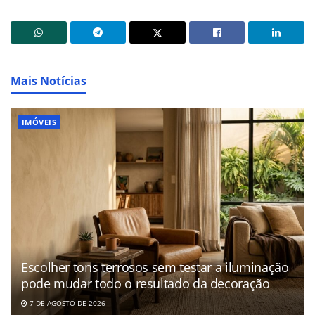
Mais Notícias
IMÓVEIS
Escolher tons terrosos sem testar a iluminação
pode mudar todo o resultado da decoração
7 DE AGOSTO DE 2026