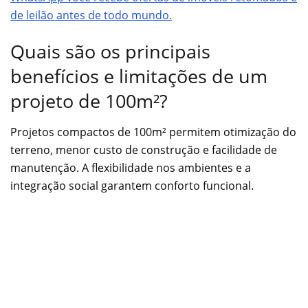
de leilão antes de todo mundo.
Quais são os principais
benefícios e limitações de um
projeto de 100m²?
Projetos compactos de 100m² permitem otimização do
terreno, menor custo de construção e facilidade de
manutenção. A flexibilidade nos ambientes e a
integração social garantem conforto funcional.