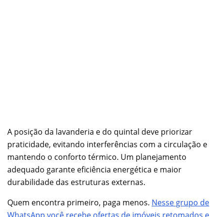
A posição da lavanderia e do quintal deve priorizar
praticidade, evitando interferências com a circulação e
mantendo o conforto térmico. Um planejamento
adequado garante eficiência energética e maior
durabilidade das estruturas externas.
Quem encontra primeiro, paga menos.
Nesse grupo de
WhatsApp você recebe ofertas de imóveis retomados e