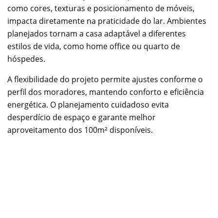
como cores, texturas e posicionamento de móveis,
impacta diretamente na praticidade do lar. Ambientes
planejados tornam a casa adaptável a diferentes
estilos de vida, como home office ou quarto de
hóspedes.
A flexibilidade do projeto permite ajustes conforme o
perfil dos moradores, mantendo conforto e eficiência
energética. O planejamento cuidadoso evita
desperdício de espaço e garante melhor
aproveitamento dos 100m² disponíveis.