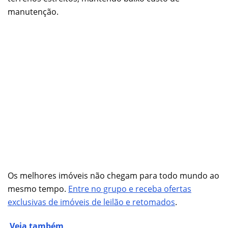
manutenção.
Os melhores imóveis não chegam para todo mundo ao
mesmo tempo.
Entre no grupo e receba ofertas
exclusivas de imóveis de leilão e retomados
.
Veja também