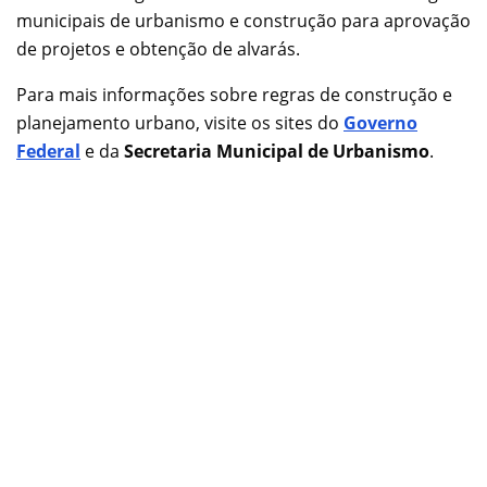
municipais de urbanismo e construção para aprovação
de projetos e obtenção de alvarás.
Para mais informações sobre regras de construção e
planejamento urbano, visite os sites do
Governo
Federal
e da
Secretaria Municipal de Urbanismo
.