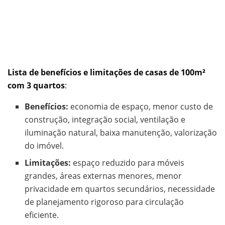
Lista de benefícios e limitações de casas de 100m²
com 3 quartos
:
Benefícios:
economia de espaço, menor custo de
construção, integração social, ventilação e
iluminação natural, baixa manutenção, valorização
do imóvel.
Limitações:
espaço reduzido para móveis
grandes, áreas externas menores, menor
privacidade em quartos secundários, necessidade
de planejamento rigoroso para circulação
eficiente.