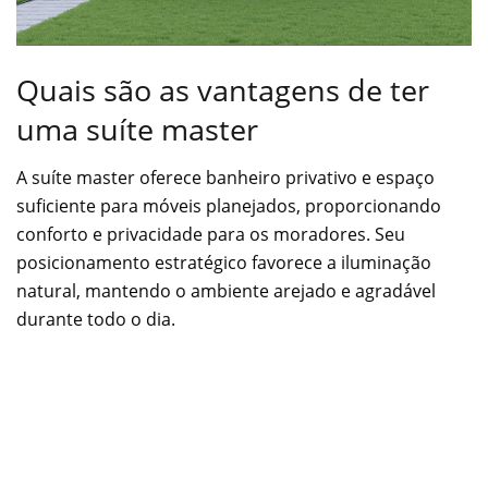
Quais são as vantagens de ter
uma suíte master
A suíte master oferece banheiro privativo e espaço
suficiente para móveis planejados, proporcionando
conforto e privacidade para os moradores. Seu
posicionamento estratégico favorece a iluminação
natural, mantendo o ambiente arejado e agradável
durante todo o dia.