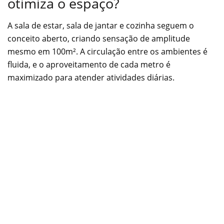
otimiza o espaço?
A sala de estar, sala de jantar e cozinha seguem o
conceito aberto, criando sensação de amplitude
mesmo em 100m². A circulação entre os ambientes é
fluida, e o aproveitamento de cada metro é
maximizado para atender atividades diárias.