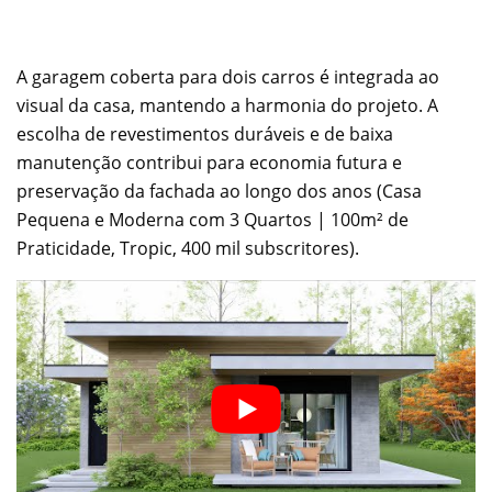
A garagem coberta para dois carros é integrada ao
visual da casa, mantendo a harmonia do projeto. A
escolha de revestimentos duráveis e de baixa
manutenção contribui para economia futura e
preservação da fachada ao longo dos anos (Casa
Pequena e Moderna com 3 Quartos | 100m² de
Praticidade, Tropic, 400 mil subscritores).