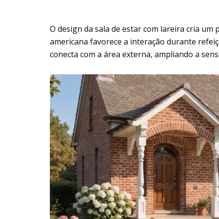
O design da sala de estar com lareira cria um
americana favorece a interação durante refei
conecta com a área externa, ampliando a sens