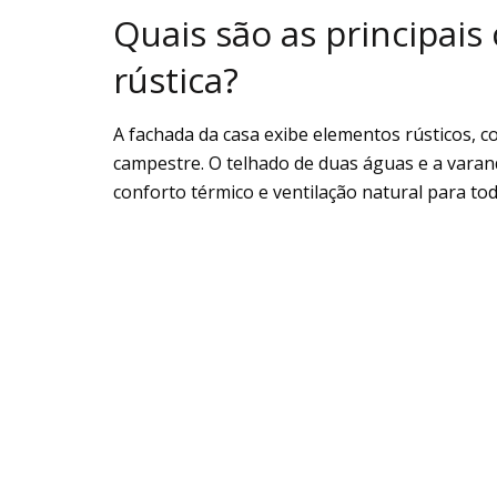
Quais são as principais 
rústica?
A fachada da casa exibe elementos rústicos, 
campestre. O telhado de duas águas e a vara
conforto térmico e ventilação natural para to