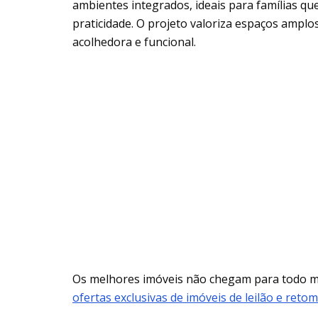
ambientes integrados, ideais para famílias q
praticidade. O projeto valoriza espaços ampl
acolhedora e funcional.
Os melhores imóveis não chegam para todo
ofertas exclusivas de imóveis de leilão e reto