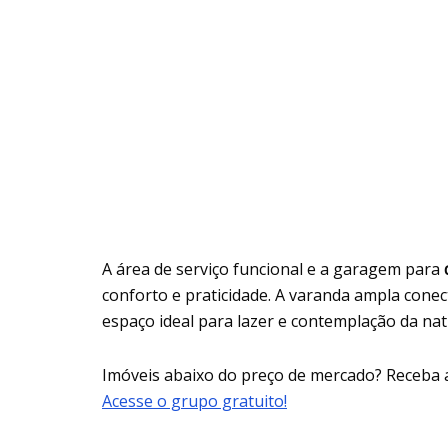
A área de serviço funcional e a garagem para
conforto e praticidade. A varanda ampla cone
espaço ideal para lazer e contemplação da nat
Imóveis abaixo do preço de mercado? Receba 
Acesse o grupo gratuito!