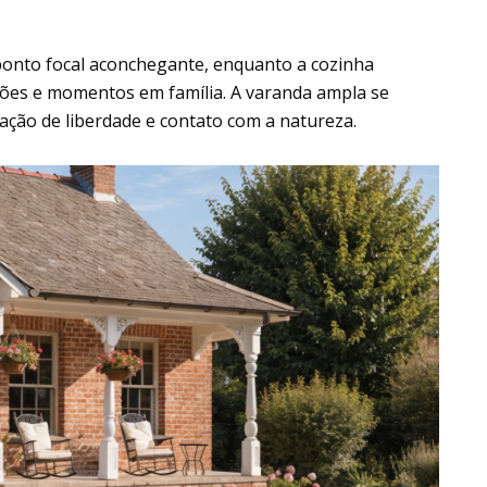
 ponto focal aconchegante, enquanto a cozinha
ções e momentos em família. A varanda ampla se
ação de liberdade e contato com a natureza.