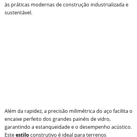
às práticas modernas de construção industrializada e
sustentável.
Além da rapidez, a precisão milimétrica do aço facilita o
encaixe perfeito dos grandes painéis de vidro,
garantindo a estanqueidade e o desempenho acústico.
Este
estilo
construtivo é ideal para terrenos