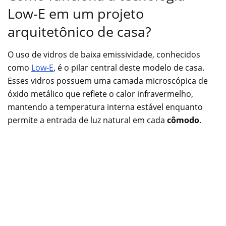
Low-E em um projeto
arquitetônico de casa?
O uso de vidros de baixa emissividade, conhecidos
como
Low-E
, é o pilar central deste modelo de casa.
Esses vidros possuem uma camada microscópica de
óxido metálico que reflete o calor infravermelho,
mantendo a temperatura interna estável enquanto
permite a entrada de luz natural em cada
cômodo
.