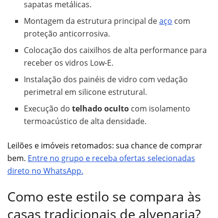
sapatas metálicas.
Montagem da estrutura principal de
aço
com
proteção anticorrosiva.
Colocação dos caixilhos de alta performance para
receber os vidros Low-E.
Instalação dos painéis de vidro com vedação
perimetral em silicone estrutural.
Execução do
telhado oculto
com isolamento
termoacústico de alta densidade.
Leilões e imóveis retomados: sua chance de comprar
bem.
Entre no grupo e receba ofertas selecionadas
direto no WhatsApp.
Como este estilo se compara às
casas tradicionais de alvenaria?