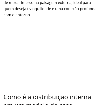
de morar imerso na paisagem externa, ideal para
quem deseja tranquilidade e uma conexão profunda
com o entorno.
Como é a distribuição interna