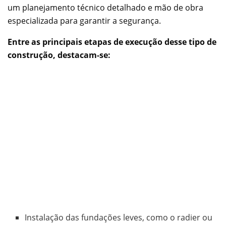
um planejamento técnico detalhado e mão de obra
especializada para garantir a segurança.
Entre as principais etapas de execução desse tipo de
construção, destacam-se:
Instalação das fundações leves, como o radier ou