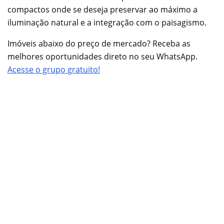
compactos onde se deseja preservar ao máximo a
iluminação natural e a integração com o paisagismo.
Imóveis abaixo do preço de mercado? Receba as
melhores oportunidades direto no seu WhatsApp.
Acesse o grupo gratuito!