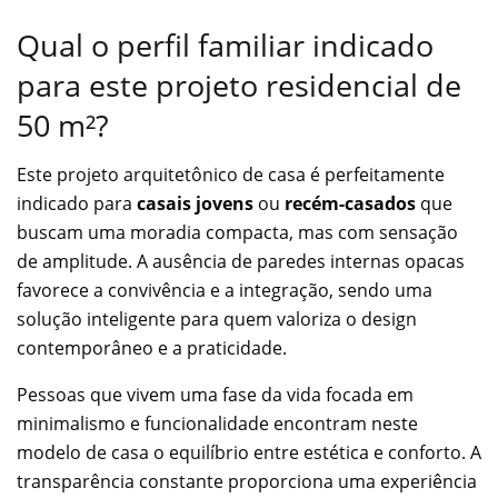
Qual o perfil familiar indicado
para este projeto residencial de
50 m²?
Este projeto arquitetônico de casa é perfeitamente
indicado para
casais jovens
ou
recém-casados
que
buscam uma moradia compacta, mas com sensação
de amplitude. A ausência de paredes internas opacas
favorece a convivência e a integração, sendo uma
solução inteligente para quem valoriza o design
contemporâneo e a praticidade.
Pessoas que vivem uma fase da vida focada em
minimalismo e funcionalidade encontram neste
modelo de casa o equilíbrio entre estética e conforto. A
transparência constante proporciona uma experiência