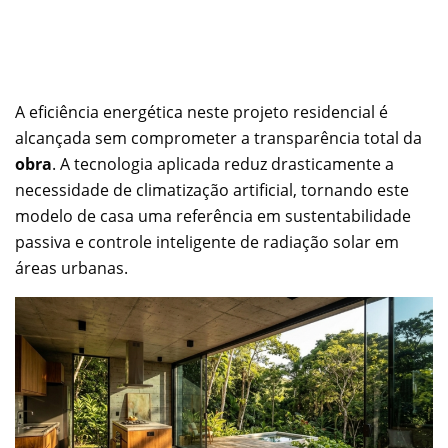
A eficiência energética neste projeto residencial é
alcançada sem comprometer a transparência total da
obra
. A tecnologia aplicada reduz drasticamente a
necessidade de climatização artificial, tornando este
modelo de casa uma referência em sustentabilidade
passiva e controle inteligente de radiação solar em
áreas urbanas.