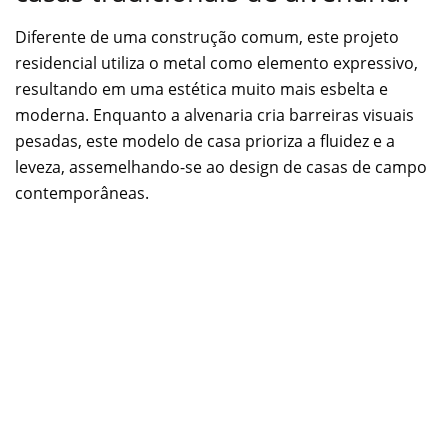
Diferente de uma construção comum, este projeto
residencial utiliza o metal como elemento expressivo,
resultando em uma estética muito mais esbelta e
moderna. Enquanto a alvenaria cria barreiras visuais
pesadas, este modelo de casa prioriza a fluidez e a
leveza, assemelhando-se ao design de casas de campo
contemporâneas.