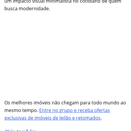
um impacto visual minimalista no cotidiano de quem
busca modernidade.
Os melhores imóveis não chegam para todo mundo ao
mesmo tempo.
Entre no grupo e receba ofertas
exclusivas de imóveis de leilão e retomados
.