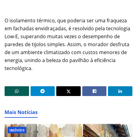
O isolamento térmico, que poderia ser uma fraqueza
em fachadas envidraçadas, é resolvido pela tecnologia
Low-E, superando muitas vezes o desempenho de
paredes de tijolos simples. Assim, o morador desfruta
de um ambiente climatizado com custos menores de
energia, unindo a beleza do pavilhão à eficiência
tecnológica.
Mais Notícias
IMÓVEIS