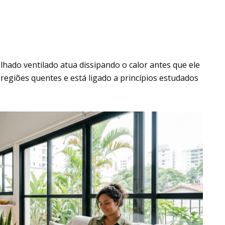
hado ventilado atua dissipando o calor antes que ele
regiões quentes e está ligado a princípios estudados