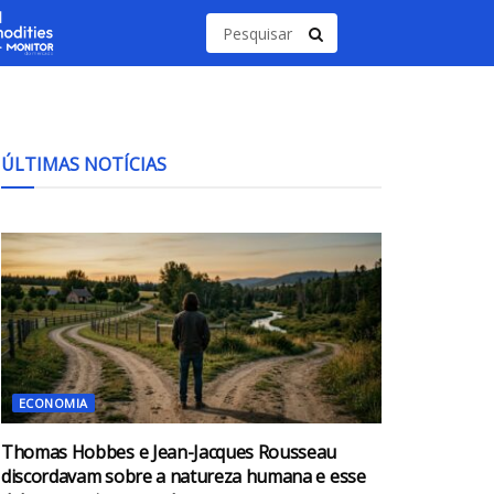
ÚLTIMAS NOTÍCIAS
ECONOMIA
Thomas Hobbes e Jean-Jacques Rousseau
discordavam sobre a natureza humana e esse