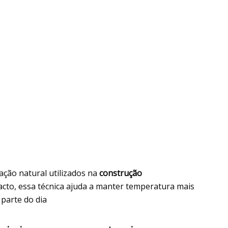
ação natural utilizados na
construção
to, essa técnica ajuda a manter temperatura mais
parte do dia