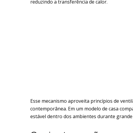
reduzindo a transferência de calor.
Esse mecanismo aproveita princípios de ventil
contemporânea. Em um modelo de casa compac
estável dentro dos ambientes durante grande 