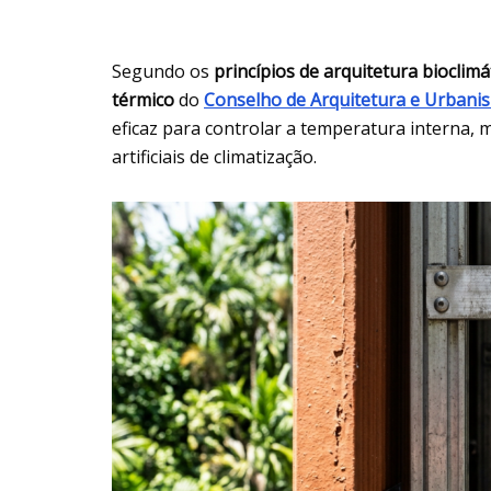
Segundo os
princípios de arquitetura bioclimá
térmico
do
Conselho de Arquitetura e Urbani
eficaz para controlar a temperatura interna,
artificiais de climatização.