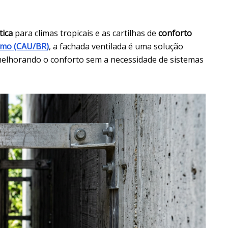
tica
para climas tropicais e as cartilhas de
conforto
smo (CAU/BR)
, a fachada ventilada é uma solução
 melhorando o conforto sem a necessidade de sistemas