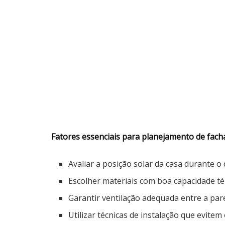
Fatores essenciais para planejamento de facha
Avaliar a posição solar da casa durante o 
Escolher materiais com boa capacidade t
Garantir ventilação adequada entre a par
Utilizar técnicas de instalação que evite