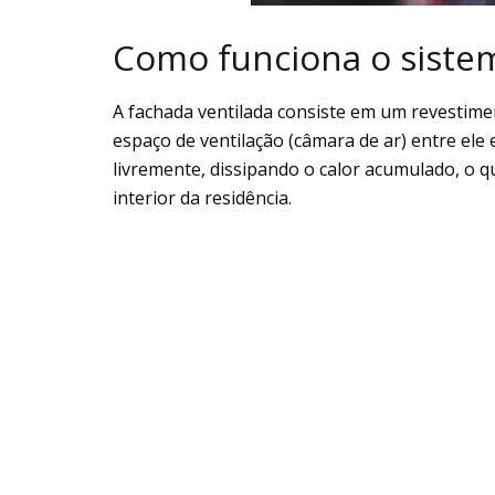
Como funciona o sistem
A fachada ventilada consiste em um revestime
espaço de ventilação (câmara de ar) entre ele 
livremente, dissipando o calor acumulado, o q
interior da residência.