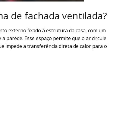
a de fachada ventilada?
nto externo fixado à estrutura da casa, com um
e a parede. Esse espaço permite que o ar circule
ue impede a transferência direta de calor para o