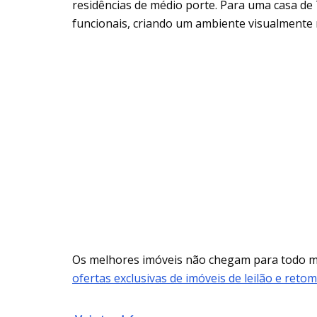
residências de médio porte. Para uma casa de 
funcionais, criando um ambiente visualmente
Os melhores imóveis não chegam para todo
ofertas exclusivas de imóveis de leilão e reto