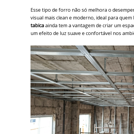
Esse tipo de forro não só melhora o desemp
visual mais clean e moderno, ideal para quem 
tabica
ainda tem a vantagem de criar um espaço
um efeito de luz suave e confortável nos ambi