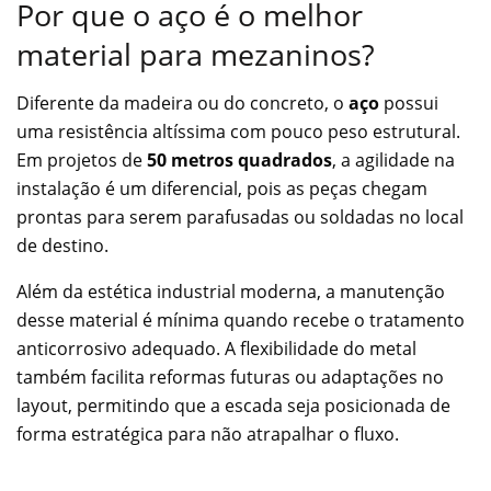
Por que o aço é o melhor
material para mezaninos?
Diferente da madeira ou do concreto, o
aço
possui
uma resistência altíssima com pouco peso estrutural.
Em projetos de
50 metros quadrados
, a agilidade na
instalação é um diferencial, pois as peças chegam
prontas para serem parafusadas ou soldadas no local
de destino.
Além da estética industrial moderna, a manutenção
desse material é mínima quando recebe o tratamento
anticorrosivo adequado. A flexibilidade do metal
também facilita reformas futuras ou adaptações no
layout, permitindo que a escada seja posicionada de
forma estratégica para não atrapalhar o fluxo.