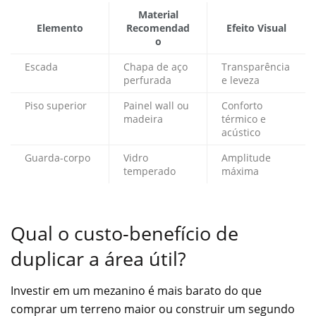
Material
Elemento
Recomendad
Efeito Visual
o
Escada
Chapa de aço
Transparência
perfurada
e leveza
Piso superior
Painel wall ou
Conforto
madeira
térmico e
acústico
Guarda-corpo
Vidro
Amplitude
temperado
máxima
Qual o custo-benefício de
duplicar a área útil?
Investir em um mezanino é mais barato do que
comprar um terreno maior ou construir um segundo