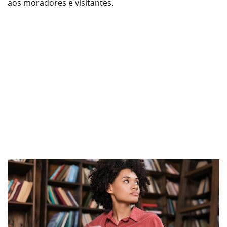
aos moradores e visitantes.