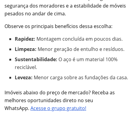
segurança dos moradores e a estabilidade de móveis
pesados no andar de cima.
Observe os principais benefícios dessa escolha:
Rapidez:
Montagem concluída em poucos dias.
Limpeza:
Menor geração de entulho e resíduos.
Sustentabilidade:
O aço é um material 100%
reciclável.
Leveza:
Menor carga sobre as fundações da casa.
Imóveis abaixo do preço de mercado? Receba as
melhores oportunidades direto no seu
WhatsApp.
Acesse o grupo gratuito!