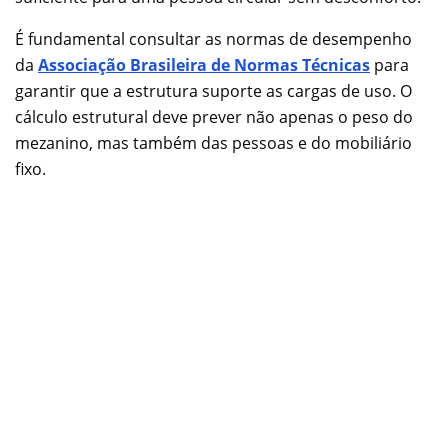
É fundamental consultar as normas de desempenho
da
Associação Brasileira de Normas Técnicas
para
garantir que a estrutura suporte as cargas de uso. O
cálculo estrutural deve prever não apenas o peso do
mezanino, mas também das pessoas e do mobiliário
fixo.