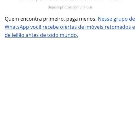
depositphotos.com / jarous
Quem encontra primeiro, paga menos.
Nesse grupo de
WhatsApp você recebe ofertas de imóveis retomados e
de leilão antes de todo mundo.