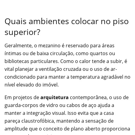
Quais ambientes colocar no piso
superior?
Geralmente, o mezanino é reservado para áreas
íntimas ou de baixa circulação, como quartos ou
bibliotecas particulares. Como o calor tende a subir, é
vital planejar a ventilação cruzada ou o uso de ar-
condicionado para manter a temperatura agradável no
nível elevado do imóvel.
Em projetos de
arquitetura
contemporânea, o uso de
guarda-corpos de vidro ou cabos de aço ajuda a
manter a integração visual. Isso evita que a casa
pareça claustrofóbica, mantendo a sensação de
amplitude que o conceito de plano aberto proporciona