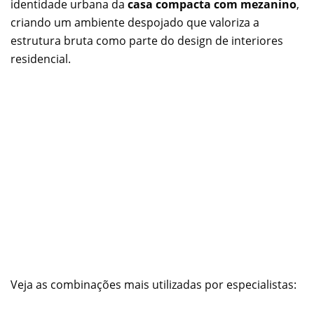
identidade urbana da
casa compacta com mezanino
,
criando um ambiente despojado que valoriza a
estrutura bruta como parte do design de interiores
residencial.
Veja as combinações mais utilizadas por especialistas: