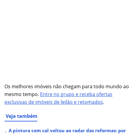
Os melhores imóveis não chegam para todo mundo ao
mesmo tempo.
Entre no grupo e receba ofertas
exclusivas de imóveis de leilão e retomados
.
Veja também
A pintura com cal voltou ao radar das reformas: por