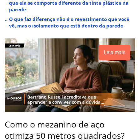
que ela se comporta diferente da tinta plástica na
parede
O que faz diferença não é o revestimento que você
vê, mas o isolamento que está dentro da parede
Leia mais
Como o mezanino de aço
otimiza 50 metros quadrados?