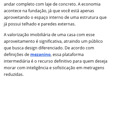
andar completo com laje de concreto. A economia
acontece na fundação, já que você está apenas
aproveitando o espaço interno de uma estrutura que
já possui telhado e paredes externas.
A valorização imobiliária de uma casa com esse
aproveitamento é significativa, atraindo um público
que busca design diferenciado. De acordo com
definições de
mezanino
, essa plataforma
intermediária é o recurso definitivo para quem deseja
morar com inteligência e sofisticação em metragens
reduzidas.