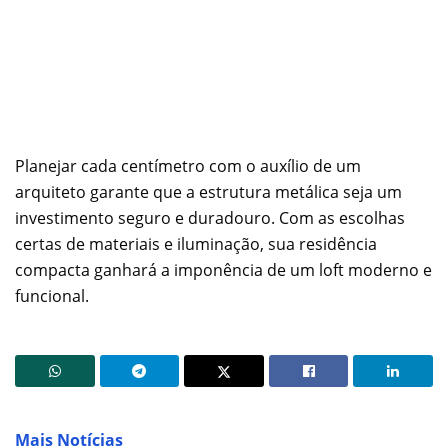
Planejar cada centímetro com o auxílio de um
arquiteto garante que a estrutura metálica seja um
investimento seguro e duradouro. Com as escolhas
certas de materiais e iluminação, sua residência
compacta ganhará a imponência de um loft moderno e
funcional.
Mais Notícias