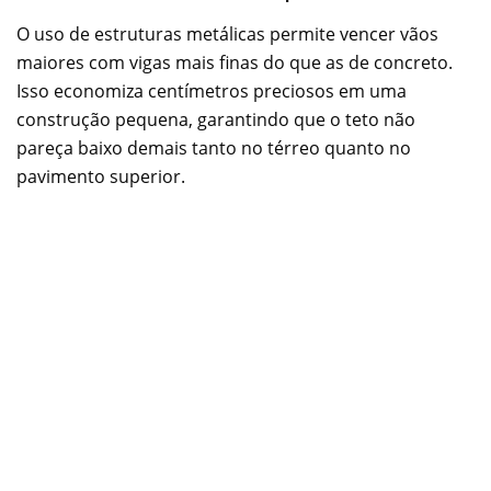
O uso de estruturas metálicas permite vencer vãos
maiores com vigas mais finas do que as de concreto.
Isso economiza centímetros preciosos em uma
construção pequena, garantindo que o teto não
pareça baixo demais tanto no térreo quanto no
pavimento superior.