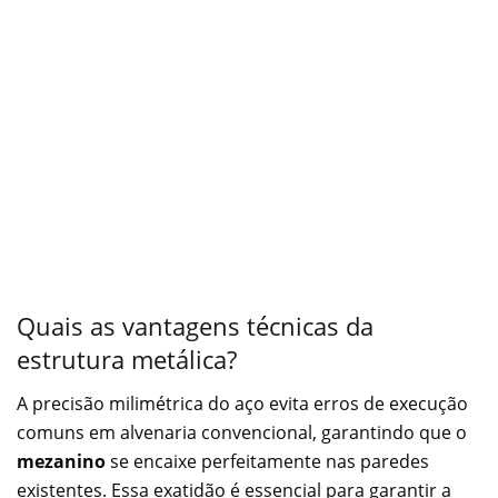
Quais as vantagens técnicas da
estrutura metálica?
A precisão milimétrica do aço evita erros de execução
comuns em alvenaria convencional, garantindo que o
mezanino
se encaixe perfeitamente nas paredes
existentes. Essa exatidão é essencial para garantir a