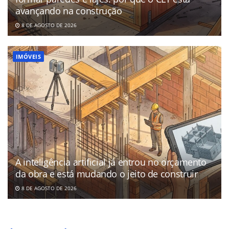
avançando na construção
8 DE AGOSTO DE 2026
IMÓVEIS
A inteligência artificial já entrou no orçamento
da obra e está mudando o jeito de construir
8 DE AGOSTO DE 2026