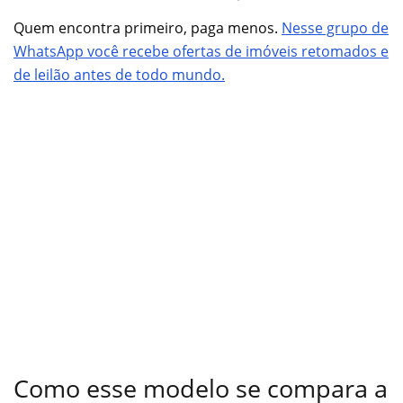
Quem encontra primeiro, paga menos.
Nesse grupo de
WhatsApp você recebe ofertas de imóveis retomados e
de leilão antes de todo mundo.
Como esse modelo se compara a