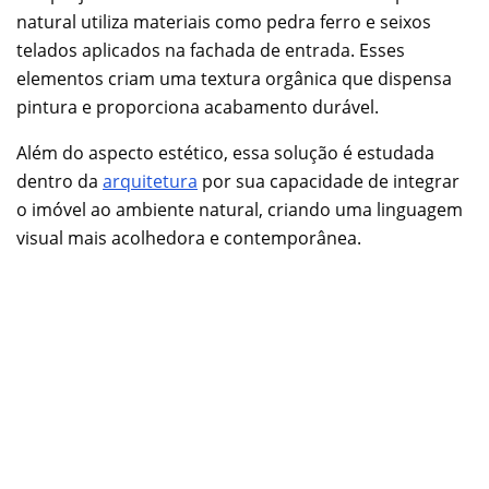
natural utiliza materiais como pedra ferro e seixos
telados aplicados na fachada de entrada. Esses
elementos criam uma textura orgânica que dispensa
pintura e proporciona acabamento durável.
Além do aspecto estético, essa solução é estudada
dentro da
arquitetura
por sua capacidade de integrar
o imóvel ao ambiente natural, criando uma linguagem
visual mais acolhedora e contemporânea.