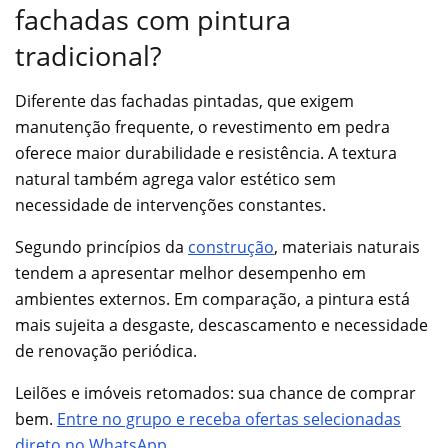
fachadas com pintura
tradicional?
Diferente das fachadas pintadas, que exigem
manutenção frequente, o revestimento em pedra
oferece maior durabilidade e resistência. A textura
natural também agrega valor estético sem
necessidade de intervenções constantes.
Segundo princípios da
construção
, materiais naturais
tendem a apresentar melhor desempenho em
ambientes externos. Em comparação, a pintura está
mais sujeita a desgaste, descascamento e necessidade
de renovação periódica.
Leilões e imóveis retomados: sua chance de comprar
bem.
Entre no grupo e receba ofertas selecionadas
direto no WhatsApp.