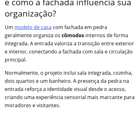
e como a fachada influencia sua
organização?
Um
modelo de casa
com fachada em pedra
geralmente organiza os
cômodos
internos de forma
integrada. A entrada valoriza a transição entre exterior
e interior, conectando a fachada com sala e circulação
principal.
Normalmente, o projeto inclui sala integrada, cozinha,
dois quartos e um banheiro. A presença da pedra na
entrada reforça a identidade visual desde o acesso,
criando uma experiência sensorial mais marcante para
moradores e visitantes.