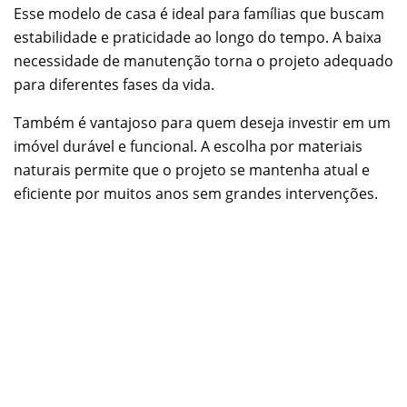
Esse modelo de casa é ideal para famílias que buscam
estabilidade e praticidade ao longo do tempo. A baixa
necessidade de manutenção torna o projeto adequado
para diferentes fases da vida.
Também é vantajoso para quem deseja investir em um
imóvel durável e funcional. A escolha por materiais
naturais permite que o projeto se mantenha atual e
eficiente por muitos anos sem grandes intervenções.