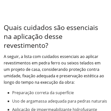
Quais cuidados são essenciais
na aplicação desse
revestimento?
A seguir, a lista com cuidados essenciais ao aplicar
revestimentos em pedra ferro ou seixos telados em
um projeto de casa, considerando proteção contra
umidade, fixação adequada e preservação estética ao
longo do tempo na execução da obra:
Preparação correta da superfície
Uso de argamassa adequada para pedras naturais
Aplicação de impermeabilizante hidrofugante