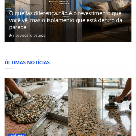
O que faz diferença não é o revestimento que
você vê, mas o isolamento que está dentro da
parede
8 DE AGOSTO DE 2026
ÚLTIMAS NOTÍCIAS