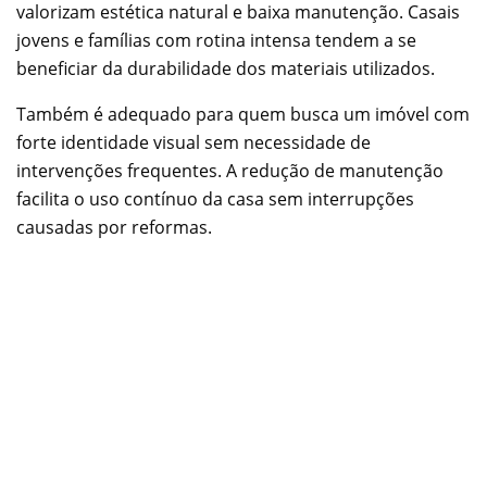
valorizam estética natural e baixa manutenção. Casais
jovens e famílias com rotina intensa tendem a se
beneficiar da durabilidade dos materiais utilizados.
Também é adequado para quem busca um imóvel com
forte identidade visual sem necessidade de
intervenções frequentes. A redução de manutenção
facilita o uso contínuo da casa sem interrupções
causadas por reformas.