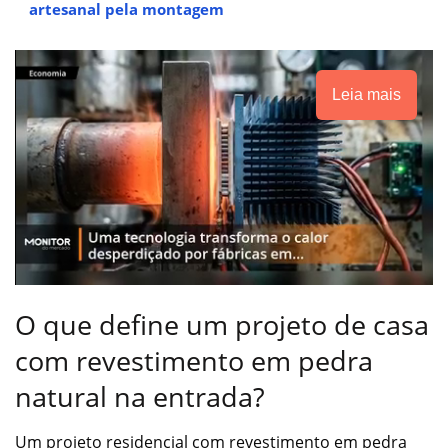
artesanal pela montagem
Leia mais
O que define um projeto de casa
com revestimento em pedra
natural na entrada?
Um projeto residencial com revestimento em pedra