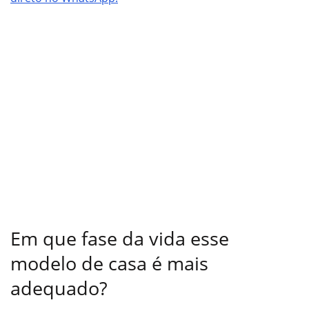
Em que fase da vida esse
modelo de casa é mais
adequado?