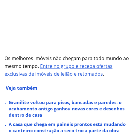
Os melhores imóveis não chegam para todo mundo ao
mesmo tempo.
Entre no grupo e receba ofertas
exclusivas de imóveis de leilão e retomados
.
Veja também
Granilite voltou para pisos, bancadas e paredes: o
acabamento antigo ganhou novas cores e desenhos
dentro de casa
A casa que chega em painéis prontos está mudando
o canteiro: construção a seco troca parte da obra