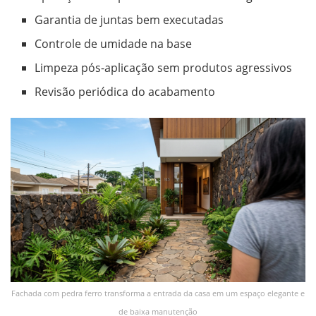
Garantia de juntas bem executadas
Controle de umidade na base
Limpeza pós-aplicação sem produtos agressivos
Revisão periódica do acabamento
Fachada com pedra ferro transforma a entrada da casa em um espaço elegante e
de baixa manutenção