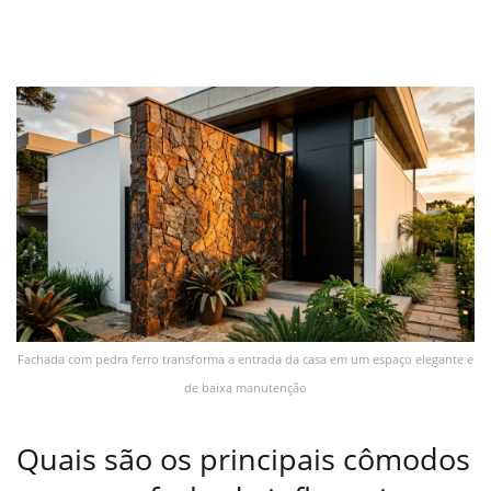
Fachada com pedra ferro transforma a entrada da casa em um espaço elegante e
de baixa manutenção
Quais são os principais cômodos