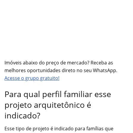
Imóveis abaixo do preço de mercado? Receba as
melhores oportunidades direto no seu WhatsApp.
Acesse o grupo gratuito!
Para qual perfil familiar esse
projeto arquitetônico é
indicado?
Esse tipo de projeto é indicado para famílias que