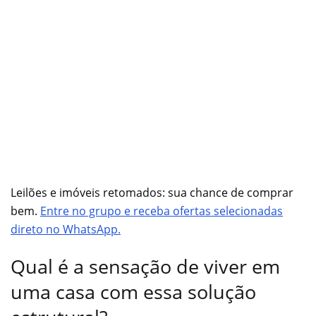
Leilões e imóveis retomados: sua chance de comprar
bem.
Entre no grupo e receba ofertas selecionadas
direto no WhatsApp.
Qual é a sensação de viver em
uma casa com essa solução