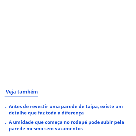
Veja também
Antes de revestir uma parede de taipa, existe um
detalhe que faz toda a diferença
A umidade que começa no rodapé pode subir pela
parede mesmo sem vazamentos