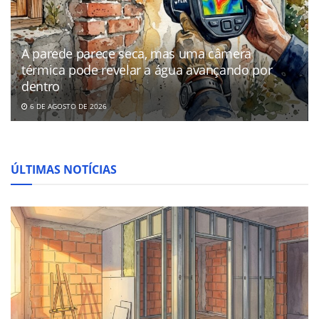
A parede parece seca, mas uma câmera
térmica pode revelar a água avançando por
dentro
6 DE AGOSTO DE 2026
ÚLTIMAS NOTÍCIAS