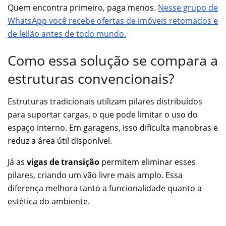
Quem encontra primeiro, paga menos.
Nesse grupo de
WhatsApp você recebe ofertas de imóveis retomados e
de leilão antes de todo mundo.
Como essa solução se compara a
estruturas convencionais?
Estruturas tradicionais utilizam pilares distribuídos
para suportar cargas, o que pode limitar o uso do
espaço interno. Em garagens, isso dificulta manobras e
reduz a área útil disponível.
Já as
vigas de transição
permitem eliminar esses
pilares, criando um vão livre mais amplo. Essa
diferença melhora tanto a funcionalidade quanto a
estética do ambiente.