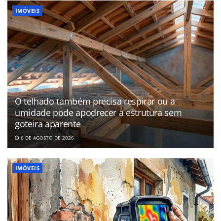
IMÓVEIS
O telhado também precisa respirar ou a
umidade pode apodrecer a estrutura sem
goteira aparente
6 DE AGOSTO DE 2026
IMÓVEIS