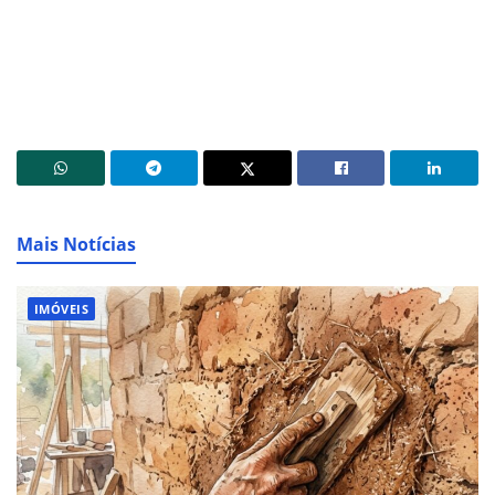
Mais Notícias
IMÓVEIS