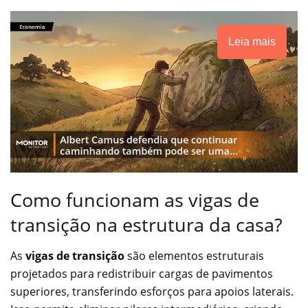
Leia mais
Como funcionam as vigas de
transição na estrutura da casa?
As
vigas de transição
são elementos estruturais
projetados para redistribuir cargas de pavimentos
superiores, transferindo esforços para apoios laterais.