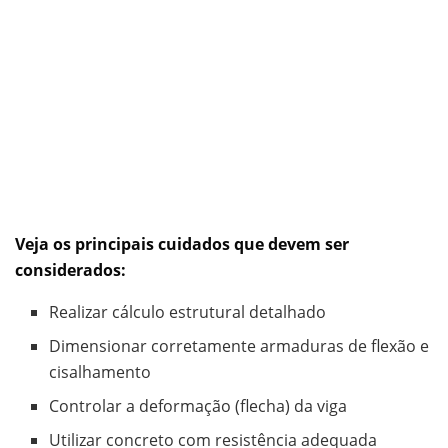
Veja os principais cuidados que devem ser
considerados:
Realizar cálculo estrutural detalhado
Dimensionar corretamente armaduras de flexão e
cisalhamento
Controlar a deformação (flecha) da viga
Utilizar concreto com resistência adequada