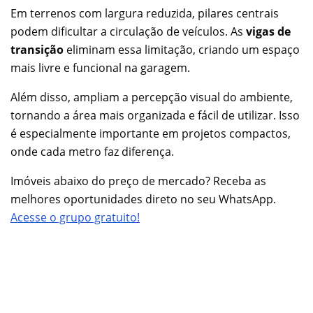
Em terrenos com largura reduzida, pilares centrais
podem dificultar a circulação de veículos. As
vigas de
transição
eliminam essa limitação, criando um espaço
mais livre e funcional na garagem.
Além disso, ampliam a percepção visual do ambiente,
tornando a área mais organizada e fácil de utilizar. Isso
é especialmente importante em projetos compactos,
onde cada metro faz diferença.
Imóveis abaixo do preço de mercado? Receba as
melhores oportunidades direto no seu WhatsApp.
Acesse o grupo gratuito!