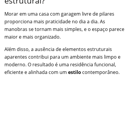
estrutural?
Morar em uma casa com garagem livre de pilares
proporciona mais praticidade no dia a dia. As
manobras se tornam mais simples, e o espaço parece
maior e mais organizado.
Além disso, a ausência de elementos estruturais
aparentes contribui para um ambiente mais limpo e
moderno. O resultado é uma residência funcional,
eficiente e alinhada com um
estilo
contemporâneo.