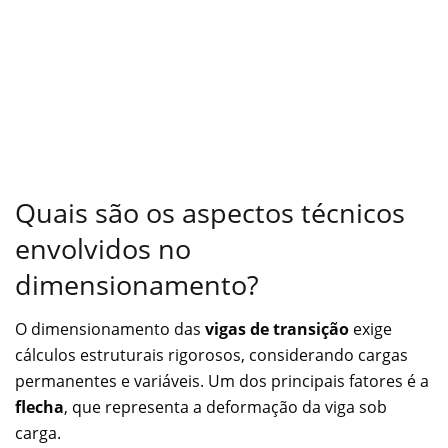
Quais são os aspectos técnicos
envolvidos no
dimensionamento?
O dimensionamento das
vigas de transição
exige
cálculos estruturais rigorosos, considerando cargas
permanentes e variáveis. Um dos principais fatores é a
flecha
, que representa a deformação da viga sob
carga.