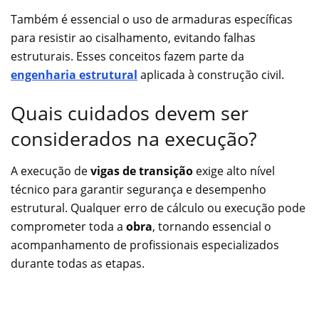
Também é essencial o uso de armaduras específicas
para resistir ao cisalhamento, evitando falhas
estruturais. Esses conceitos fazem parte da
engenharia estrutural
aplicada à construção civil.
Quais cuidados devem ser
considerados na execução?
A execução de
vigas de transição
exige alto nível
técnico para garantir segurança e desempenho
estrutural. Qualquer erro de cálculo ou execução pode
comprometer toda a
obra
, tornando essencial o
acompanhamento de profissionais especializados
durante todas as etapas.