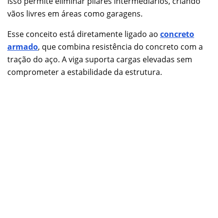
Isso permite eliminar pilares intermediários, criando
vãos livres em áreas como garagens.
Esse conceito está diretamente ligado ao
concreto
armado
, que combina resistência do concreto com a
tração do aço. A viga suporta cargas elevadas sem
comprometer a estabilidade da estrutura.