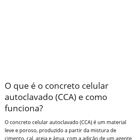
O que é o concreto celular
autoclavado (CCA) e como
funciona?
O concreto celular autoclavado (CCA) é um material
leve e poroso, produzido a partir da mistura de
cimento, cal, areia e água, com a adição de um agente