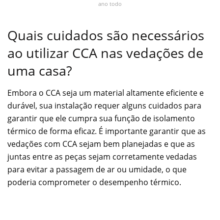
ano todo
Quais cuidados são necessários
ao utilizar CCA nas vedações de
uma casa?
Embora o CCA seja um material altamente eficiente e
durável, sua instalação requer alguns cuidados para
garantir que ele cumpra sua função de isolamento
térmico de forma eficaz. É importante garantir que as
vedações com CCA sejam bem planejadas e que as
juntas entre as peças sejam corretamente vedadas
para evitar a passagem de ar ou umidade, o que
poderia comprometer o desempenho térmico.