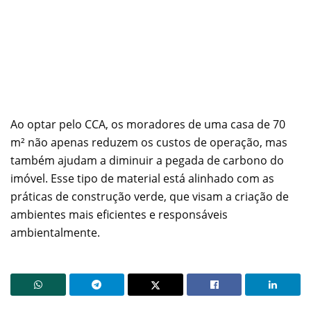
Ao optar pelo CCA, os moradores de uma casa de 70
m² não apenas reduzem os custos de operação, mas
também ajudam a diminuir a pegada de carbono do
imóvel. Esse tipo de material está alinhado com as
práticas de construção verde, que visam a criação de
ambientes mais eficientes e responsáveis
ambientalmente.