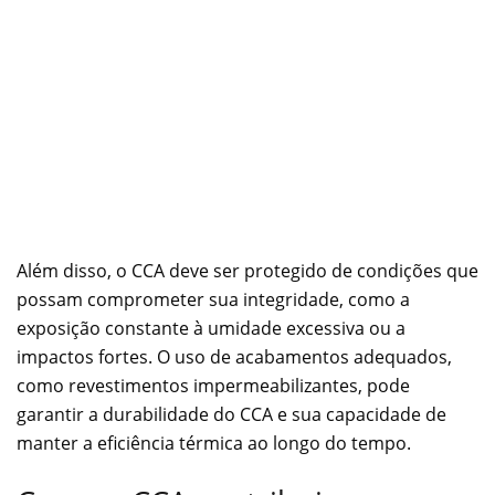
Além disso, o CCA deve ser protegido de condições que
possam comprometer sua integridade, como a
exposição constante à umidade excessiva ou a
impactos fortes. O uso de acabamentos adequados,
como revestimentos impermeabilizantes, pode
garantir a durabilidade do CCA e sua capacidade de
manter a eficiência térmica ao longo do tempo.