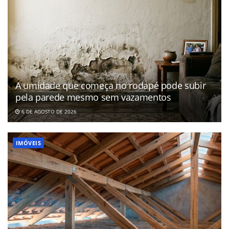
A umidade que começa no rodapé pode subir
pela parede mesmo sem vazamentos
6 DE AGOSTO DE 2026
IMÓVEIS