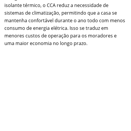
isolante térmico, o CCA reduz a necessidade de
sistemas de climatização, permitindo que a casa se
mantenha confortável durante o ano todo com menos
consumo de energia elétrica. Isso se traduz em
menores custos de operação para os moradores e
uma maior economia no longo prazo.