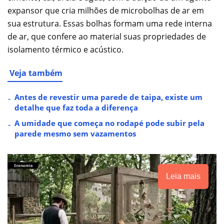
expansor que cria milhões de microbolhas de ar em
sua estrutura. Essas bolhas formam uma rede interna
de ar, que confere ao material suas propriedades de
isolamento térmico e acústico.
Veja também
Antes de revestir uma parede de taipa, existe um
detalhe que faz toda a diferença
A umidade que começa no rodapé pode subir pela
parede mesmo sem vazamentos
Leia mais