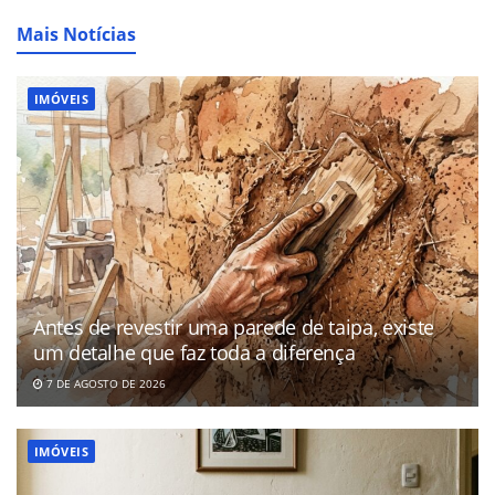
Mais Notícias
IMÓVEIS
Antes de revestir uma parede de taipa, existe
um detalhe que faz toda a diferença
7 DE AGOSTO DE 2026
IMÓVEIS