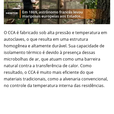
O CCA é fabricado sob alta pressão e temperatura em
autoclaves, o que resulta em uma estrutura
homogênea e altamente durável. Sua capacidade de
isolamento térmico é devido à presença dessas
microbolhas de ar, que atuam como uma barreira
natural contra a transferência de calor. Como
resultado, o CCA é muito mais eficiente do que
materiais tradicionais, como a alvenaria convencional,
no controle da temperatura interna das residências.