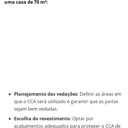
uma casa de 70 m²:
Planejamento das vedações
: Definir as áreas em
que o CCA será utilizado e garantir que as juntas
sejam bem vedadas.
Escolha do revestimento
: Optar por
acabamentos adequados para proteger o CCA de