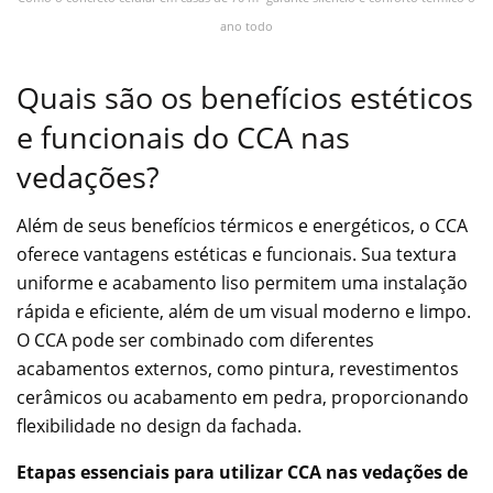
ano todo
Quais são os benefícios estéticos
e funcionais do CCA nas
vedações?
Além de seus benefícios térmicos e energéticos, o CCA
oferece vantagens estéticas e funcionais. Sua textura
uniforme e acabamento liso permitem uma instalação
rápida e eficiente, além de um visual moderno e limpo.
O CCA pode ser combinado com diferentes
acabamentos externos, como pintura, revestimentos
cerâmicos ou acabamento em pedra, proporcionando
flexibilidade no design da fachada.
Etapas essenciais para utilizar CCA nas vedações de