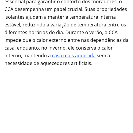
essencial para garantir o conforto dos moradores, o
CCA desempenha um papel crucial. Suas propriedades
isolantes ajudam a manter a temperatura interna
estável, reduzindo a variação de temperatura entre os
diferentes horários do dia. Durante o verão, o CCA
impede que o calor externo entre nas dependências da
casa, enquanto, no inverno, ele conserva o calor
interno, mantendo a
casa mais aquecida
sem a
necessidade de aquecedores artificiais.