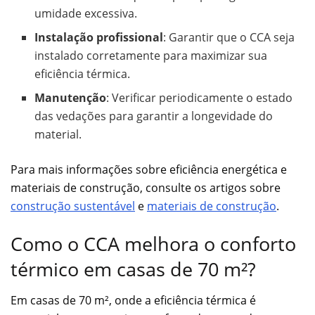
umidade excessiva.
Instalação profissional
: Garantir que o CCA seja
instalado corretamente para maximizar sua
eficiência térmica.
Manutenção
: Verificar periodicamente o estado
das vedações para garantir a longevidade do
material.
Para mais informações sobre eficiência energética e
materiais de construção, consulte os artigos sobre
construção sustentável
e
materiais de construção
.
Como o CCA melhora o conforto
térmico em casas de 70 m²?
Em casas de 70 m², onde a eficiência térmica é