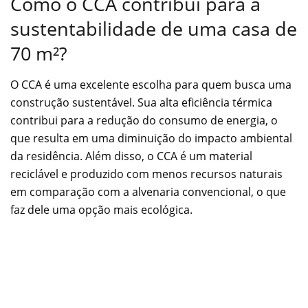
Como o CCA contribui para a
sustentabilidade de uma casa de
70 m²?
O CCA é uma excelente escolha para quem busca uma
construção sustentável. Sua alta eficiência térmica
contribui para a redução do consumo de energia, o
que resulta em uma diminuição do impacto ambiental
da residência. Além disso, o CCA é um material
reciclável e produzido com menos recursos naturais
em comparação com a alvenaria convencional, o que
faz dele uma opção mais ecológica.