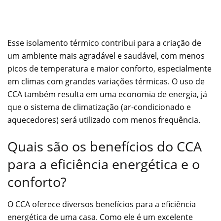
Esse isolamento térmico contribui para a criação de
um ambiente mais agradável e saudável, com menos
picos de temperatura e maior conforto, especialmente
em climas com grandes variações térmicas. O uso de
CCA também resulta em uma economia de energia, já
que o sistema de climatização (ar-condicionado e
aquecedores) será utilizado com menos frequência.
Quais são os benefícios do CCA
para a eficiência energética e o
conforto?
O CCA oferece diversos benefícios para a eficiência
energética de uma casa. Como ele é um excelente