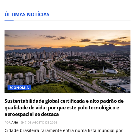
ÚLTIMAS NOTÍCIAS
ECONOMIA
Sustentabilidade global certificada e alto padrão de
qualidade de vida: por que este polo tecnológico e
aeroespacial se destaca
POR
ANA
7 DE AGOSTO DE 2026
Cidade brasileira raramente entra numa lista mundial por