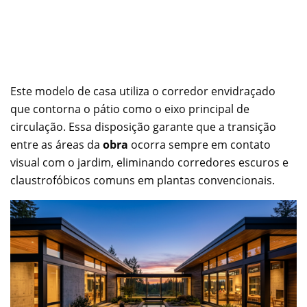
Este modelo de casa utiliza o corredor envidraçado
que contorna o pátio como o eixo principal de
circulação. Essa disposição garante que a transição
entre as áreas da
obra
ocorra sempre em contato
visual com o jardim, eliminando corredores escuros e
claustrofóbicos comuns em plantas convencionais.