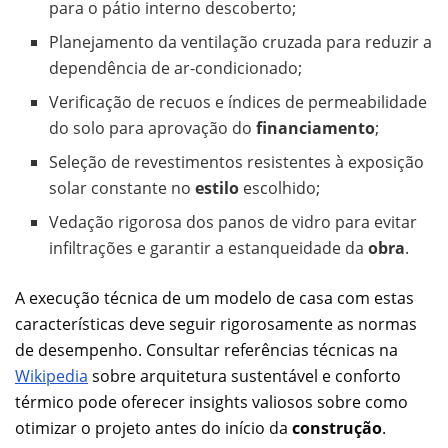
para o pátio interno descoberto;
Planejamento da ventilação cruzada para reduzir a
dependência de ar-condicionado;
Verificação de recuos e índices de permeabilidade
do solo para aprovação do
financiamento
;
Seleção de revestimentos resistentes à exposição
solar constante no
estilo
escolhido;
Vedação rigorosa dos panos de vidro para evitar
infiltrações e garantir a estanqueidade da
obra
.
A execução técnica de um modelo de casa com estas
características deve seguir rigorosamente as normas
de desempenho. Consultar referências técnicas na
Wikipedia
sobre arquitetura sustentável e conforto
térmico pode oferecer insights valiosos sobre como
otimizar o projeto antes do início da
construção
.