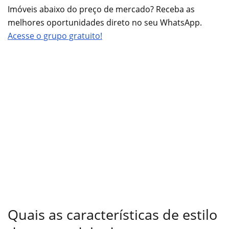
Imóveis abaixo do preço de mercado? Receba as
melhores oportunidades direto no seu WhatsApp.
Acesse o grupo gratuito!
Quais as características de estilo