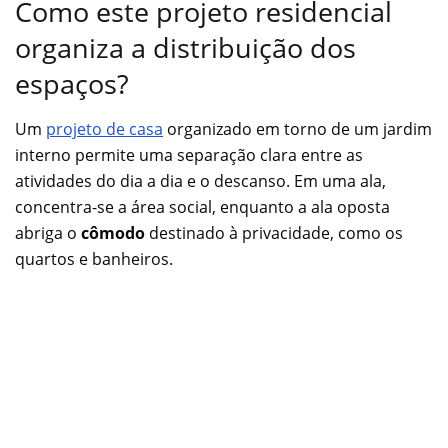
Como este projeto residencial
organiza a distribuição dos
espaços?
Um
projeto de casa
organizado em torno de um jardim
interno permite uma separação clara entre as
atividades do dia a dia e o descanso. Em uma ala,
concentra-se a área social, enquanto a ala oposta
abriga o
cômodo
destinado à privacidade, como os
quartos e banheiros.