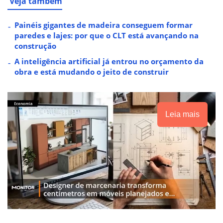
Veja também
Painéis gigantes de madeira conseguem formar
paredes e lajes: por que o CLT está avançando na
construção
A inteligência artificial já entrou no orçamento da
obra e está mudando o jeito de construir
Leia mais