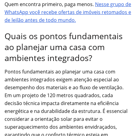
Quem encontra primeiro, paga menos.
Nesse grupo de
WhatsApp você recebe ofertas de imóveis retomados e
de leilão antes de todo mundo.
Quais os pontos fundamentais
ao planejar uma casa com
ambientes integrados?
Pontos fundamentais ao planejar uma casa com
ambientes integrados exigem atenção especial ao
desempenho dos materiais e ao fluxo de ventilação.
Em um projeto de 120 metros quadrados, cada
decisão técnica impacta diretamente na eficiência
energética e na durabilidade da estrutura. É essencial
considerar a orientação solar para evitar o
superaquecimento dos ambientes envidraçados,
garantindo que o conforto térmico esteja em