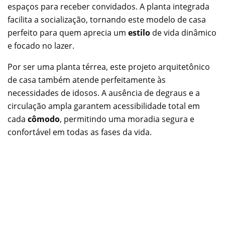
espaços para receber convidados. A planta integrada
facilita a socialização, tornando este modelo de casa
perfeito para quem aprecia um
estilo
de vida dinâmico
e focado no lazer.
Por ser uma planta térrea, este projeto arquitetônico
de casa também atende perfeitamente às
necessidades de idosos. A ausência de degraus e a
circulação ampla garantem acessibilidade total em
cada
cômodo
, permitindo uma moradia segura e
confortável em todas as fases da vida.