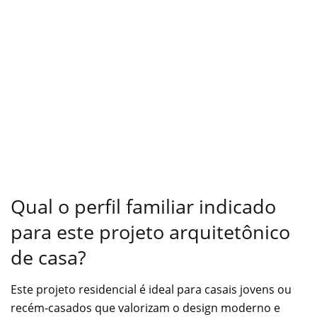
Qual o perfil familiar indicado
para este projeto arquitetônico
de casa?
Este projeto residencial é ideal para casais jovens ou
recém-casados que valorizam o design moderno e