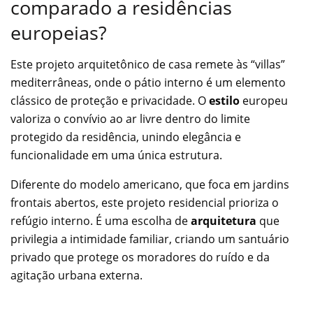
comparado a residências
europeias?
Este projeto arquitetônico de casa remete às “villas”
mediterrâneas, onde o pátio interno é um elemento
clássico de proteção e privacidade. O
estilo
europeu
valoriza o convívio ao ar livre dentro do limite
protegido da residência, unindo elegância e
funcionalidade em uma única estrutura.
Diferente do modelo americano, que foca em jardins
frontais abertos, este projeto residencial prioriza o
refúgio interno. É uma escolha de
arquitetura
que
privilegia a intimidade familiar, criando um santuário
privado que protege os moradores do ruído e da
agitação urbana externa.