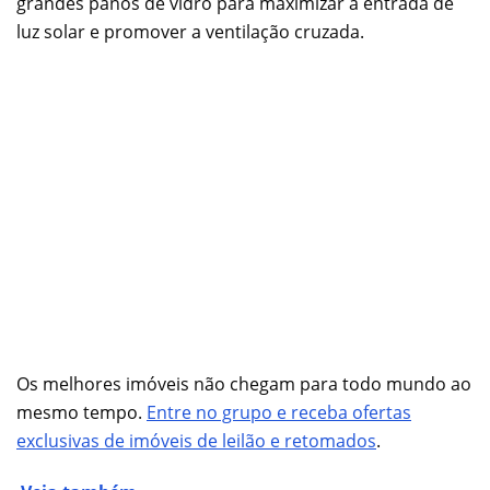
grandes panos de vidro para maximizar a entrada de
luz solar e promover a ventilação cruzada.
Os melhores imóveis não chegam para todo mundo ao
mesmo tempo.
Entre no grupo e receba ofertas
exclusivas de imóveis de leilão e retomados
.