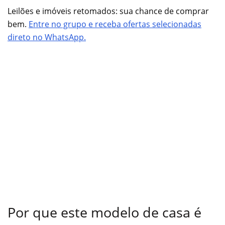
Leilões e imóveis retomados: sua chance de comprar
bem.
Entre no grupo e receba ofertas selecionadas
direto no WhatsApp.
Por que este modelo de casa é