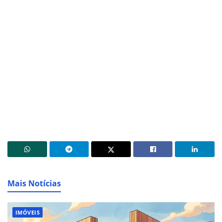
Mais Notícias
IMÓVEIS