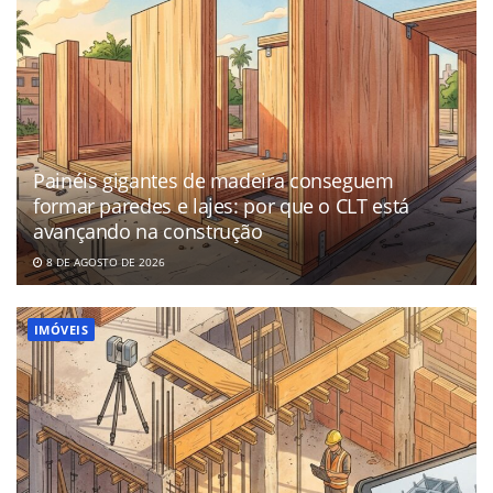
Painéis gigantes de madeira conseguem
formar paredes e lajes: por que o CLT está
avançando na construção
8 DE AGOSTO DE 2026
IMÓVEIS