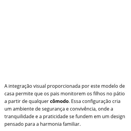
A integração visual proporcionada por este modelo de
casa permite que os pais monitorem os filhos no pátio
a partir de qualquer
cômodo
. Essa configuração cria
um ambiente de segurança e convivência, onde a
tranquilidade e a praticidade se fundem em um design
pensado para a harmonia familiar.