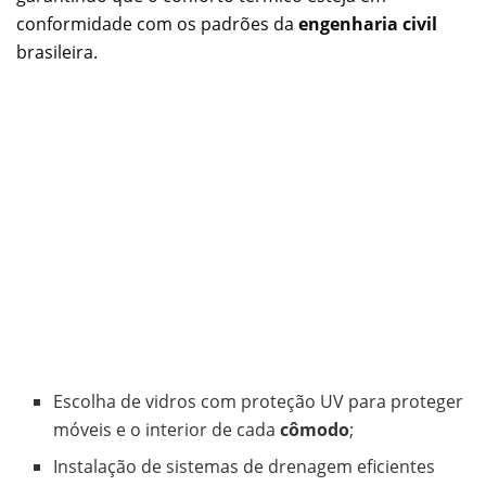
conformidade com os padrões da
engenharia civil
brasileira.
Escolha de vidros com proteção UV para proteger
móveis e o interior de cada
cômodo
;
Instalação de sistemas de drenagem eficientes