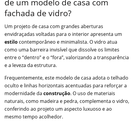
de um modelo de casa com
fachada de vidro?
Um projeto de casa com grandes aberturas
envidraçadas voltadas para o interior apresenta um
estilo
contemporâneo e minimalista. O vidro atua
como uma barreira invisível que dissolve os limites
entre o “dentro” e o “fora”, valorizando a transparência
e a leveza da estrutura.
Frequentemente, este modelo de casa adota o telhado
oculto e linhas horizontais acentuadas para reforçar a
modernidade da
construção
. O uso de materiais
naturais, como madeira e pedra, complementa o vidro,
conferindo ao projeto um aspecto luxuoso e ao
mesmo tempo acolhedor.