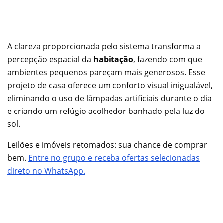
A clareza proporcionada pelo sistema transforma a
percepção espacial da
habitação
, fazendo com que
ambientes pequenos pareçam mais generosos. Esse
projeto de casa oferece um conforto visual inigualável,
eliminando o uso de lâmpadas artificiais durante o dia
e criando um refúgio acolhedor banhado pela luz do
sol.
Leilões e imóveis retomados: sua chance de comprar
bem.
Entre no grupo e receba ofertas selecionadas
direto no WhatsApp.