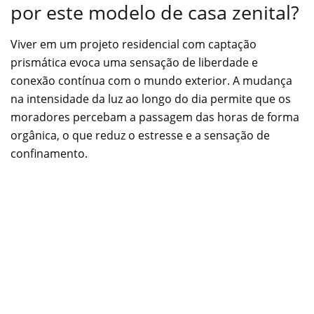
por este modelo de casa zenital?
Viver em um projeto residencial com captação
prismática evoca uma sensação de liberdade e
conexão contínua com o mundo exterior. A mudança
na intensidade da luz ao longo do dia permite que os
moradores percebam a passagem das horas de forma
orgânica, o que reduz o estresse e a sensação de
confinamento.