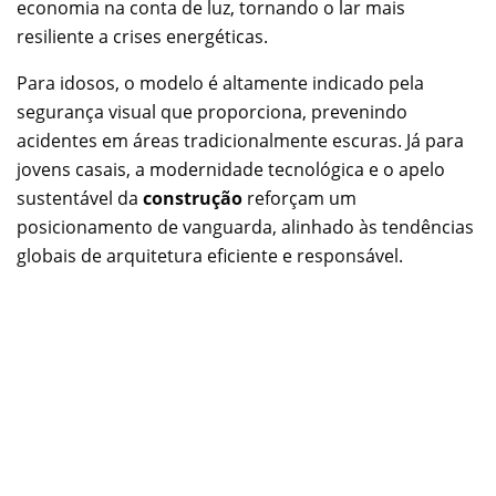
economia na conta de luz, tornando o lar mais
resiliente a crises energéticas.
Para idosos, o modelo é altamente indicado pela
segurança visual que proporciona, prevenindo
acidentes em áreas tradicionalmente escuras. Já para
jovens casais, a modernidade tecnológica e o apelo
sustentável da
construção
reforçam um
posicionamento de vanguarda, alinhado às tendências
globais de arquitetura eficiente e responsável.