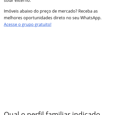
solar externo.
Imóveis abaixo do preço de mercado? Receba as
melhores oportunidades direto no seu WhatsApp.
Acesse o grupo gratuito!
Qual o perfil familiar indicado