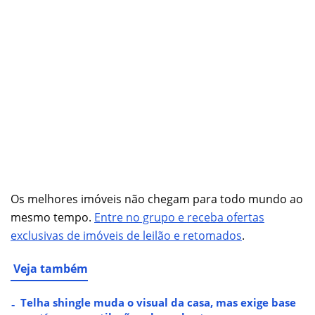
Os melhores imóveis não chegam para todo mundo ao
mesmo tempo.
Entre no grupo e receba ofertas
exclusivas de imóveis de leilão e retomados
.
Veja também
Telha shingle muda o visual da casa, mas exige base