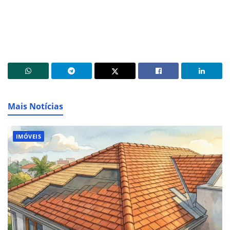
Mais Notícias
IMÓVEIS