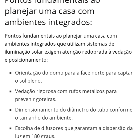
planejar uma casa com
ambientes integrados:
Pontos fundamentais ao planejar uma casa com
ambientes integrados que utilizam sistemas de
iluminação solar exigem atenção redobrada à vedação
e posicionamento:
Orientação do domo para a face norte para captar
o sol pleno.
Vedação rigorosa com rufos metálicos para
prevenir goteiras.
Dimensionamento do diâmetro do tubo conforme
o tamanho do ambiente.
Escolha de difusores que garantam a dispersão da
luz em 180 graus.