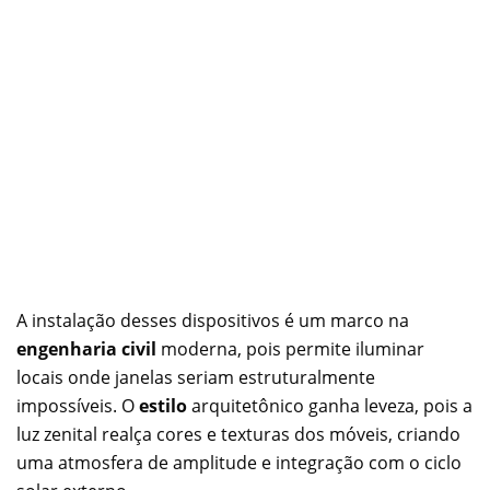
A instalação desses dispositivos é um marco na
engenharia civil
moderna, pois permite iluminar
locais onde janelas seriam estruturalmente
impossíveis. O
estilo
arquitetônico ganha leveza, pois a
luz zenital realça cores e texturas dos móveis, criando
uma atmosfera de amplitude e integração com o ciclo