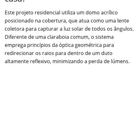
Este projeto residencial utiliza um domo acrílico
posicionado na cobertura, que atua como uma lente
coletora para capturar a luz solar de todos os ângulos.
Diferente de uma claraboia comum, o sistema
emprega princípios da óptica geométrica para
redirecionar os raios para dentro de um duto
altamente reflexivo, minimizando a perda de lúmens.