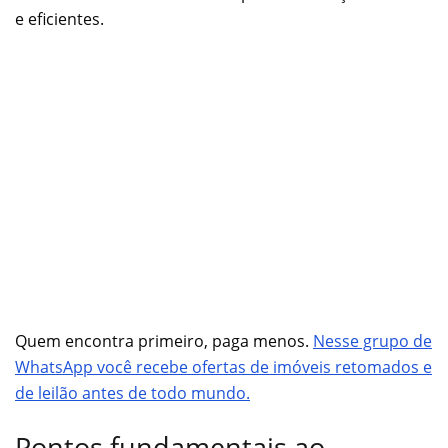
e eficientes.
Quem encontra primeiro, paga menos.
Nesse grupo de
WhatsApp você recebe ofertas de imóveis retomados e
de leilão antes de todo mundo.
Pontos fundamentais ao