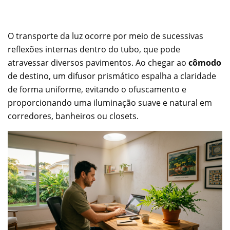
O transporte da luz ocorre por meio de sucessivas
reflexões internas dentro do tubo, que pode
atravessar diversos pavimentos. Ao chegar ao
cômodo
de destino, um difusor prismático espalha a claridade
de forma uniforme, evitando o ofuscamento e
proporcionando uma iluminação suave e natural em
corredores, banheiros ou closets.