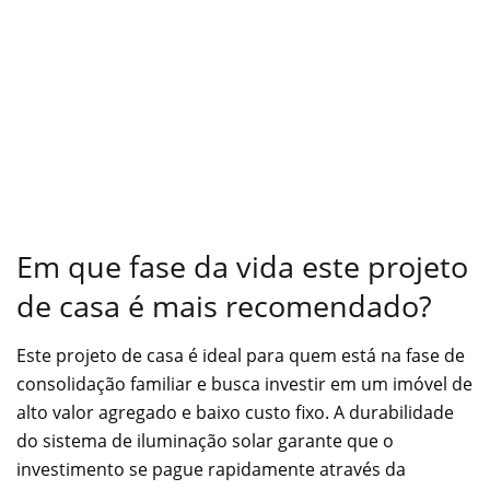
Em que fase da vida este projeto
de casa é mais recomendado?
Este projeto de casa é ideal para quem está na fase de
consolidação familiar e busca investir em um imóvel de
alto valor agregado e baixo custo fixo. A durabilidade
do sistema de iluminação solar garante que o
investimento se pague rapidamente através da