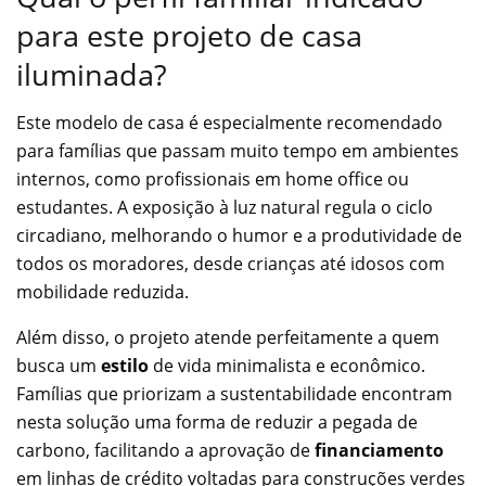
para este projeto de casa
iluminada?
Este modelo de casa é especialmente recomendado
para famílias que passam muito tempo em ambientes
internos, como profissionais em home office ou
estudantes. A exposição à luz natural regula o ciclo
circadiano, melhorando o humor e a produtividade de
todos os moradores, desde crianças até idosos com
mobilidade reduzida.
Além disso, o projeto atende perfeitamente a quem
busca um
estilo
de vida minimalista e econômico.
Famílias que priorizam a sustentabilidade encontram
nesta solução uma forma de reduzir a pegada de
carbono, facilitando a aprovação de
financiamento
em linhas de crédito voltadas para construções verdes