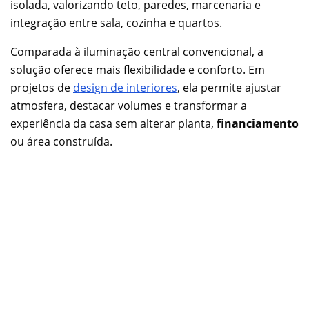
isolada, valorizando teto, paredes, marcenaria e
integração entre sala, cozinha e quartos.
Comparada à iluminação central convencional, a
solução oferece mais flexibilidade e conforto. Em
projetos de
design de interiores
, ela permite ajustar
atmosfera, destacar volumes e transformar a
experiência da casa sem alterar planta,
financiamento
ou área construída.