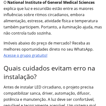
O
National Institute of General Medical Sciences
explica que luz e escuridão estão entre as maiores
influências sobre ritmos circadianos, embora
alimentação, estresse, atividade física e temperatura
também participem. Portanto, a iluminação ajuda, mas
não controla tudo sozinha.
Imóveis abaixo do preço de mercado? Receba as
melhores oportunidades direto no seu WhatsApp.
Acesse o grupo gratuito!
Quais cuidados evitam erro na
instalação?
Antes de instalar LED circadiano, o projeto precisa
compatibilizar sanca, driver, automação, difusor,
potência e manutenção. A luz deve ser confortável,
regulável e tecnicamente acessível. Um sistema mal