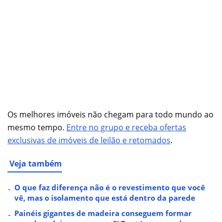
Os melhores imóveis não chegam para todo mundo ao
mesmo tempo.
Entre no grupo e receba ofertas
exclusivas de imóveis de leilão e retomados
.
Veja também
O que faz diferença não é o revestimento que você
vê, mas o isolamento que está dentro da parede
Painéis gigantes de madeira conseguem formar