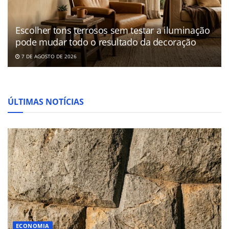
Escolher tons terrosos sem testar a iluminação
pode mudar todo o resultado da decoração
7 DE AGOSTO DE 2026
ÚLTIMAS NOTÍCIAS
ECONOMIA