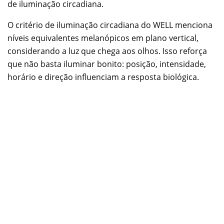
de iluminação circadiana.
O critério de iluminação circadiana do WELL menciona
níveis equivalentes melanópicos em plano vertical,
considerando a luz que chega aos olhos. Isso reforça
que não basta iluminar bonito: posição, intensidade,
horário e direção influenciam a resposta biológica.