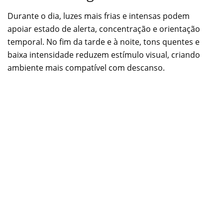
Durante o dia, luzes mais frias e intensas podem
apoiar estado de alerta, concentração e orientação
temporal. No fim da tarde e à noite, tons quentes e
baixa intensidade reduzem estímulo visual, criando
ambiente mais compatível com descanso.