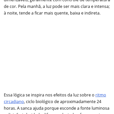
de cor. Pela manhã, a luz pode ser mais clara e intensa;
à noite, tende a ficar mais quente, baixa e indireta.
Essa lógica se inspira nos efeitos da luz sobre o
ritmo
circadiano
, ciclo biológico de aproximadamente 24
horas. A sanca ajuda porque esconde a fonte luminosa