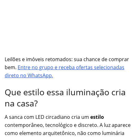
Leilões e imóveis retomados: sua chance de comprar
bem.
Entre no grupo e receba ofertas selecionadas
direto no WhatsApp.
Que estilo essa iluminação cria
na casa?
A sanca com LED circadiano cria um
estilo
contemporâneo, tecnológico e discreto. A luz aparece
como elemento arquitetônico, não como luminária