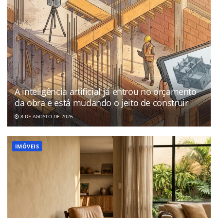
A inteligência artificial já entrou no orçamento
da obra e está mudando o jeito de construir
8 DE AGOSTO DE 2026
IMÓVEIS