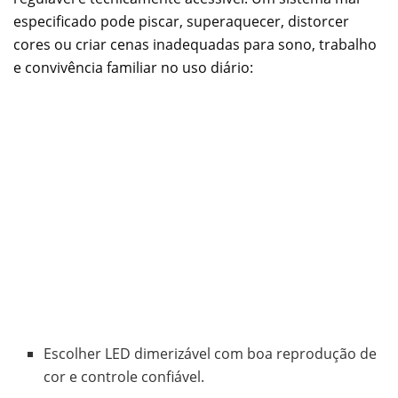
especificado pode piscar, superaquecer, distorcer
cores ou criar cenas inadequadas para sono, trabalho
e convivência familiar no uso diário:
Escolher LED dimerizável com boa reprodução de
cor e controle confiável.