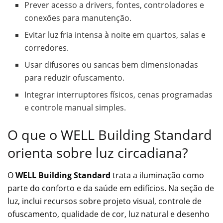
Prever acesso a drivers, fontes, controladores e
conexões para manutenção.
Evitar luz fria intensa à noite em quartos, salas e
corredores.
Usar difusores ou sancas bem dimensionadas
para reduzir ofuscamento.
Integrar interruptores físicos, cenas programadas
e controle manual simples.
O que o WELL Building Standard
orienta sobre luz circadiana?
O
WELL Building Standard
trata a iluminação como
parte do conforto e da saúde em edifícios. Na seção de
luz, inclui recursos sobre projeto visual, controle de
ofuscamento, qualidade de cor, luz natural e desenho