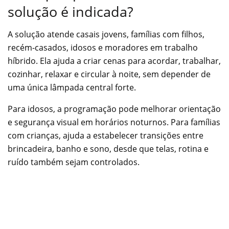
solução é indicada?
A solução atende casais jovens, famílias com filhos,
recém-casados, idosos e moradores em trabalho
híbrido. Ela ajuda a criar cenas para acordar, trabalhar,
cozinhar, relaxar e circular à noite, sem depender de
uma única lâmpada central forte.
Para idosos, a programação pode melhorar orientação
e segurança visual em horários noturnos. Para famílias
com crianças, ajuda a estabelecer transições entre
brincadeira, banho e sono, desde que telas, rotina e
ruído também sejam controlados.