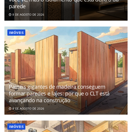
parede
8 DE AGOSTO DE 2026
IMÓVEIS
Painéis gigantes de madeira conseguem
formar paredes e lajes: por que o CLT está
avançando na construção
8 DE AGOSTO DE 2026
IMÓVEIS