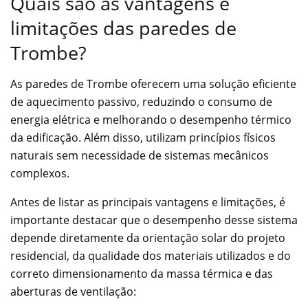
Quais são as vantagens e
limitações das paredes de
Trombe?
As paredes de Trombe oferecem uma solução eficiente
de aquecimento passivo, reduzindo o consumo de
energia elétrica e melhorando o desempenho térmico
da edificação. Além disso, utilizam princípios físicos
naturais sem necessidade de sistemas mecânicos
complexos.
Antes de listar as principais vantagens e limitações, é
importante destacar que o desempenho desse sistema
depende diretamente da orientação solar do projeto
residencial, da qualidade dos materiais utilizados e do
correto dimensionamento da massa térmica e das
aberturas de ventilação: