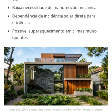
Baixa necessidade de manutenção mecânica
Dependência da incidência solar direta para
eficiência
Possível superaquecimento em climas muito
quentes
Uma solução de arquitetura passiva usa paredes de Trombe para reduzir