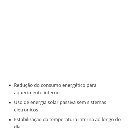
Redução do consumo energético para
aquecimento interno
Uso de energia solar passiva sem sistemas
eletrônicos
Estabilização da temperatura interna ao longo do
dia