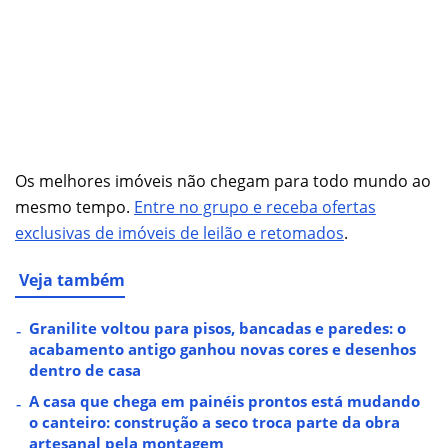
Os melhores imóveis não chegam para todo mundo ao
mesmo tempo.
Entre no grupo e receba ofertas
exclusivas de imóveis de leilão e retomados
.
Veja também
Granilite voltou para pisos, bancadas e paredes: o
acabamento antigo ganhou novas cores e desenhos
dentro de casa
A casa que chega em painéis prontos está mudando
o canteiro: construção a seco troca parte da obra
artesanal pela montagem