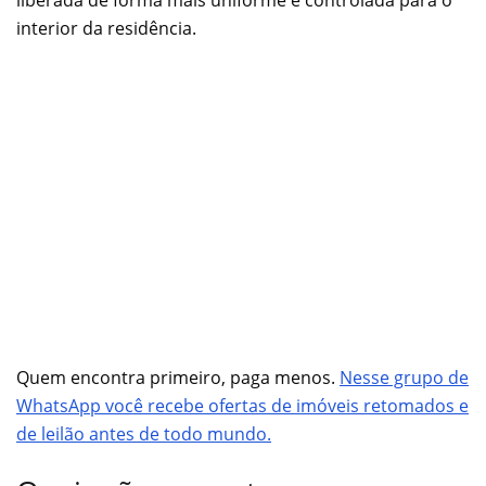
interior da residência.
Quem encontra primeiro, paga menos.
Nesse grupo de
WhatsApp você recebe ofertas de imóveis retomados e
de leilão antes de todo mundo.