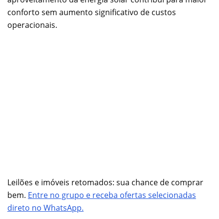
conforto sem aumento significativo de custos
operacionais.
Leilões e imóveis retomados: sua chance de comprar
bem.
Entre no grupo e receba ofertas selecionadas
direto no WhatsApp.