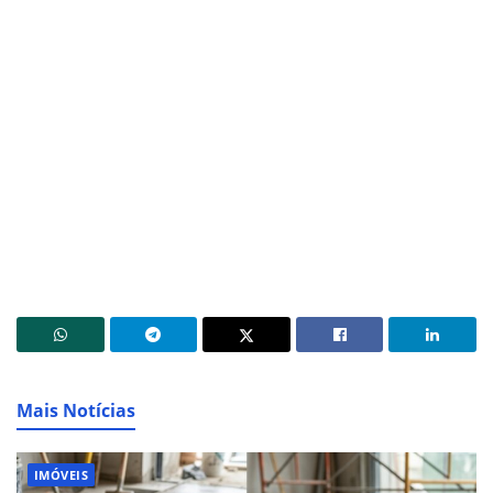
Mais Notícias
IMÓVEIS