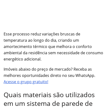
Esse processo reduz variações bruscas de
temperatura ao longo do dia, criando um
amortecimento térmico que melhora o conforto
ambiental da residência sem necessidade de consumo
energético adicional.
Imóveis abaixo do preço de mercado? Receba as
melhores oportunidades direto no seu WhatsApp.
Acesse o grupo gratuito!
Quais materiais são utilizados
em um sistema de parede de