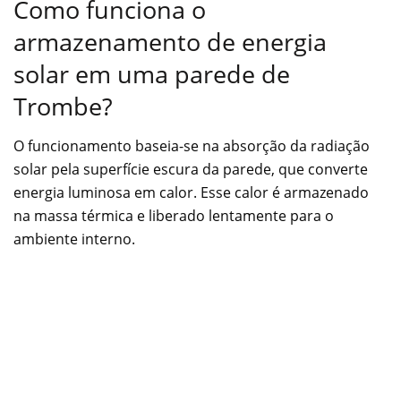
Como funciona o
armazenamento de energia
solar em uma parede de
Trombe?
O funcionamento baseia-se na absorção da radiação
solar pela superfície escura da parede, que converte
energia luminosa em calor. Esse calor é armazenado
na massa térmica e liberado lentamente para o
ambiente interno.