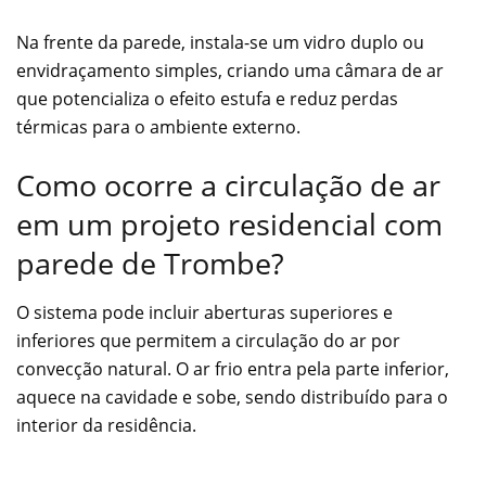
Na frente da parede, instala-se um vidro duplo ou
envidraçamento simples, criando uma câmara de ar
que potencializa o efeito estufa e reduz perdas
térmicas para o ambiente externo.
Como ocorre a circulação de ar
em um projeto residencial com
parede de Trombe?
O sistema pode incluir aberturas superiores e
inferiores que permitem a circulação do ar por
convecção natural. O ar frio entra pela parte inferior,
aquece na cavidade e sobe, sendo distribuído para o
interior da residência.