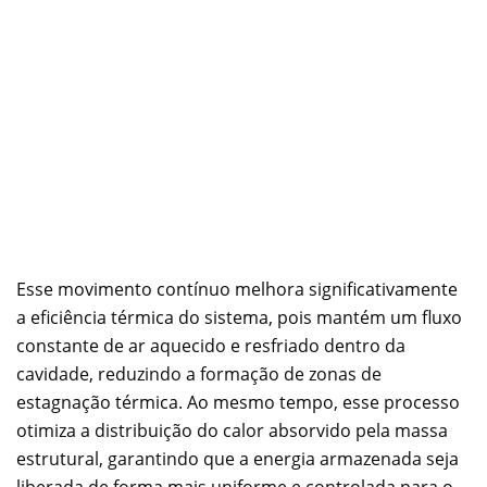
Esse movimento contínuo melhora significativamente
a eficiência térmica do sistema, pois mantém um fluxo
constante de ar aquecido e resfriado dentro da
cavidade, reduzindo a formação de zonas de
estagnação térmica. Ao mesmo tempo, esse processo
otimiza a distribuição do calor absorvido pela massa
estrutural, garantindo que a energia armazenada seja
liberada de forma mais uniforme e controlada para o