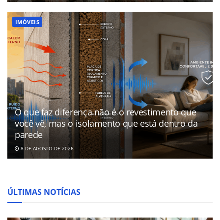
IMÓVEIS
O que faz diferença não é o revestimento que
você vê, mas o isolamento que está dentro da
parede
8 DE AGOSTO DE 2026
ÚLTIMAS NOTÍCIAS