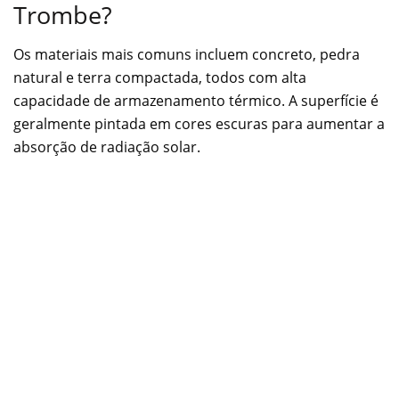
Trombe?
Os materiais mais comuns incluem concreto, pedra
natural e terra compactada, todos com alta
capacidade de armazenamento térmico. A superfície é
geralmente pintada em cores escuras para aumentar a
absorção de radiação solar.