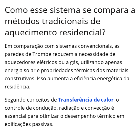
Como esse sistema se compara a
métodos tradicionais de
aquecimento residencial?
Em comparação com sistemas convencionais, as
paredes de Trombe reduzem a necessidade de
aquecedores elétricos ou a gás, utilizando apenas
energia solar e propriedades térmicas dos materiais
construtivos. Isso aumenta a eficiência energética da
residência.
Segundo conceitos de
Transferência de calor
, o
controle de condução, radiação e convecção é
essencial para otimizar o desempenho térmico em
edificações passivas.