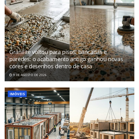
Granilite voltou para pisos, bancadas e
paredes: o acabamento antigo ganhou novas
cores e desenhos dentro de casa
9 DE AGOSTO DE 2026
IMÓVEIS