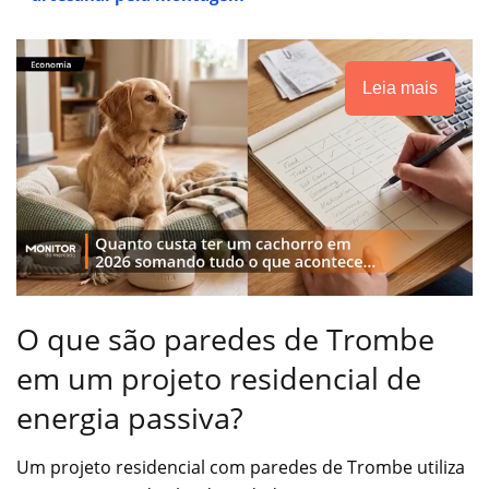
Leia mais
O que são paredes de Trombe
em um projeto residencial de
energia passiva?
Um projeto residencial com paredes de Trombe utiliza