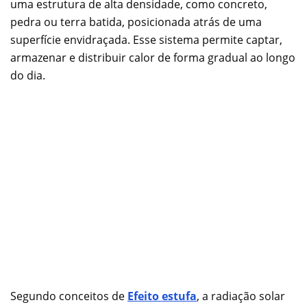
uma estrutura de alta densidade, como concreto,
pedra ou terra batida, posicionada atrás de uma
superfície envidraçada. Esse sistema permite captar,
armazenar e distribuir calor de forma gradual ao longo
do dia.
Segundo conceitos de
Efeito estufa
, a radiação solar