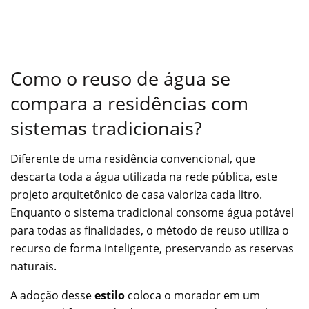
Como o reuso de água se
compara a residências com
sistemas tradicionais?
Diferente de uma residência convencional, que
descarta toda a água utilizada na rede pública, este
projeto arquitetônico de casa valoriza cada litro.
Enquanto o sistema tradicional consome água potável
para todas as finalidades, o método de reuso utiliza o
recurso de forma inteligente, preservando as reservas
naturais.
A adoção desse
estilo
coloca o morador em um