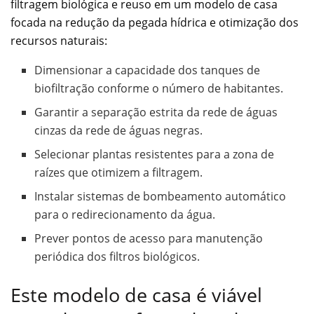
filtragem biológica e reuso em um modelo de casa
focada na redução da pegada hídrica e otimização dos
recursos naturais:
Dimensionar a capacidade dos tanques de
biofiltração conforme o número de habitantes.
Garantir a separação estrita da rede de águas
cinzas da rede de águas negras.
Selecionar plantas resistentes para a zona de
raízes que otimizem a filtragem.
Instalar sistemas de bombeamento automático
para o redirecionamento da água.
Prever pontos de acesso para manutenção
periódica dos filtros biológicos.
Este modelo de casa é viável