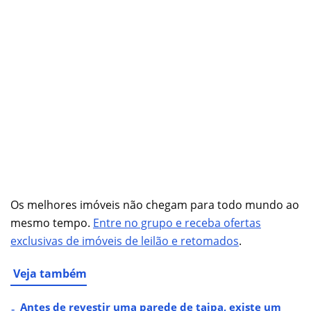
Os melhores imóveis não chegam para todo mundo ao
mesmo tempo.
Entre no grupo e receba ofertas
exclusivas de imóveis de leilão e retomados
.
Veja também
Antes de revestir uma parede de taipa, existe um