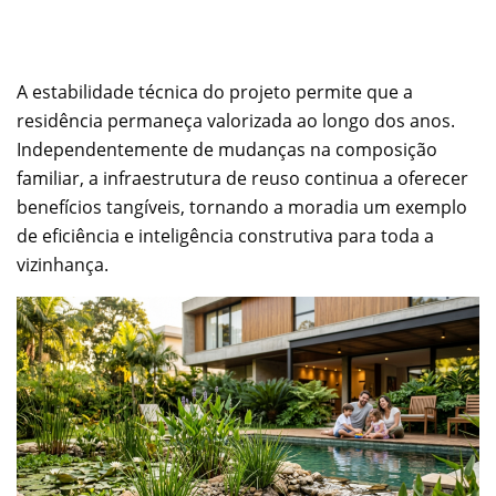
A estabilidade técnica do projeto permite que a
residência permaneça valorizada ao longo dos anos.
Independentemente de mudanças na composição
familiar, a infraestrutura de reuso continua a oferecer
benefícios tangíveis, tornando a moradia um exemplo
de eficiência e inteligência construtiva para toda a
vizinhança.