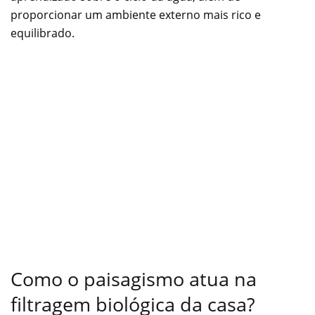
proporcionar um ambiente externo mais rico e
equilibrado.
Como o paisagismo atua na
filtragem biológica da casa?