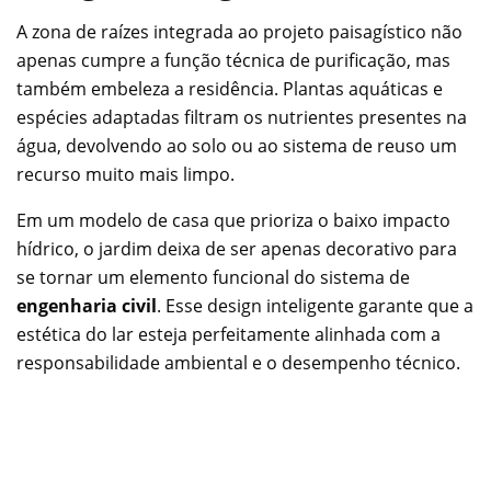
A zona de raízes integrada ao projeto paisagístico não
apenas cumpre a função técnica de purificação, mas
também embeleza a residência. Plantas aquáticas e
espécies adaptadas filtram os nutrientes presentes na
água, devolvendo ao solo ou ao sistema de reuso um
recurso muito mais limpo.
Em um modelo de casa que prioriza o baixo impacto
hídrico, o jardim deixa de ser apenas decorativo para
se tornar um elemento funcional do sistema de
engenharia civil
. Esse design inteligente garante que a
estética do lar esteja perfeitamente alinhada com a
responsabilidade ambiental e o desempenho técnico.