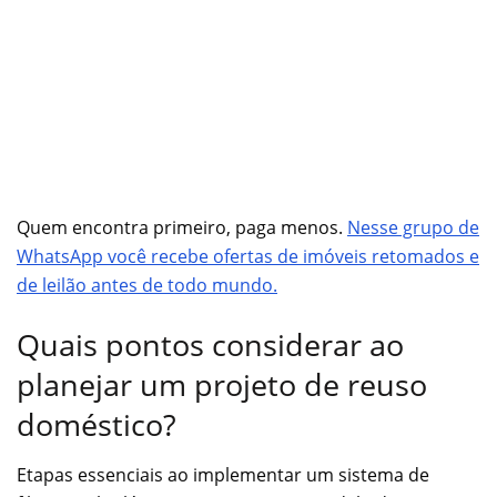
Quem encontra primeiro, paga menos.
Nesse grupo de
WhatsApp você recebe ofertas de imóveis retomados e
de leilão antes de todo mundo.
Quais pontos considerar ao
planejar um projeto de reuso
doméstico?
Etapas essenciais ao implementar um sistema de