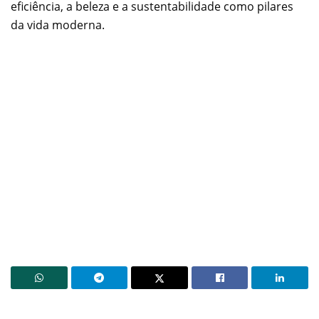
eficiência, a beleza e a sustentabilidade como pilares
da vida moderna.