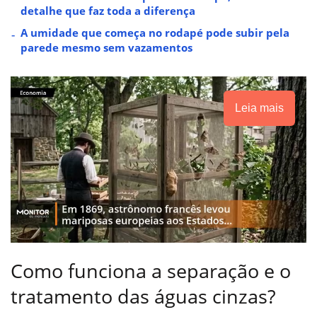
detalhe que faz toda a diferença
A umidade que começa no rodapé pode subir pela
parede mesmo sem vazamentos
Leia mais
Como funciona a separação e o
tratamento das águas cinzas?