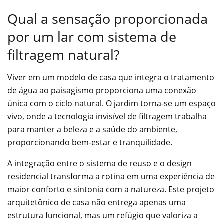
Qual a sensação proporcionada
por um lar com sistema de
filtragem natural?
Viver em um modelo de casa que integra o tratamento
de água ao paisagismo proporciona uma conexão
única com o ciclo natural. O jardim torna-se um espaço
vivo, onde a tecnologia invisível de filtragem trabalha
para manter a beleza e a saúde do ambiente,
proporcionando bem-estar e tranquilidade.
A integração entre o sistema de reuso e o design
residencial transforma a rotina em uma experiência de
maior conforto e sintonia com a natureza. Este projeto
arquitetônico de casa não entrega apenas uma
estrutura funcional, mas um refúgio que valoriza a