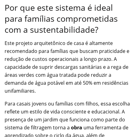
Por que este sistema é ideal
para famílias comprometidas
com a sustentabilidade?
Este projeto arquitetônico de casa é altamente
recomendado para famílias que buscam praticidade e
redução de custos operacionais a longo prazo. A
capacidade de suprir descargas sanitárias e a rega de
áreas verdes com água tratada pode reduzir a
demanda de água potável em até 50% em residências
unifamiliares.
Para casais jovens ou famílias com filhos, essa escolha
reflete um estilo de vida consciente e educacional. A
presença de um jardim que funciona como parte do
sistema de filtragem torna a
obra
uma ferramenta de
aprendizado sobre o ciclo da água, além de