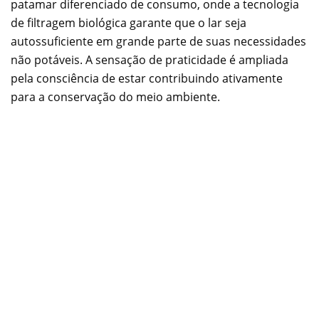
patamar diferenciado de consumo, onde a tecnologia
de filtragem biológica garante que o lar seja
autossuficiente em grande parte de suas necessidades
não potáveis. A sensação de praticidade é ampliada
pela consciência de estar contribuindo ativamente
para a conservação do meio ambiente.