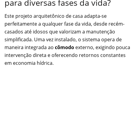
para diversas fases da vida?
Este projeto arquitetônico de casa adapta-se
perfeitamente a qualquer fase da vida, desde recém-
casados até idosos que valorizam a manutenção
simplificada. Uma vez instalado, o sistema opera de
maneira integrada ao
cômodo
externo, exigindo pouca
intervenção direta e oferecendo retornos constantes
em economia hídrica.