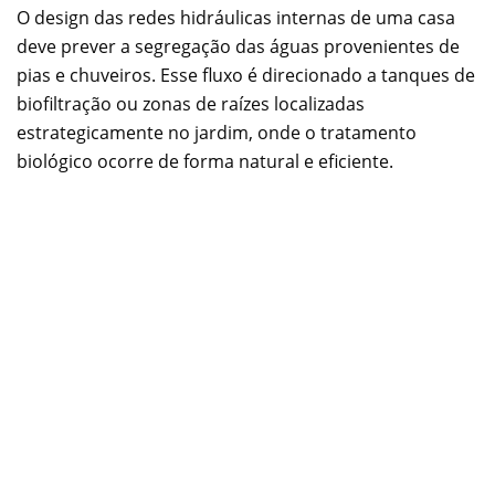
O design das redes hidráulicas internas de uma casa
deve prever a segregação das águas provenientes de
pias e chuveiros. Esse fluxo é direcionado a tanques de
biofiltração ou zonas de raízes localizadas
estrategicamente no jardim, onde o tratamento
biológico ocorre de forma natural e eficiente.