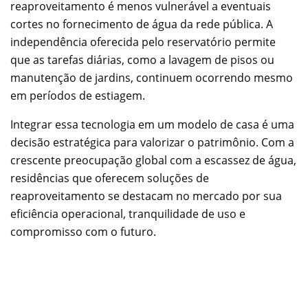
reaproveitamento é menos vulnerável a eventuais
cortes no fornecimento de água da rede pública. A
independência oferecida pelo reservatório permite
que as tarefas diárias, como a lavagem de pisos ou
manutenção de jardins, continuem ocorrendo mesmo
em períodos de estiagem.
Integrar essa tecnologia em um modelo de casa é uma
decisão estratégica para valorizar o patrimônio. Com a
crescente preocupação global com a escassez de água,
residências que oferecem soluções de
reaproveitamento se destacam no mercado por sua
eficiência operacional, tranquilidade de uso e
compromisso com o futuro.