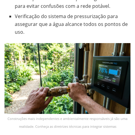
para evitar confusões com a rede potável.
Verificação do sistema de pressurização para
assegurar que a água alcance todos os pontos de
uso.
Construções mais independentes e ambientalmente responsáveis já são uma
realidade. Conheça as diretrizes técnicas para integrar sistemas