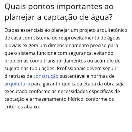
Quais pontos importantes ao
planejar a captação de água?
Etapas essenciais ao planejar um projeto arquitetônico
de casa com sistema de reaproveitamento de águas
pluviais exigem um dimensionamento preciso para
que o sistema funcione com segurança, evitando
problemas como transbordamentos ou acúmulo de
sujeira nas tubulações. Profissionais devem seguir
diretrizes de
construção
sustentável e normas de
arquitetura
para garantir que cada etapa da obra seja
executada conforme as necessidades específicas de
captação e armazenamento hídrico, conforme os
critérios abaixo: