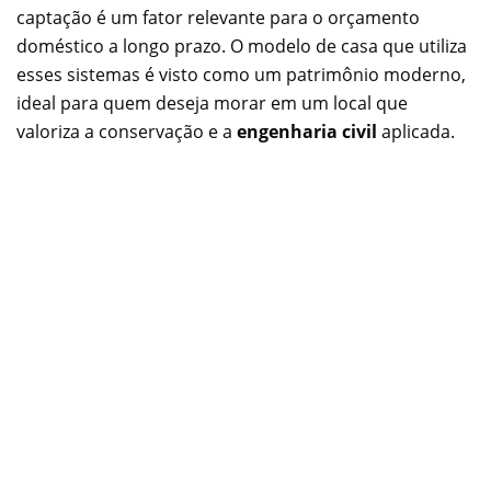
captação é um fator relevante para o orçamento
doméstico a longo prazo. O modelo de casa que utiliza
esses sistemas é visto como um patrimônio moderno,
ideal para quem deseja morar em um local que
valoriza a conservação e a
engenharia civil
aplicada.