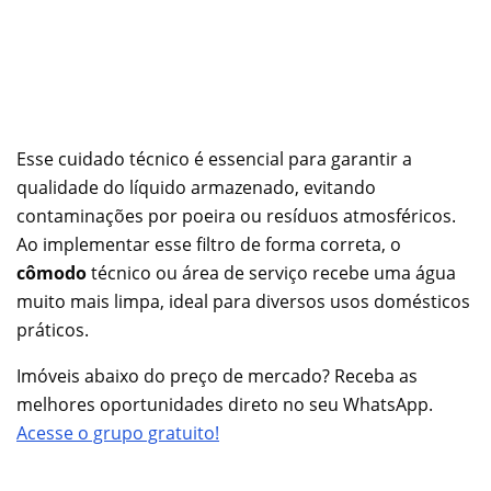
Esse cuidado técnico é essencial para garantir a
qualidade do líquido armazenado, evitando
contaminações por poeira ou resíduos atmosféricos.
Ao implementar esse filtro de forma correta, o
cômodo
técnico ou área de serviço recebe uma água
muito mais limpa, ideal para diversos usos domésticos
práticos.
Imóveis abaixo do preço de mercado? Receba as
melhores oportunidades direto no seu WhatsApp.
Acesse o grupo gratuito!