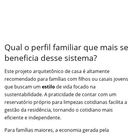
Qual o perfil familiar que mais se
beneficia desse sistema?
Este projeto arquitetônico de casa é altamente
recomendado para famílias com filhos ou casais jovens
que buscam um
estilo
de vida focado na
sustentabilidade. A praticidade de contar com um
reservatório próprio para limpezas cotidianas facilita a
gestão da residência, tornando o cotidiano mais
eficiente e independente.
Para famílias maiores, a economia gerada pela