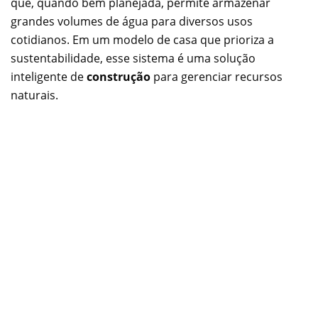
que, quando bem planejada, permite armazenar
grandes volumes de água para diversos usos
cotidianos. Em um modelo de casa que prioriza a
sustentabilidade, esse sistema é uma solução
inteligente de
construção
para gerenciar recursos
naturais.