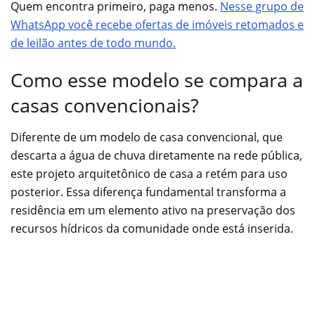
Quem encontra primeiro, paga menos.
Nesse grupo de
WhatsApp você recebe ofertas de imóveis retomados e
de leilão antes de todo mundo.
Como esse modelo se compara a
casas convencionais?
Diferente de um modelo de casa convencional, que
descarta a água de chuva diretamente na rede pública,
este projeto arquitetônico de casa a retém para uso
posterior. Essa diferença fundamental transforma a
residência em um elemento ativo na preservação dos
recursos hídricos da comunidade onde está inserida.