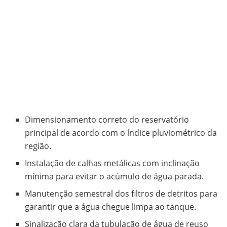
Dimensionamento correto do reservatório
principal de acordo com o índice pluviométrico da
região.
Instalação de calhas metálicas com inclinação
mínima para evitar o acúmulo de água parada.
Manutenção semestral dos filtros de detritos para
garantir que a água chegue limpa ao tanque.
Sinalização clara da tubulação de água de reuso