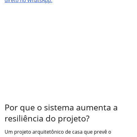
direto no WhatsApp.
Por que o sistema aumenta a
resiliência do projeto?
Um projeto arquitetônico de casa que prevê o