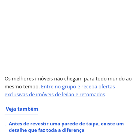
Os melhores imóveis não chegam para todo mundo ao
mesmo tempo.
Entre no grupo e receba ofertas
exclusivas de imóveis de leilão e retomados
.
Veja também
Antes de revestir uma parede de taipa, existe um
detalhe que faz toda a diferença