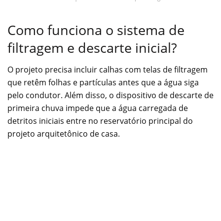
Como funciona o sistema de
filtragem e descarte inicial?
O projeto precisa incluir calhas com telas de filtragem
que retêm folhas e partículas antes que a água siga
pelo condutor. Além disso, o dispositivo de descarte de
primeira chuva impede que a água carregada de
detritos iniciais entre no reservatório principal do
projeto arquitetônico de casa.