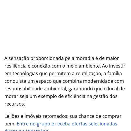
A sensação proporcionada pela moradia é de maior
resiliência e conexão com o meio ambiente. Ao investir
em tecnologias que permitem a reutilização, a família
conquista um espaço que combina modernidade com
responsabilidade ambiental, garantindo que o local de
morar seja um exemplo de eficiência na gestão dos
recursos.
Leilões e imóveis retomados: sua chance de comprar
bem.
Entre no grupo e receba ofertas selecionadas