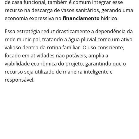
de casa funcional, também é comum integrar esse
recurso na descarga de vasos sanitários, gerando uma
economia expressiva no
financiamento
hídrico.
Essa estratégia reduz drasticamente a dependência da
rede municipal, tratando a água pluvial como um ativo
valioso dentro da rotina familiar. O uso consciente,
focado em atividades não potáveis, amplia a
viabilidade econômica do projeto, garantindo que o
recurso seja utilizado de maneira inteligente e
responsável.