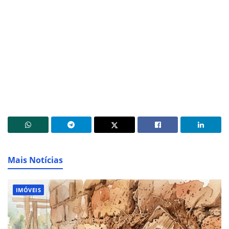
Mais Notícias
IMÓVEIS