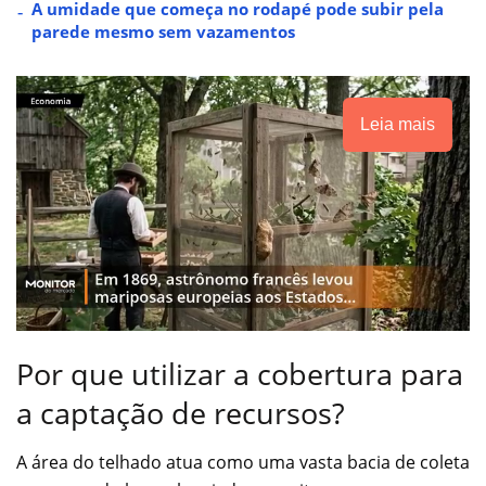
A umidade que começa no rodapé pode subir pela
parede mesmo sem vazamentos
Leia mais
Por que utilizar a cobertura para
a captação de recursos?
A área do telhado atua como uma vasta bacia de coleta