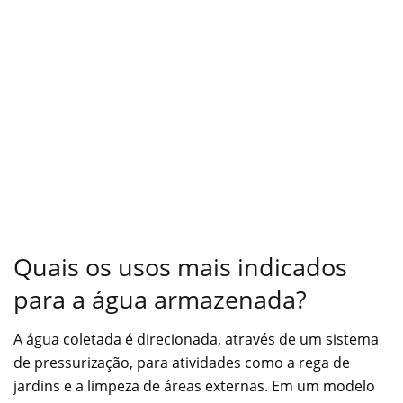
Quais os usos mais indicados
para a água armazenada?
A água coletada é direcionada, através de um sistema
de pressurização, para atividades como a rega de
jardins e a limpeza de áreas externas. Em um modelo