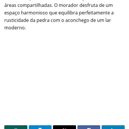
áreas compartilhadas. O morador desfruta de um
espaço harmonioso que equilibra perfeitamente a
rusticidade da pedra com o aconchego de um lar
moderno.