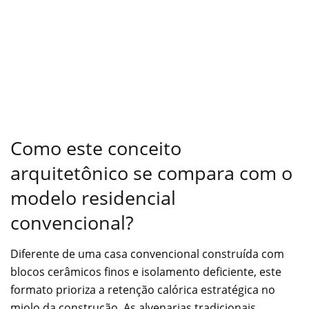
Como este conceito
arquitetônico se compara com o
modelo residencial
convencional?
Diferente de uma casa convencional construída com
blocos cerâmicos finos e isolamento deficiente, este
formato prioriza a retenção calórica estratégica no
miolo da construção. As alvenarias tradicionais