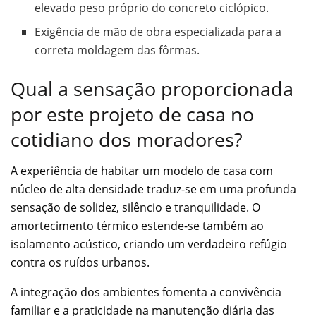
elevado peso próprio do concreto ciclópico.
Exigência de mão de obra especializada para a
correta moldagem das fôrmas.
Qual a sensação proporcionada
por este projeto de casa no
cotidiano dos moradores?
A experiência de habitar um modelo de casa com
núcleo de alta densidade traduz-se em uma profunda
sensação de solidez, silêncio e tranquilidade. O
amortecimento térmico estende-se também ao
isolamento acústico, criando um verdadeiro refúgio
contra os ruídos urbanos.
A integração dos ambientes fomenta a convivência
familiar e a praticidade na manutenção diária das