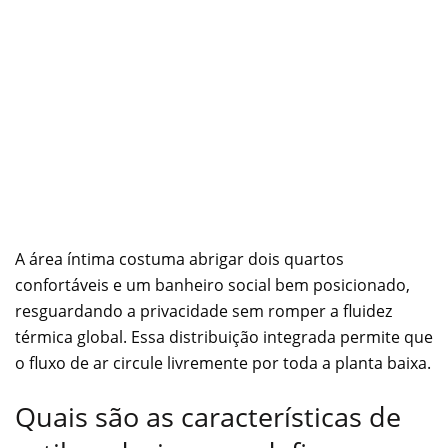
A área íntima costuma abrigar dois quartos
confortáveis e um banheiro social bem posicionado,
resguardando a privacidade sem romper a fluidez
térmica global. Essa distribuição integrada permite que
o fluxo de ar circule livremente por toda a planta baixa.
Quais são as características de