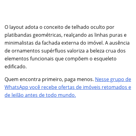
O layout adota o conceito de telhado oculto por
platibandas geométricas, realçando as linhas puras e
minimalistas da fachada externa do imóvel. A ausência
de ornamentos supérfluos valoriza a beleza crua dos
elementos funcionais que compõem o esqueleto
edificado.
Quem encontra primeiro, paga menos.
Nesse grupo de
WhatsApp você recebe ofertas de imóveis retomados e
de leilão antes de todo mundo.