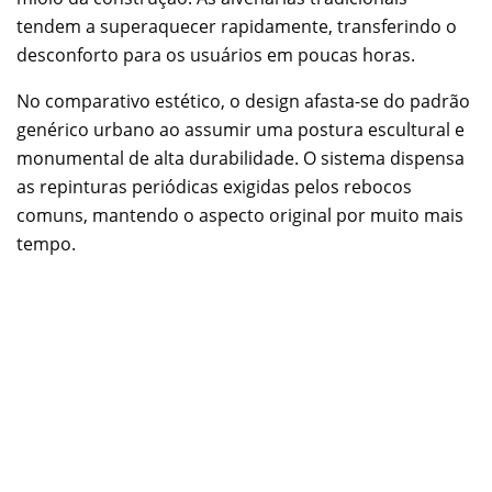
tendem a superaquecer rapidamente, transferindo o
desconforto para os usuários em poucas horas.
No comparativo estético, o design afasta-se do padrão
genérico urbano ao assumir uma postura escultural e
monumental de alta durabilidade. O sistema dispensa
as repinturas periódicas exigidas pelos rebocos
comuns, mantendo o aspecto original por muito mais
tempo.