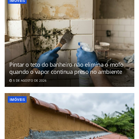
IMÓVEIS
Pintar o teto do banheiro não elimina o mofo
quando o vapor continua preso no ambiente
5 DE AGOSTO DE 2026
IMÓVEIS