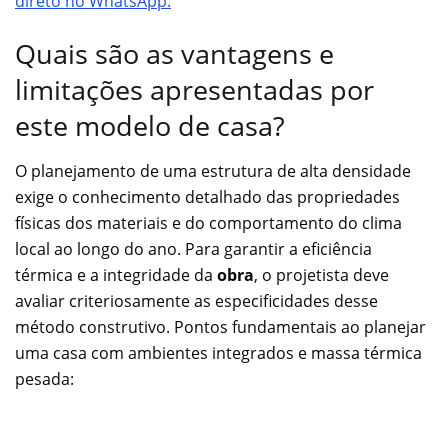
direto no WhatsApp.
Quais são as vantagens e
limitações apresentadas por
este modelo de casa?
O planejamento de uma estrutura de alta densidade
exige o conhecimento detalhado das propriedades
físicas dos materiais e do comportamento do clima
local ao longo do ano. Para garantir a eficiência
térmica e a integridade da
obra
, o projetista deve
avaliar criteriosamente as especificidades desse
método construtivo. Pontos fundamentais ao planejar
uma casa com ambientes integrados e massa térmica
pesada: