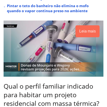
Pintar o teto do banheiro não elimina o mofo
quando o vapor continua preso no ambiente
Leia mais
Qual o perfil familiar indicado
para habitar um projeto
residencial com massa térmica?