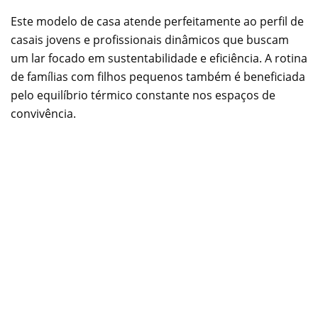
Este modelo de casa atende perfeitamente ao perfil de
casais jovens e profissionais dinâmicos que buscam
um lar focado em sustentabilidade e eficiência. A rotina
de famílias com filhos pequenos também é beneficiada
pelo equilíbrio térmico constante nos espaços de
convivência.