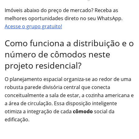
Imóveis abaixo do preço de mercado? Receba as
melhores oportunidades direto no seu WhatsApp.
Acesse o grupo gratuito!
Como funciona a distribuição e o
número de cômodos neste
projeto residencial?
O planejamento espacial organiza-se ao redor de uma
robusta parede divisória central que conecta
conceitualmente a sala de estar, a cozinha americana e
a área de circulação. Essa disposição inteligente
otimiza a integração de cada
cômodo
social da
edificação.