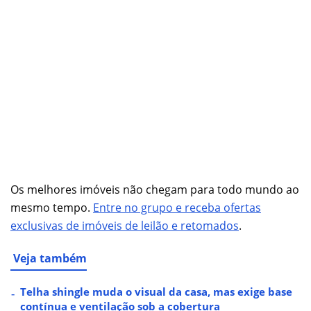
Os melhores imóveis não chegam para todo mundo ao
mesmo tempo.
Entre no grupo e receba ofertas
exclusivas de imóveis de leilão e retomados
.
Veja também
Telha shingle muda o visual da casa, mas exige base
contínua e ventilação sob a cobertura