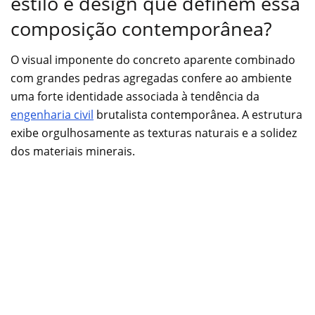
estilo e design que definem essa
composição contemporânea?
O visual imponente do concreto aparente combinado
com grandes pedras agregadas confere ao ambiente
uma forte identidade associada à tendência da
engenharia civil
brutalista contemporânea. A estrutura
exibe orgulhosamente as texturas naturais e a solidez
dos materiais minerais.