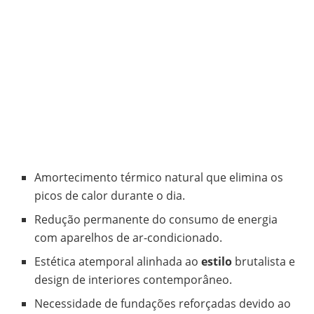
Amortecimento térmico natural que elimina os
picos de calor durante o dia.
Redução permanente do consumo de energia
com aparelhos de ar-condicionado.
Estética atemporal alinhada ao
estilo
brutalista e
design de interiores contemporâneo.
Necessidade de fundações reforçadas devido ao