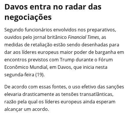
Davos entra no radar das
negociações
Segundo funcionários envolvidos nos preparativos,
ouvidos pelo jornal britânico
Financial Times
, as
medidas de retaliação estão sendo desenhadas para
dar aos líderes europeus maior poder de barganha em
encontros previstos com Trump durante o Fórum
Econômico Mundial, em Davos, que inicia nesta
segunda-feira (19).
De acordo com essas fontes, o uso efetivo das sanções
elevaria drasticamente as tensões transatlânticas,
razão pela qual os líderes europeus ainda esperam
alcançar um acordo.