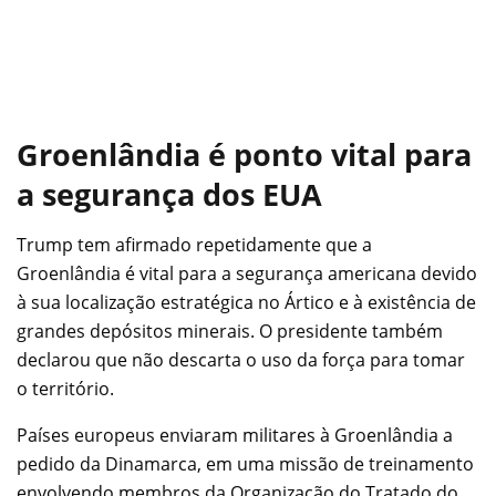
Groenlândia é ponto vital para
a segurança dos EUA
Trump tem afirmado repetidamente que a
Groenlândia é vital para a segurança americana devido
à sua localização estratégica no Ártico e à existência de
grandes depósitos minerais. O presidente também
declarou que não descarta o uso da força para tomar
o território.
Países europeus enviaram militares à Groenlândia a
pedido da Dinamarca, em uma missão de treinamento
envolvendo membros da Organização do Tratado do