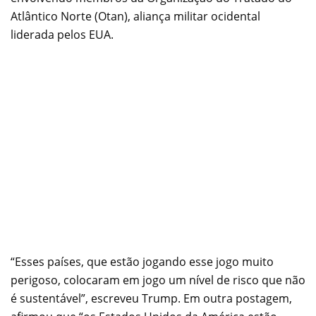
Atlântico Norte (Otan), aliança militar ocidental
liderada pelos EUA.
“Esses países, que estão jogando esse jogo muito
perigoso, colocaram em jogo um nível de risco que não
é sustentável”, escreveu Trump. Em outra postagem,