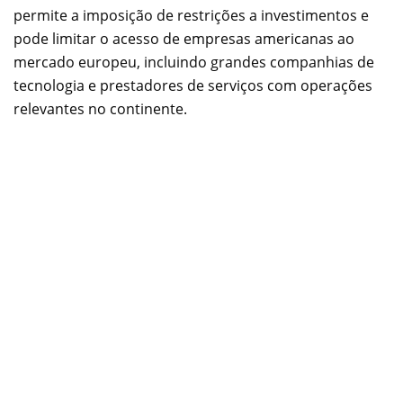
permite a imposição de restrições a investimentos e
pode limitar o acesso de empresas americanas ao
mercado europeu, incluindo grandes companhias de
tecnologia e prestadores de serviços com operações
relevantes no continente.