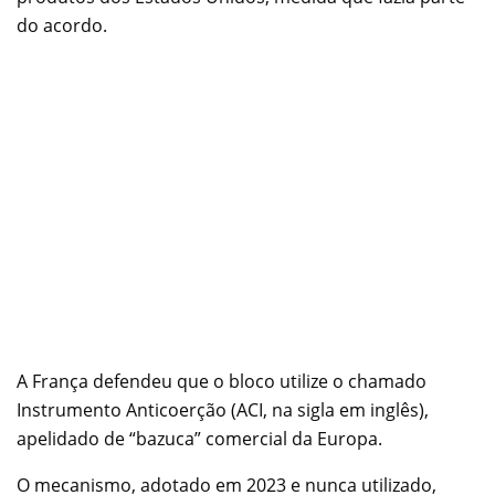
do acordo.
A França defendeu que o bloco utilize o chamado
Instrumento Anticoerção (ACI, na sigla em inglês),
apelidado de “bazuca” comercial da Europa.
O mecanismo, adotado em 2023 e nunca utilizado,