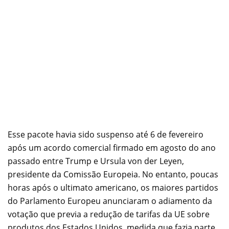
Esse pacote havia sido suspenso até 6 de fevereiro
após um acordo comercial firmado em agosto do ano
passado entre Trump e Ursula von der Leyen,
presidente da Comissão Europeia. No entanto, poucas
horas após o ultimato americano, os maiores partidos
do Parlamento Europeu anunciaram o adiamento da
votação que previa a redução de tarifas da UE sobre
produtos dos Estados Unidos, medida que fazia parte