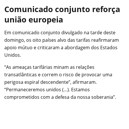
Comunicado conjunto reforça
união europeia
Em comunicado conjunto divulgado na tarde deste
domingo, os oito países alvo das tarifas reafirmaram
apoio mútuo e criticaram a abordagem dos Estados
Unidos.
“As ameaças tarifárias minam as relações
transatlânticas e correm o risco de provocar uma
perigosa espiral descendente”, afirmaram.
“Permaneceremos unidos (…). Estamos
comprometidos com a defesa da nossa soberania”.