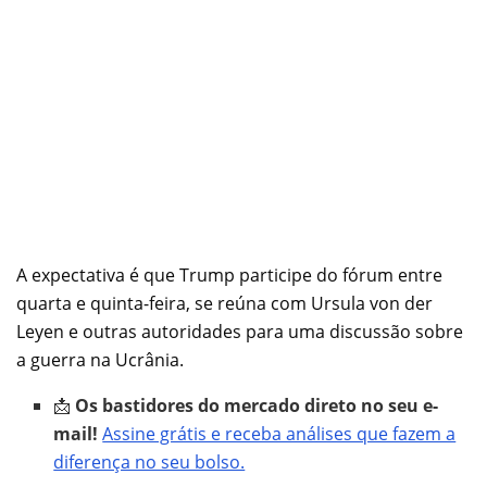
A expectativa é que Trump participe do fórum entre
quarta e quinta-feira, se reúna com Ursula von der
Leyen e outras autoridades para uma discussão sobre
a guerra na Ucrânia.
📩
Os bastidores do mercado direto no seu e-
mail!
Assine grátis e receba análises que fazem a
diferença no seu bolso.