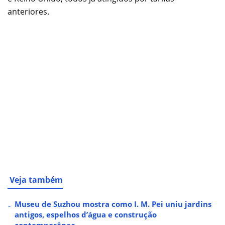
anteriores.
Veja também
Museu de Suzhou mostra como I. M. Pei uniu jardins
antigos, espelhos d’água e construção
contemporânea