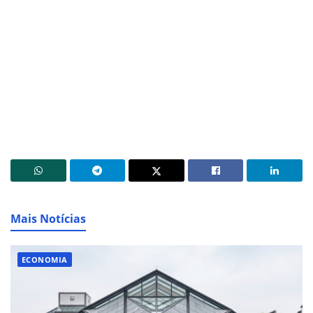
Mais Notícias
ECONOMIA