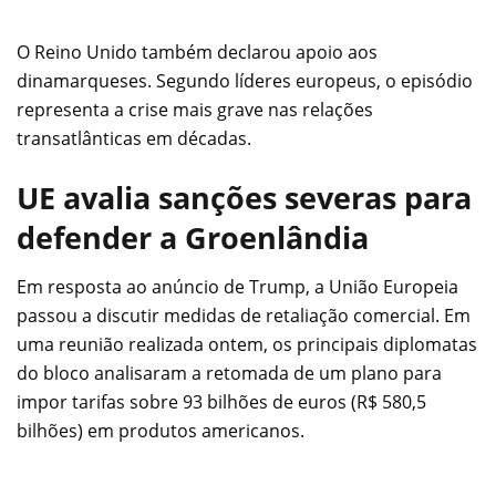
O Reino Unido também declarou apoio aos
dinamarqueses. Segundo líderes europeus, o episódio
representa a crise mais grave nas relações
transatlânticas em décadas.
UE avalia sanções severas para
defender a Groenlândia
Em resposta ao anúncio de Trump, a União Europeia
passou a discutir medidas de retaliação comercial. Em
uma reunião realizada ontem, os principais diplomatas
do bloco analisaram a retomada de um plano para
impor tarifas sobre 93 bilhões de euros (R$ 580,5
bilhões) em produtos americanos.