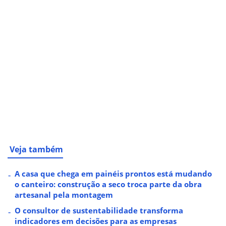
Veja também
A casa que chega em painéis prontos está mudando
o canteiro: construção a seco troca parte da obra
artesanal pela montagem
O consultor de sustentabilidade transforma
indicadores em decisões para as empresas