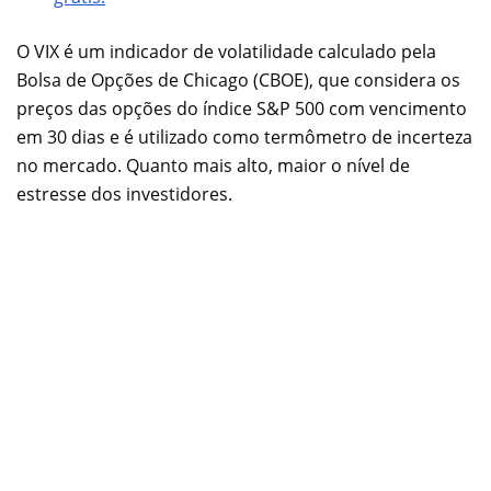
O VIX é um indicador de volatilidade calculado pela
Bolsa de Opções de Chicago (CBOE), que considera os
preços das opções do índice S&P 500 com vencimento
em 30 dias e é utilizado como termômetro de incerteza
no mercado. Quanto mais alto, maior o nível de
estresse dos investidores.