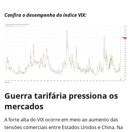
Confira o desempenho do índice VIX:
Guerra tarifária pressiona os
mercados
A forte alta do VIX ocorre em meio ao aumento das
tensões comerciais entre Estados Unidos e China. Na