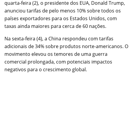
quarta-feira (2), o presidente dos EUA, Donald Trump,
anunciou tarifas de pelo menos 10% sobre todos os
países exportadores para os Estados Unidos, com
taxas ainda maiores para cerca de 60 nações.
Na sexta-feira (4), a China respondeu com tarifas
adicionais de 34% sobre produtos norte-americanos. O
movimento elevou os temores de uma guerra
comercial prolongada, com potenciais impactos
negativos para o crescimento global.