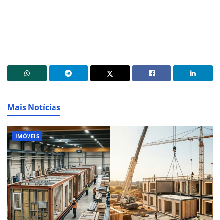
Mais Notícias
IMÓVEIS