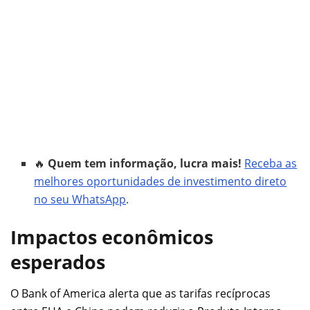
🔥
Quem tem informação, lucra mais!
Receba as
melhores oportunidades de investimento direto
no seu WhatsApp
.
Impactos econômicos
esperados
O Bank of America alerta que as tarifas recíprocas