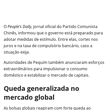
O
People’s Daily
, jornal oficial do Partido Comunista
Chinês, informou que o governo está preparado para
adotar medidas de estímulo. Entre elas, cortes nos
juros e na taxa de compulsório bancário, caso a
situação exija.
Autoridades de Pequim também anunciaram esforços
extraordinários para impulsionar o consumo
doméstico e estabilizar o mercado de capitais.
Queda generalizada no
mercado global
As bolsas globais reagiram com forte queda ao