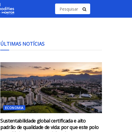
ÚLTIMAS NOTÍCIAS
ECONOMIA
Sustentabilidade global certificada e alto
padrão de qualidade de vida: por que este polo