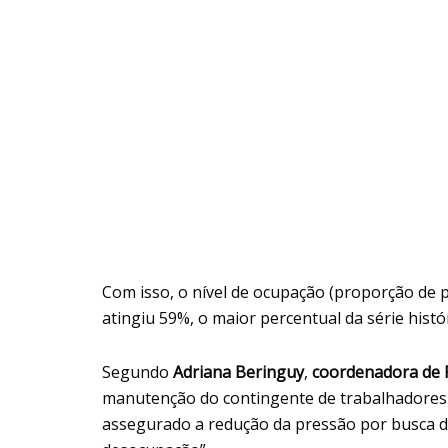
Com isso, o nível de ocupação (proporção de
atingiu 59%, o maior percentual da série histór
Segundo
Adriana Beringuy
,
coordenadora de P
manutenção do contingente de trabalhadores
assegurado a redução da pressão por busca d