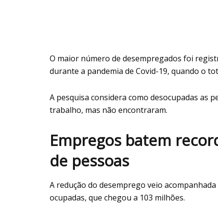
O maior número de desempregados foi regist
durante a pandemia de Covid-19, quando o tot
A pesquisa considera como desocupadas as p
trabalho, mas não encontraram.
Empregos batem record
de pessoas
A redução do desemprego veio acompanhada 
ocupadas, que chegou a 103 milhões.