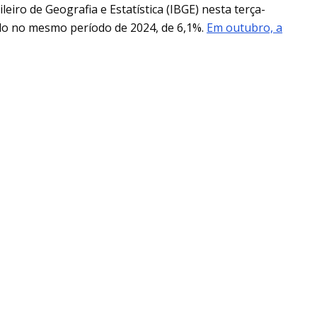
eiro de Geografia e Estatística (IBGE) nesta terça-
rado no mesmo período de 2024, de 6,1%.
Em outubro, a