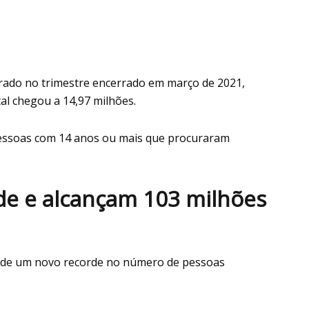
rado no trimestre encerrado em março de 2021,
al chegou a 14,97 milhões.
essoas com 14 anos ou mais que procuraram
e e alcançam 103 milhões
de um novo recorde no número de pessoas