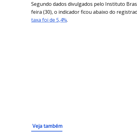
Segundo dados divulgados pelo Instituto Brasil
feira (30), o indicador ficou abaixo do regist
taxa foi de 5,4%
.
Veja também