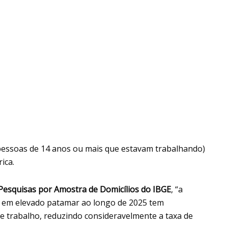
 pessoas de 14 anos ou mais que estavam trabalhando)
ica.
esquisas por Amostra de Domicílios do IBGE
, “a
 em elevado patamar ao longo de 2025 tem
e trabalho, reduzindo consideravelmente a taxa de