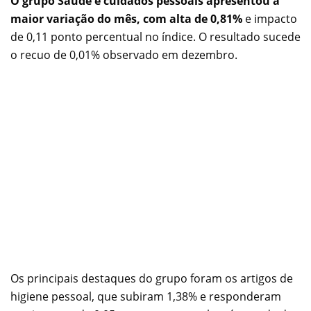
O grupo Saúde e cuidados pessoais apresentou a
maior variação do mês, com alta de 0,81%
e impacto
de 0,11 ponto percentual no índice. O resultado sucede
o recuo de 0,01% observado em dezembro.
Os principais destaques do grupo foram os artigos de
higiene pessoal, que subiram 1,38% e responderam