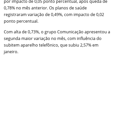
por impacto de 0,05 ponto percentual, após queda de
0,78% no mês anterior. Os planos de saúde
registraram variação de 0,49%, com impacto de 0,02
ponto percentual.
Com alta de 0,73%, o grupo Comunicação apresentou a
segunda maior variação no mês, com influência do
subitem aparelho telefônico, que subiu 2,57% em
janeiro.