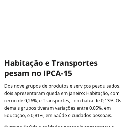
Habitação e Transportes
pesam no IPCA-15
Dos nove grupos de produtos e serviços pesquisados,
dois apresentaram queda em janeiro: Habitação, com
recuo de 0,26%, e Transportes, com baixa de 0,13%. Os
demais grupos tiveram variações entre 0,05%, em
Educação, e 0,81%, em Saúde e cuidados pessoais.