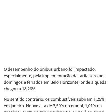
O desempenho do ônibus urbano foi impactado,
especialmente, pela implementação da tarifa zero aos
domingos e feriados em Belo Horizonte, onde a queda
chegou a 18,26%.
No sentido contrário, os combustíveis subiram 1,25%
em janeiro. Houve alta de 3,59% no etanol, 1,01% na