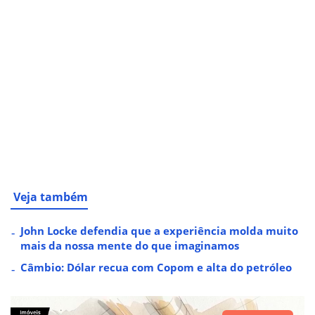
Veja também
John Locke defendia que a experiência molda muito
mais da nossa mente do que imaginamos
Câmbio: Dólar recua com Copom e alta do petróleo