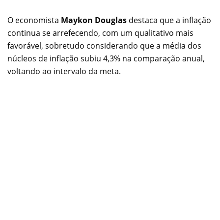
O economista
Maykon Douglas
destaca que a inflação
continua se arrefecendo, com um qualitativo mais
favorável, sobretudo considerando que a média dos
núcleos de inflação subiu 4,3% na comparação anual,
voltando ao intervalo da meta.