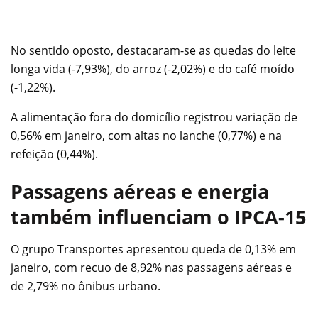
No sentido oposto, destacaram-se as quedas do leite
longa vida (-7,93%), do arroz (-2,02%) e do café moído
(-1,22%).
A alimentação fora do domicílio registrou variação de
0,56% em janeiro, com altas no lanche (0,77%) e na
refeição (0,44%).
Passagens aéreas e energia
também influenciam o IPCA-15
O grupo Transportes apresentou queda de 0,13% em
janeiro, com recuo de 8,92% nas passagens aéreas e
de 2,79% no ônibus urbano.