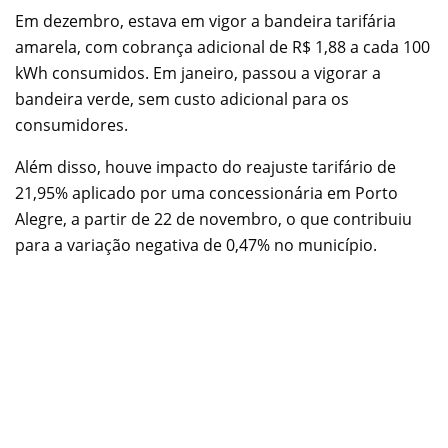
Em dezembro, estava em vigor a bandeira tarifária
amarela, com cobrança adicional de R$ 1,88 a cada 100
kWh consumidos. Em janeiro, passou a vigorar a
bandeira verde, sem custo adicional para os
consumidores.
Além disso, houve impacto do reajuste tarifário de
21,95% aplicado por uma concessionária em Porto
Alegre, a partir de 22 de novembro, o que contribuiu
para a variação negativa de 0,47% no município.