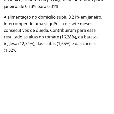
janeiro, de 0,13% para 0,31%.
A alimentação no domicílio subiu 0,21% em janeiro,
interrompendo uma sequência de sete meses
consecutivos de queda. Contribuíram para esse
resultado as altas do tomate (16,28%), da batata-
inglesa (12,74%), das frutas (1,65%) e das carnes
(1,32%).