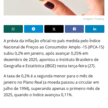
Imagem: Pixabay
A prévia da inflação oficial no país medida pelo Índice
Nacional de Preços ao Consumidor Amplo -15 (IPCA-15)
subiu 0,2% em janeiro, após avançar 0,25% em
dezembro de 2025, apontou o Instituto Brasileiro de
Geografia e Estatística (IBGE) nesta terça-feira (27).
A taxa de 0,2% é a segunda menor para o mês de
janeiro no Plano Real (a moeda passou a circular em
julho de 1994), superando apenas o primeiro mês de
2025, quando o índice avançou 0,11%.