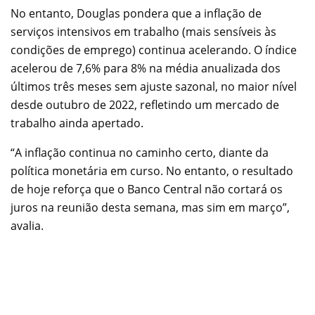
No entanto, Douglas pondera que a inflação de
serviços intensivos em trabalho (mais sensíveis às
condições de emprego) continua acelerando. O índice
acelerou de 7,6% para 8% na média anualizada dos
últimos três meses sem ajuste sazonal, no maior nível
desde outubro de 2022, refletindo um mercado de
trabalho ainda apertado.
“A inflação continua no caminho certo, diante da
política monetária em curso. No entanto, o resultado
de hoje reforça que o Banco Central não cortará os
juros na reunião desta semana, mas sim em março”,
avalia.