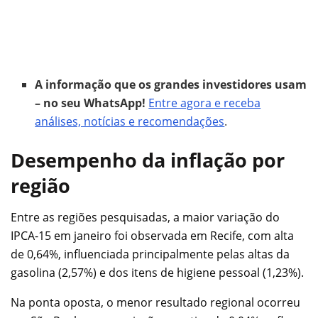
A informação que os grandes investidores usam
– no seu WhatsApp!
Entre agora e receba
análises, notícias e recomendações
.
Desempenho da inflação por
região
Entre as regiões pesquisadas, a maior variação do
IPCA-15 em janeiro foi observada em Recife, com alta
de 0,64%, influenciada principalmente pelas altas da
gasolina (2,57%) e dos itens de higiene pessoal (1,23%).
Na ponta oposta, o menor resultado regional ocorreu