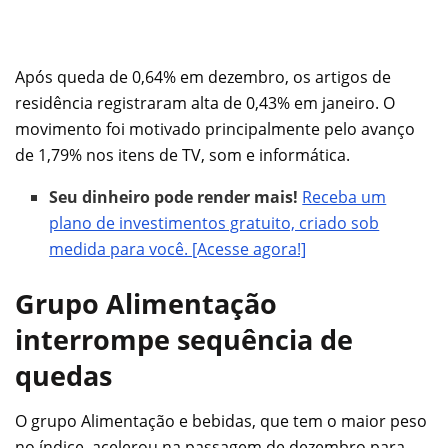
Após queda de 0,64% em dezembro, os artigos de
residência registraram alta de 0,43% em janeiro. O
movimento foi motivado principalmente pelo avanço
de 1,79% nos itens de TV, som e informática.
Seu dinheiro pode render mais!
Receba um
plano de investimentos gratuito, criado sob
medida para você. [Acesse agora!]
Grupo Alimentação
interrompe sequência de
quedas
O grupo Alimentação e bebidas, que tem o maior peso
no índice, acelerou na passagem de dezembro para