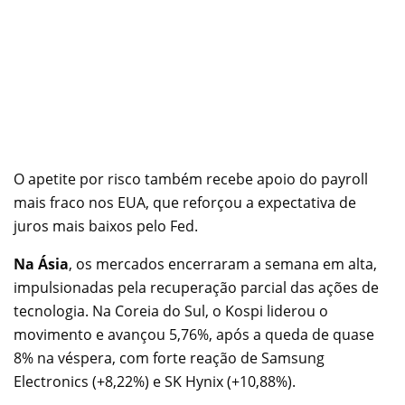
O apetite por risco também recebe apoio do payroll
mais fraco nos EUA, que reforçou a expectativa de
juros mais baixos pelo Fed.
Na Ásia
, os mercados encerraram a semana em alta,
impulsionadas pela recuperação parcial das ações de
tecnologia. Na Coreia do Sul, o Kospi liderou o
movimento e avançou 5,76%, após a queda de quase
8% na véspera, com forte reação de Samsung
Electronics (+8,22%) e SK Hynix (+10,88%).