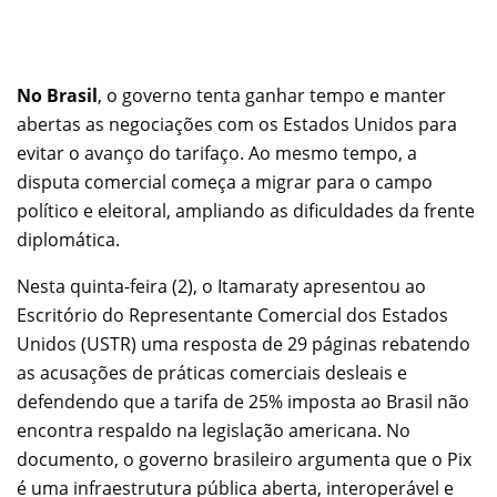
No Brasil
, o governo tenta ganhar tempo e manter
abertas as negociações com os Estados Unidos para
evitar o avanço do tarifaço. Ao mesmo tempo, a
disputa comercial começa a migrar para o campo
político e eleitoral, ampliando as dificuldades da frente
diplomática.
Nesta quinta-feira (2), o Itamaraty apresentou ao
Escritório do Representante Comercial dos Estados
Unidos (USTR) uma resposta de 29 páginas rebatendo
as acusações de práticas comerciais desleais e
defendendo que a tarifa de 25% imposta ao Brasil não
encontra respaldo na legislação americana. No
documento, o governo brasileiro argumenta que o Pix
é uma infraestrutura pública aberta, interoperável e