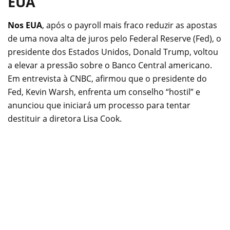
EUA
Nos EUA
, após o payroll mais fraco reduzir as apostas
de uma nova alta de juros pelo Federal Reserve (Fed), o
presidente dos Estados Unidos, Donald Trump, voltou
a elevar a pressão sobre o Banco Central americano.
Em entrevista à CNBC, afirmou que o presidente do
Fed, Kevin Warsh, enfrenta um conselho “hostil” e
anunciou que iniciará um processo para tentar
destituir a diretora Lisa Cook.