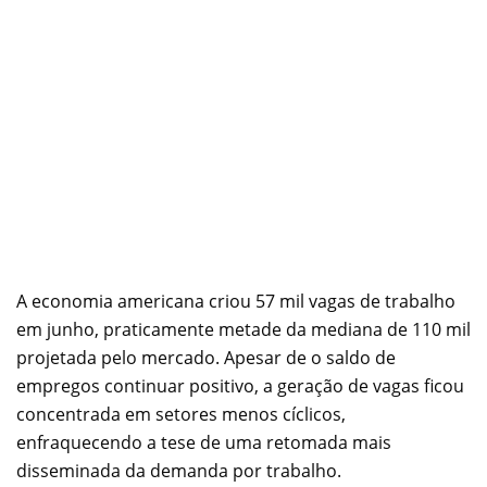
A economia americana criou 57 mil vagas de trabalho
em junho, praticamente metade da mediana de 110 mil
projetada pelo mercado. Apesar de o saldo de
empregos continuar positivo, a geração de vagas ficou
concentrada em setores menos cíclicos,
enfraquecendo a tese de uma retomada mais
disseminada da demanda por trabalho.