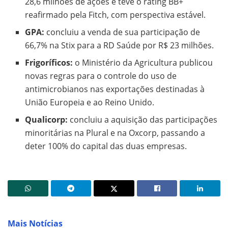
28,6 milhões de ações e teve o rating BB+
reafirmado pela Fitch, com perspectiva estável.
GPA:
concluiu a venda de sua participação de
66,7% na Stix para a RD Saúde por R$ 23 milhões.
Frigoríficos:
o Ministério da Agricultura publicou
novas regras para o controle do uso de
antimicrobianos nas exportações destinadas à
União Europeia e ao Reino Unido.
Qualicorp:
concluiu a aquisição das participações
minoritárias na Plural e na Oxcorp, passando a
deter 100% do capital das duas empresas.
Mais Notícias