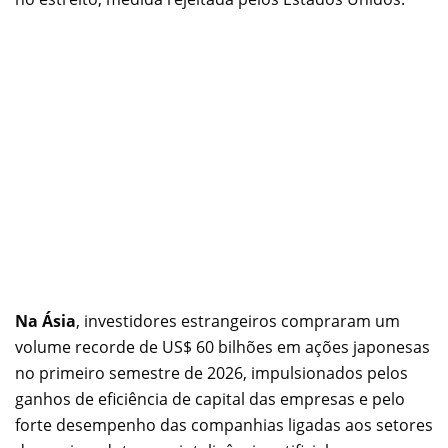
Na Ásia
, investidores estrangeiros compraram um
volume recorde de US$ 60 bilhões em ações japonesas
no primeiro semestre de 2026, impulsionados pelos
ganhos de eficiência de capital das empresas e pelo
forte desempenho das companhias ligadas aos setores