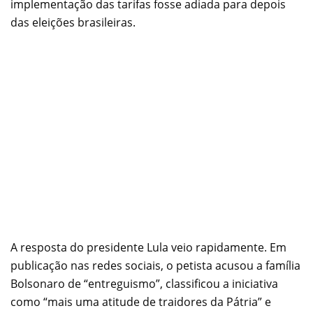
implementação das tarifas fosse adiada para depois
das eleições brasileiras.
A resposta do presidente Lula veio rapidamente. Em
publicação nas redes sociais, o petista acusou a família
Bolsonaro de “entreguismo”, classificou a iniciativa
como “mais uma atitude de traidores da Pátria” e