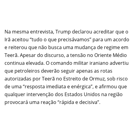
Na mesma entrevista, Trump declarou acreditar que o
Irã aceitou “tudo o que precisávamos” para um acordo
e reiterou que não busca uma mudança de regime em
Teerã. Apesar do discurso, a tensão no Oriente Médio
continua elevada. O comando militar iraniano advertiu
que petroleiros deverão seguir apenas as rotas
autorizadas por Teerã no Estreito de Ormuz, sob risco
de uma “resposta imediata e enérgica”, e afirmou que
qualquer intervenção dos Estados Unidos na região
provocará uma reação “rápida e decisiva”.