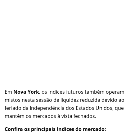
Em
Nova York
, os índices futuros também operam
mistos nesta sessão de liquidez reduzida devido ao
feriado da Independência dos Estados Unidos, que
mantém os mercados à vista fechados.
Confira os principais índices do mercado: