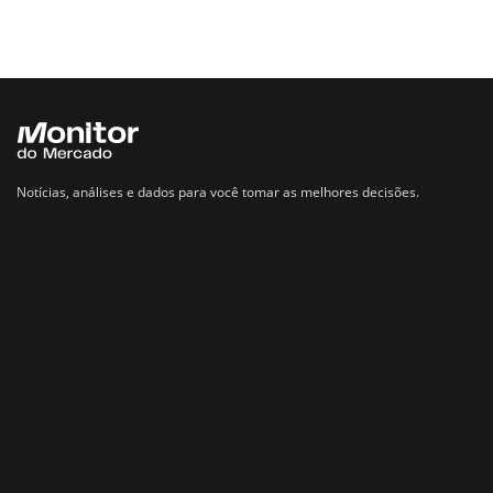
Notícias, análises e dados para você tomar as melhores decisões.