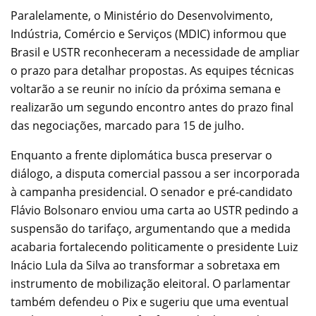
Paralelamente, o Ministério do Desenvolvimento,
Indústria, Comércio e Serviços (MDIC) informou que
Brasil e USTR reconheceram a necessidade de ampliar
o prazo para detalhar propostas. As equipes técnicas
voltarão a se reunir no início da próxima semana e
realizarão um segundo encontro antes do prazo final
das negociações, marcado para 15 de julho.
Enquanto a frente diplomática busca preservar o
diálogo, a disputa comercial passou a ser incorporada
à campanha presidencial. O senador e pré-candidato
Flávio Bolsonaro enviou uma carta ao USTR pedindo a
suspensão do tarifaço, argumentando que a medida
acabaria fortalecendo politicamente o presidente Luiz
Inácio Lula da Silva ao transformar a sobretaxa em
instrumento de mobilização eleitoral. O parlamentar
também defendeu o Pix e sugeriu que uma eventual