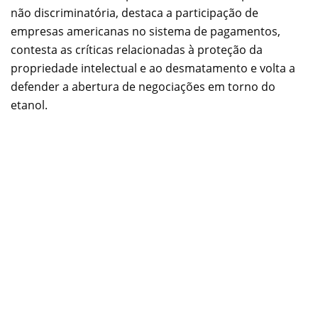
não discriminatória, destaca a participação de
empresas americanas no sistema de pagamentos,
contesta as críticas relacionadas à proteção da
propriedade intelectual e ao desmatamento e volta a
defender a abertura de negociações em torno do
etanol.