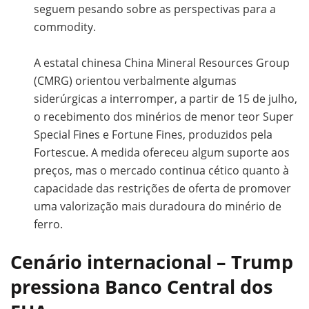
seguem pesando sobre as perspectivas para a
commodity.
A estatal chinesa China Mineral Resources Group
(CMRG) orientou verbalmente algumas
siderúrgicas a interromper, a partir de 15 de julho,
o recebimento dos minérios de menor teor Super
Special Fines e Fortune Fines, produzidos pela
Fortescue. A medida ofereceu algum suporte aos
preços, mas o mercado continua cético quanto à
capacidade das restrições de oferta de promover
uma valorização mais duradoura do minério de
ferro.
Cenário internacional – Trump
pressiona Banco Central dos