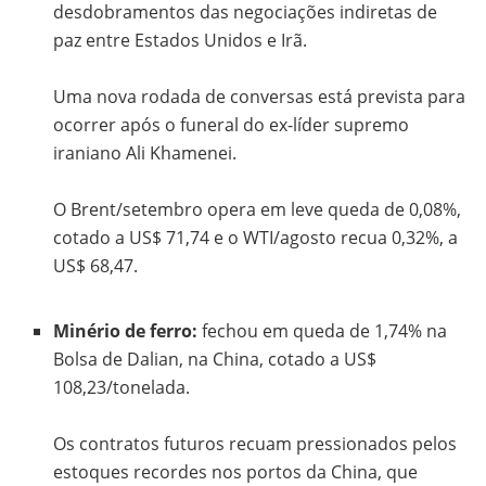
desdobramentos das negociações indiretas de
paz entre Estados Unidos e Irã.
Uma nova rodada de conversas está prevista para
ocorrer após o funeral do ex-líder supremo
iraniano Ali Khamenei.
O Brent/setembro opera em leve queda de 0,08%,
cotado a US$ 71,74 e o WTI/agosto recua 0,32%, a
US$ 68,47.
Minério de ferro:
fechou em queda de 1,74% na
Bolsa de Dalian, na China, cotado a US$
108,23/tonelada.
Os contratos futuros recuam pressionados pelos
estoques recordes nos portos da China, que