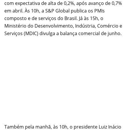
com expectativa de alta de 0,2%, após avanço de 0,7%
em abril. Às 10h, a S&P Global publica os PMIs
composto e de serviços do Brasil. Já às 15h, o
Ministério do Desenvolvimento, Indústria, Comércio e
Serviços (MDIC) divulga a balança comercial de junho.
Também pela manhã, às 10h, o presidente Luiz Inácio