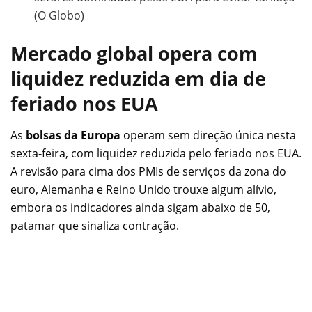
(O Globo)
Mercado global opera com
liquidez reduzida em dia de
feriado nos EUA
As
bolsas da Europa
operam sem direção única nesta
sexta-feira, com liquidez reduzida pelo feriado nos EUA.
A revisão para cima dos PMIs de serviços da zona do
euro, Alemanha e Reino Unido trouxe algum alívio,
embora os indicadores ainda sigam abaixo de 50,
patamar que sinaliza contração.