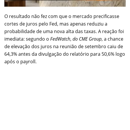
O resultado não fez com que o mercado precificasse
cortes de juros pelo Fed, mas apenas reduziu a
probabilidade de uma nova alta das taxas. A reação foi
imediata: segundo o
FedWatch
,
do CME Group
, a chance
de elevação dos juros na reunião de setembro caiu de
64,3% antes da divulgação do relatório para 50,6% logo
após o payroll.