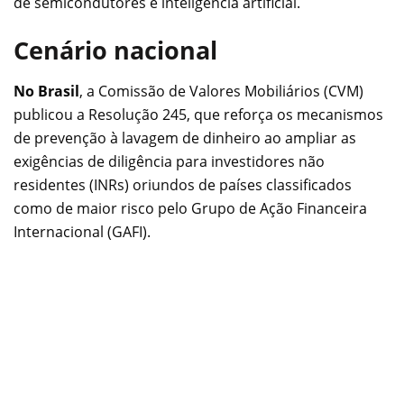
de semicondutores e inteligência artificial.
Cenário nacional
No Brasil
, a Comissão de Valores Mobiliários (CVM)
publicou a Resolução 245, que reforça os mecanismos
de prevenção à lavagem de dinheiro ao ampliar as
exigências de diligência para investidores não
residentes (INRs) oriundos de países classificados
como de maior risco pelo Grupo de Ação Financeira
Internacional (GAFI).