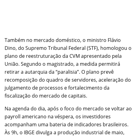
Também no mercado doméstico, o ministro Flávio
Dino, do Supremo Tribunal Federal (STF), homologou o
plano de reestruturação da CVM apresentado pela
União. Segundo o magistrado, a medida permitirá
retirar a autarquia da “paralisia”. O plano prevê
recomposição do quadro de servidores, aceleração do
julgamento de processos e fortalecimento da
fiscalização do mercado de capitais.
Na agenda do dia, após o foco do mercado se voltar ao
payroll americano na véspera, os investidores
acompanham uma bateria de indicadores brasileiros.
Às 9h, o IBGE divulga a produção industrial de maio,