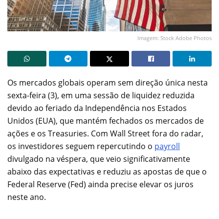
Imagem: Stock Adobe Photos
Os mercados globais operam sem direção única nesta
sexta-feira (3), em uma sessão de liquidez reduzida
devido ao feriado da Independência nos Estados
Unidos (EUA), que mantém fechados os mercados de
ações e os Treasuries. Com Wall Street fora do radar,
os investidores seguem repercutindo o
payroll
divulgado na véspera, que veio significativamente
abaixo das expectativas e reduziu as apostas de que o
Federal Reserve (Fed) ainda precise elevar os juros
neste ano.