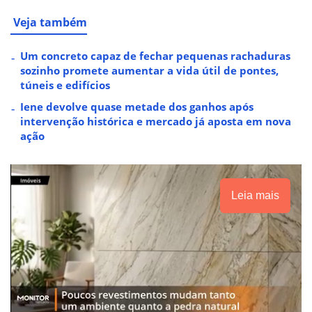
Veja também
Um concreto capaz de fechar pequenas rachaduras
sozinho promete aumentar a vida útil de pontes,
túneis e edifícios
Iene devolve quase metade dos ganhos após
intervenção histórica e mercado já aposta em nova
ação
Leia mais