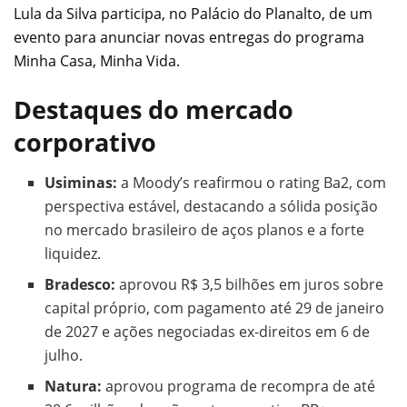
Lula da Silva participa, no Palácio do Planalto, de um
evento para anunciar novas entregas do programa
Minha Casa, Minha Vida.
Destaques do mercado
corporativo
Usiminas:
a Moody’s reafirmou o rating Ba2, com
perspectiva estável, destacando a sólida posição
no mercado brasileiro de aços planos e a forte
liquidez.
Bradesco:
aprovou R$ 3,5 bilhões em juros sobre
capital próprio, com pagamento até 29 de janeiro
de 2027 e ações negociadas ex-direitos em 6 de
julho.
Natura:
aprovou programa de recompra de até