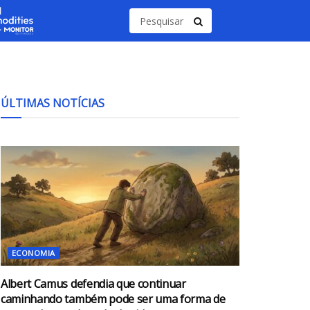
ÚLTIMAS NOTÍCIAS
ECONOMIA
Albert Camus defendia que continuar
caminhando também pode ser uma forma de