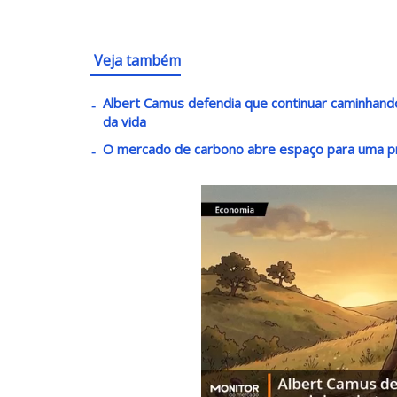
Veja também
Albert Camus defendia que continuar caminha
da vida
O mercado de carbono abre espaço para uma p