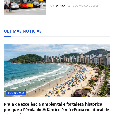
POR
PATRICK
15 DE MARÇO DE 2025
ÚLTIMAS NOTÍCIAS
ECONOMIA
Praia de excelência ambiental e fortaleza histórica:
por que a Pérola do Atlântico é referência no litoral de