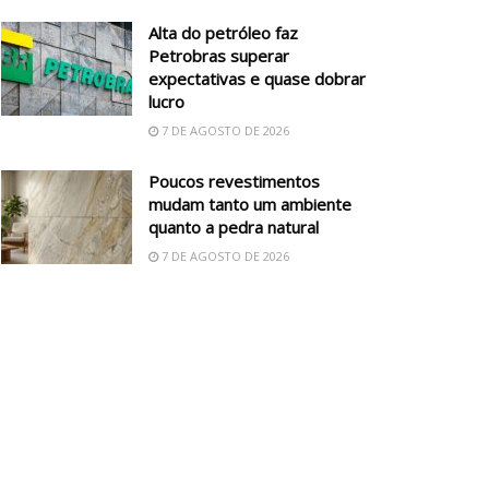
Alta do petróleo faz
Petrobras superar
expectativas e quase dobrar
lucro
7 DE AGOSTO DE 2026
Poucos revestimentos
mudam tanto um ambiente
quanto a pedra natural
7 DE AGOSTO DE 2026