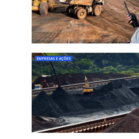
EMPRESAS E AÇÕES