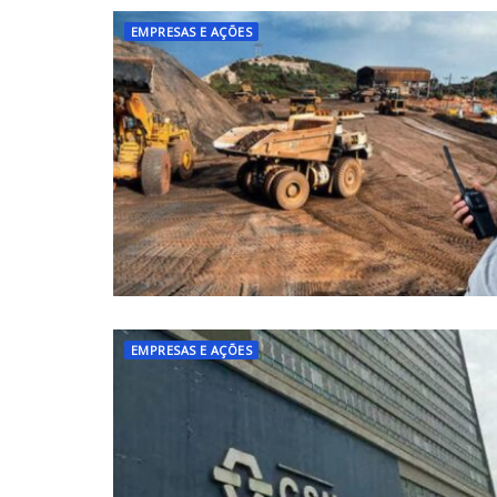
EMPRESAS E AÇÕES
EMPRESAS E AÇÕES