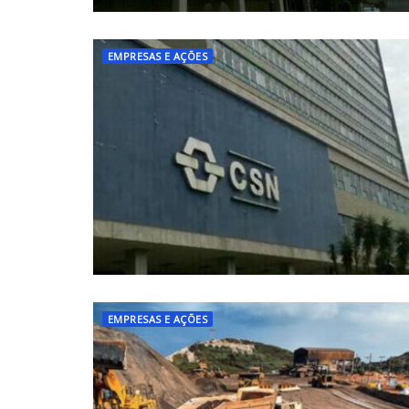
EMPRESAS E AÇÕES
EMPRESAS E AÇÕES