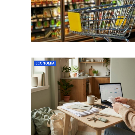
ECONOMIA