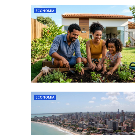
ECONOMIA
ECONOMIA