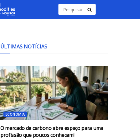
ÚLTIMAS NOTÍCIAS
ECONOMIA
O mercado de carbono abre espaço para uma
profissão que poucos conhecem!