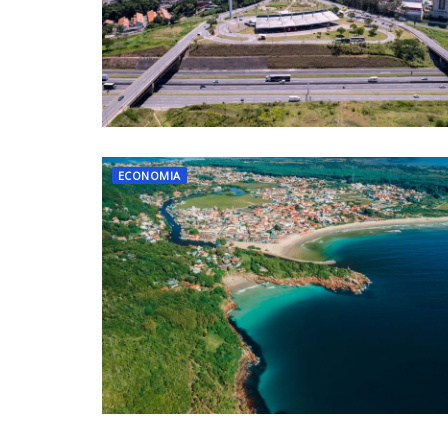
ECONOMIA