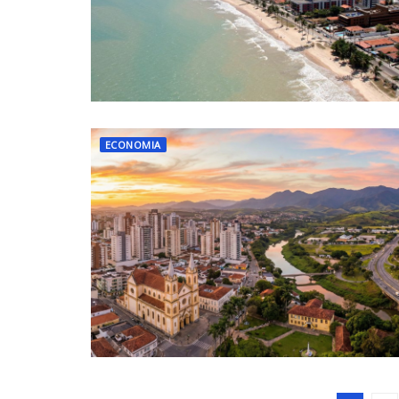
ECONOMIA