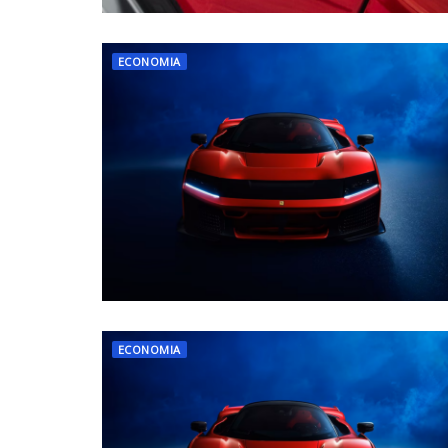
ECONOMIA
ECONOMIA