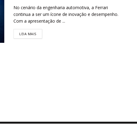
No cenário da engenharia automotiva, a Ferrari
continua a ser um ícone de inovação e desempenho.
Com a apresentação de ...
LEIA MAIS