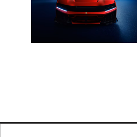
Navegue no site