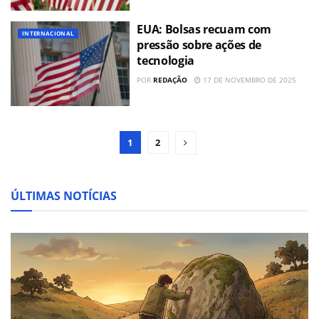
EUA: Bolsas recuam com
INTERNACIONAL
pressão sobre ações de
tecnologia
POR
REDAÇÃO
17 DE NOVEMBRO DE 2025
1
2
ÚLTIMAS NOTÍCIAS