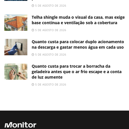
5 DE AGOSTO DE 2026
Telha shingle muda o visual da casa, mas exige
base contínua e ventilação sob a cobertura
5 DE AGOSTO DE 2026
Quanto custa para colocar duplo acionamento
na descarga e gastar menos água em cada uso
5 DE AGOSTO DE 2026
Quanto custa para trocar a borracha da
geladeira antes que o ar frio escape e a conta
de luz aumente
5 DE AGOSTO DE 2026