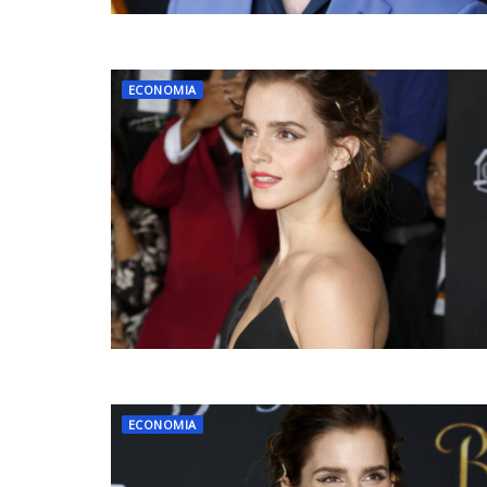
ECONOMIA
ECONOMIA