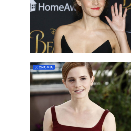
ECONOMIA