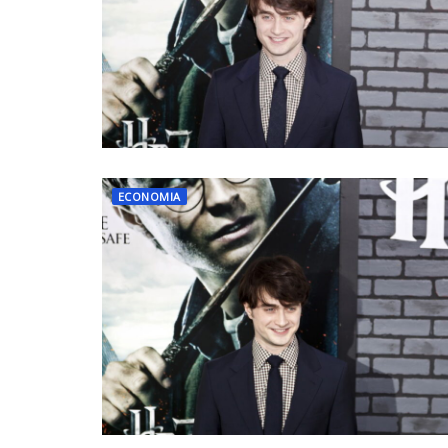
ECONOMIA