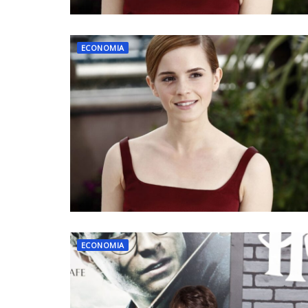
ECONOMIA
ECONOMIA