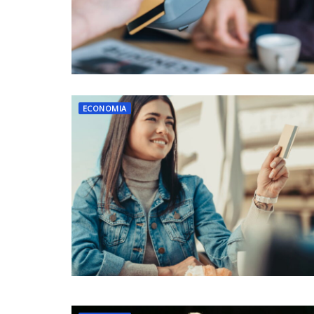
ECONOMIA