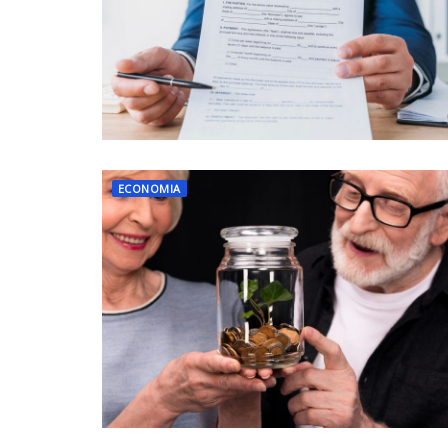
ECONOMIA