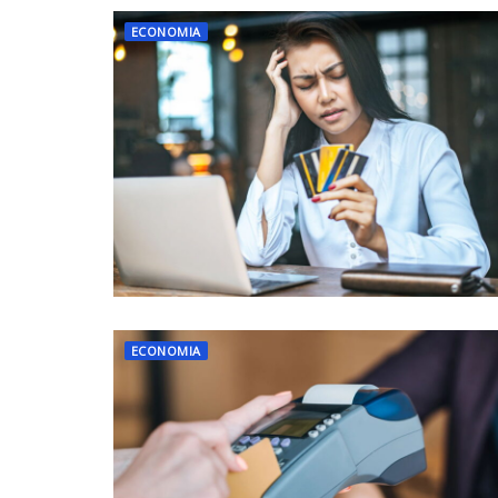
ECONOMIA
ECONOMIA