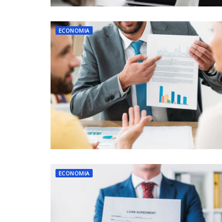
ECONOMIA
ECONOMIA