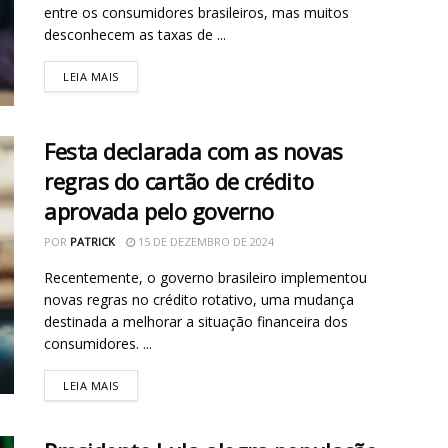
entre os consumidores brasileiros, mas muitos
desconhecem as taxas de ...
LEIA MAIS
Festa declarada com as novas
regras do cartão de crédito
aprovada pelo governo
POR
PATRICK
15 DE DEZEMBRO DE 2024
Recentemente, o governo brasileiro implementou
novas regras no crédito rotativo, uma mudança
destinada a melhorar a situação financeira dos
consumidores. ...
LEIA MAIS