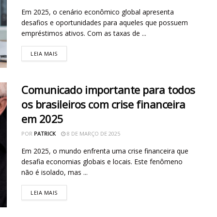
Em 2025, o cenário econômico global apresenta
desafios e oportunidades para aqueles que possuem
empréstimos ativos. Com as taxas de ...
LEIA MAIS
Comunicado importante para todos
os brasileiros com crise financeira
em 2025
POR
PATRICK
8 DE MARÇO DE 2025
Em 2025, o mundo enfrenta uma crise financeira que
desafia economias globais e locais. Este fenômeno
não é isolado, mas ...
LEIA MAIS