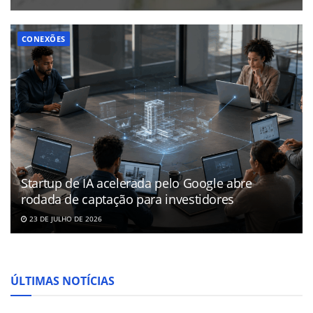
CONEXÕES
Startup de IA acelerada pelo Google abre
rodada de captação para investidores
23 DE JULHO DE 2026
ÚLTIMAS NOTÍCIAS