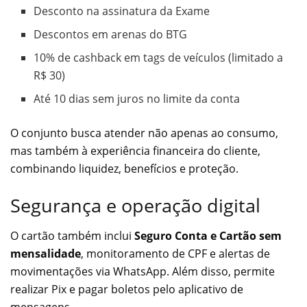
Desconto na assinatura da Exame
Descontos em arenas do BTG
10% de cashback em tags de veículos (limitado a
R$ 30)
Até 10 dias sem juros no limite da conta
O conjunto busca atender não apenas ao consumo,
mas também à experiência financeira do cliente,
combinando liquidez, benefícios e proteção.
Segurança e operação digital
O cartão também inclui
Seguro Conta e Cartão sem
mensalidade
, monitoramento de CPF e alertas de
movimentações via WhatsApp. Além disso, permite
realizar Pix e pagar boletos pelo aplicativo de