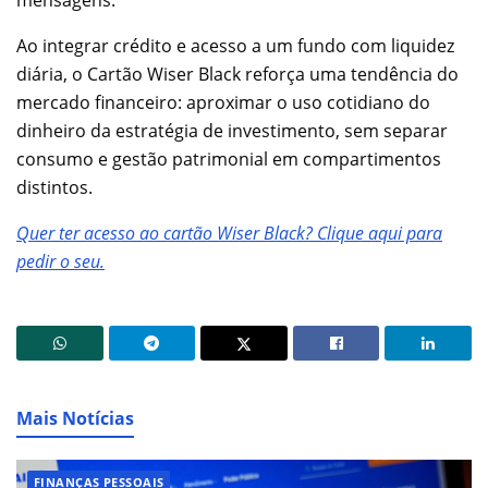
mensagens.
Ao integrar crédito e acesso a um fundo com liquidez
diária, o Cartão Wiser Black reforça uma tendência do
mercado financeiro: aproximar o uso cotidiano do
dinheiro da estratégia de investimento, sem separar
consumo e gestão patrimonial em compartimentos
distintos.
Quer ter acesso ao cartão Wiser Black? Clique aqui para
pedir o seu.
Mais Notícias
FINANÇAS PESSOAIS