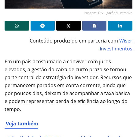
Imagem: Divulgação/Ilustrativa
Conteúdo produzido em parceria com
Wiser
Investimentos
Em um país acostumado a conviver com juros
elevados, a gestão do caixa de curto prazo se tornou
parte central da estratégia do investidor. Recursos que
permanecem parados em conta corrente, ainda que
por poucos dias, deixam de acompanhar a taxa básica
e podem representar perda de eficiência ao longo do
tempo.
Veja também