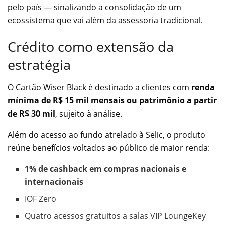
pelo país — sinalizando a consolidação de um
ecossistema que vai além da assessoria tradicional.
Crédito como extensão da
estratégia
O Cartão Wiser Black é destinado a clientes com
renda
mínima de R$ 15 mil mensais ou patrimônio a partir
de R$ 30 mil
, sujeito à análise.
Além do acesso ao fundo atrelado à Selic, o produto
reúne benefícios voltados ao público de maior renda:
1% de cashback em compras nacionais e
internacionais
IOF Zero
Quatro acessos gratuitos a salas VIP LoungeKey