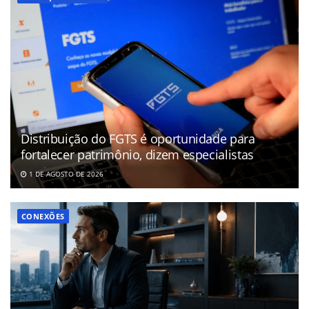
Distribuição do FGTS é oportunidade para
fortalecer patrimônio, dizem especialistas
1 DE AGOSTO DE 2026
CONEXÕES