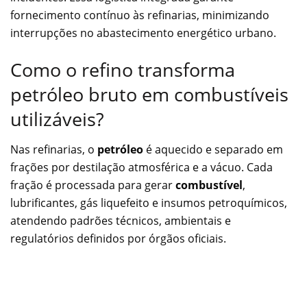
fornecimento contínuo às refinarias, minimizando
interrupções no abastecimento energético urbano.
Como o refino transforma
petróleo bruto em combustíveis
utilizáveis?
Nas refinarias, o
petróleo
é aquecido e separado em
frações por destilação atmosférica e a vácuo. Cada
fração é processada para gerar
combustível
,
lubrificantes, gás liquefeito e insumos petroquímicos,
atendendo padrões técnicos, ambientais e
regulatórios definidos por órgãos oficiais.