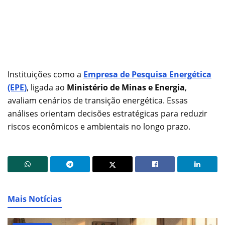
Instituições como a
Empresa de Pesquisa Energética
(EPE)
, ligada ao
Ministério de Minas e Energia
,
avaliam cenários de transição energética. Essas
análises orientam decisões estratégicas para reduzir
riscos econômicos e ambientais no longo prazo.
Mais Notícias