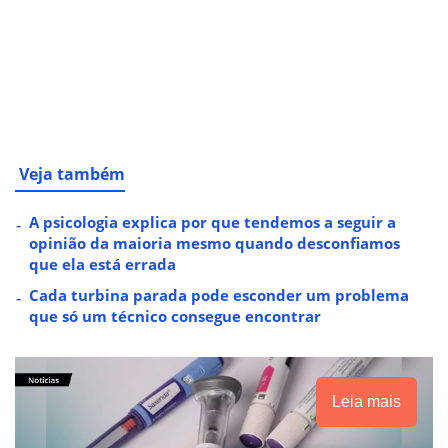
Veja também
A psicologia explica por que tendemos a seguir a
opinião da maioria mesmo quando desconfiamos
que ela está errada
Cada turbina parada pode esconder um problema
que só um técnico consegue encontrar
Leia mais