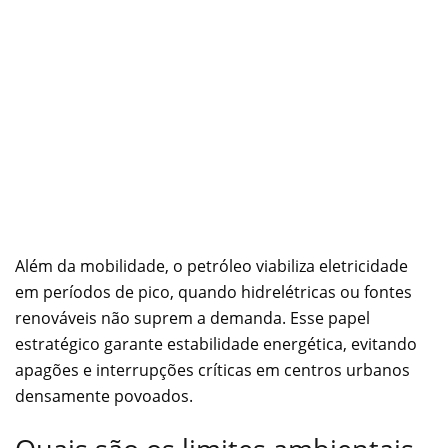
Além da mobilidade, o petróleo viabiliza eletricidade
em períodos de pico, quando hidrelétricas ou fontes
renováveis não suprem a demanda. Esse papel
estratégico garante estabilidade energética, evitando
apagões e interrupções críticas em centros urbanos
densamente povoados.