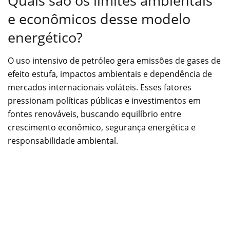
Quais são os limites ambientais
e econômicos desse modelo
energético?
O uso intensivo de petróleo gera emissões de gases de
efeito estufa, impactos ambientais e dependência de
mercados internacionais voláteis. Esses fatores
pressionam políticas públicas e investimentos em
fontes renováveis, buscando equilíbrio entre
crescimento econômico, segurança energética e
responsabilidade ambiental.