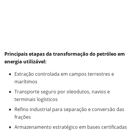
Principais etapas da transformação do petróleo em
energia utilizável:
Extração controlada em campos terrestres e
marítimos
Transporte seguro por oleodutos, navios e
terminais logísticos
Refino industrial para separação e conversão das
frações
Armazenamento estratégico em bases certificadas