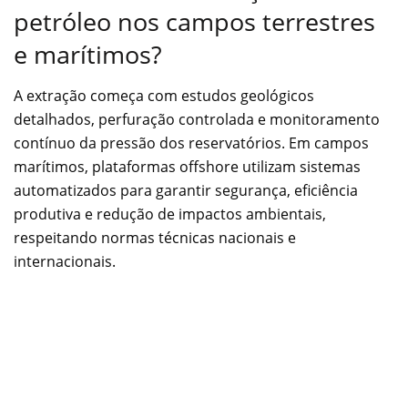
petróleo nos campos terrestres
e marítimos?
A extração começa com estudos geológicos
detalhados, perfuração controlada e monitoramento
contínuo da pressão dos reservatórios. Em campos
marítimos, plataformas offshore utilizam sistemas
automatizados para garantir segurança, eficiência
produtiva e redução de impactos ambientais,
respeitando normas técnicas nacionais e
internacionais.