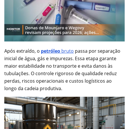
Após extraído, o
petróleo
bruto
passa por separação
inicial de água, gás e impurezas. Essa etapa garante
maior estabilidade no transporte e evita danos às
tubulações. O controle rigoroso de qualidade reduz
perdas, riscos operacionais e custos logísticos ao
longo da cadeia produtiva.