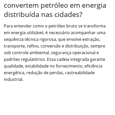
convertem petróleo em energia
distribuída nas cidades?
Para entender como o petróleo bruto se transforma
em energia utilizável, é necessário acompanhar uma
sequência técnica rigorosa, que envolve extração,
transporte, refino, conversão e distribuição, sempre
sob controle ambiental, segurança operacional e
padrões regulatórios. Essa cadeia integrada garante
qualidade, estabilidade no fornecimento, eficiência
energética, redução de perdas, rastreabilidade
industrial.