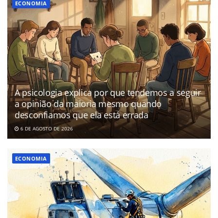
ECONOMIA
A psicologia explica por que tendemos a seguir
a opinião da maioria mesmo quando
desconfiamos que ela está errada
6 DE AGOSTO DE 2026
ECONOMIA