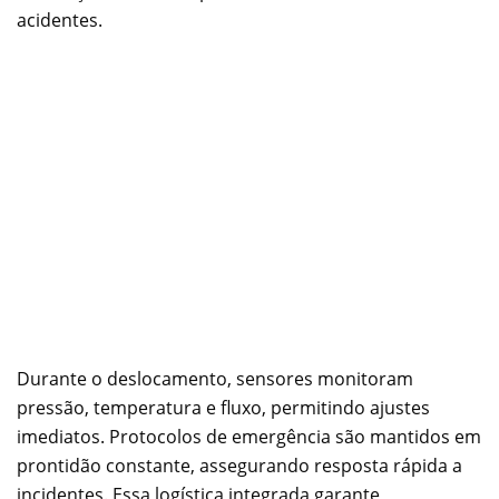
acidentes.
Durante o deslocamento, sensores monitoram
pressão, temperatura e fluxo, permitindo ajustes
imediatos. Protocolos de emergência são mantidos em
prontidão constante, assegurando resposta rápida a
incidentes. Essa logística integrada garante