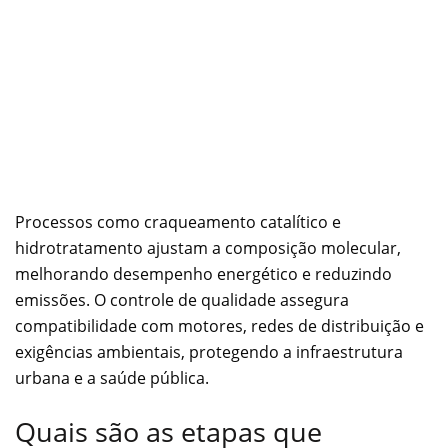
Processos como craqueamento catalítico e
hidrotratamento ajustam a composição molecular,
melhorando desempenho energético e reduzindo
emissões. O controle de qualidade assegura
compatibilidade com motores, redes de distribuição e
exigências ambientais, protegendo a infraestrutura
urbana e a saúde pública.
Quais são as etapas que