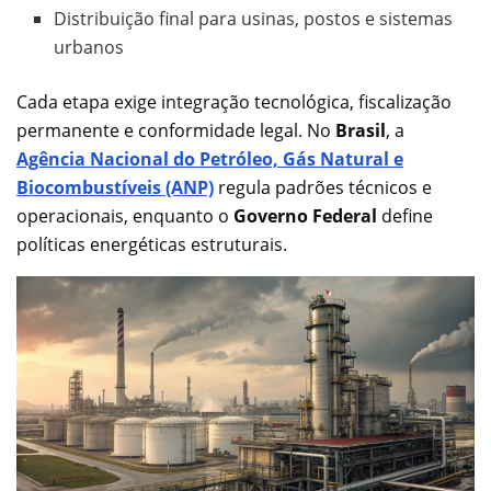
Distribuição final para usinas, postos e sistemas
urbanos
Cada etapa exige integração tecnológica, fiscalização
permanente e conformidade legal. No
Brasil
, a
Agência Nacional do Petróleo, Gás Natural e
Biocombustíveis (ANP)
regula padrões técnicos e
operacionais, enquanto o
Governo Federal
define
políticas energéticas estruturais.