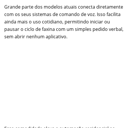
Grande parte dos modelos atuais conecta diretamente
com os seus sistemas de comando de voz. Isso facilita
ainda mais o uso cotidiano, permitindo iniciar ou
pausar o ciclo de faxina com um simples pedido verbal,
sem abrir nenhum aplicativo.