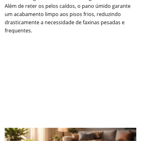
Além de reter os pelos caídos, o pano úmido garante
um acabamento limpo aos pisos frios, reduzindo
drasticamente a necessidade de faxinas pesadas e
frequentes.