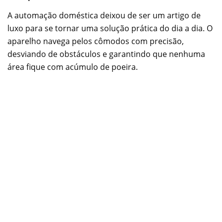
A automação doméstica deixou de ser um artigo de
luxo para se tornar uma solução prática do dia a dia. O
aparelho navega pelos cômodos com precisão,
desviando de obstáculos e garantindo que nenhuma
área fique com acúmulo de poeira.