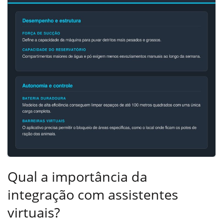
Qual a importância da
integração com assistentes
virtuais?