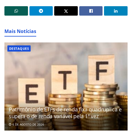
Mais Notícias
DESTAQUES
Patrimônio de ETFs de renda fixa quadruplica e
supera o de renda variável pela 1ª vez
6 DE AGOSTO DE 2026