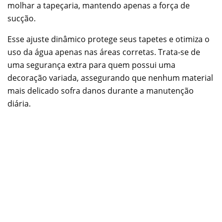
molhar a tapeçaria, mantendo apenas a força de
sucção.
Esse ajuste dinâmico protege seus tapetes e otimiza o
uso da água apenas nas áreas corretas. Trata-se de
uma segurança extra para quem possui uma
decoração variada, assegurando que nenhum material
mais delicado sofra danos durante a manutenção
diária.