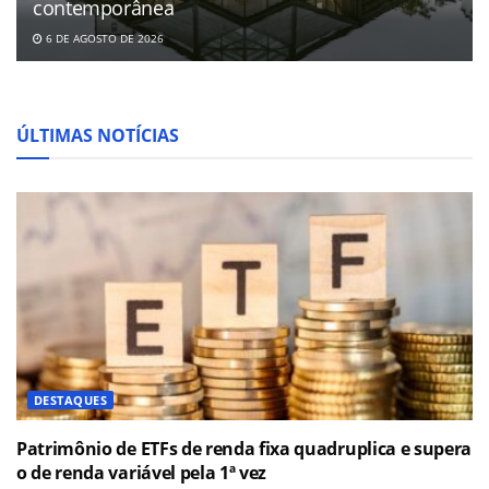
contemporânea
6 DE AGOSTO DE 2026
ÚLTIMAS NOTÍCIAS
DESTAQUES
Patrimônio de ETFs de renda fixa quadruplica e supera
o de renda variável pela 1ª vez