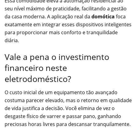
Essa comodidade eleva a automação residencial ao
seu nível máximo de praticidade, facilitando a gestão
da casa moderna. A aplicação real da
domótica
foca
exatamente em integrar esses dispositivos inteligentes
para proporcionar mais conforto e tranquilidade
diária.
Vale a pena o investimento
financeiro neste
eletrodoméstico?
O custo inicial de um equipamento tão avançado
costuma parecer elevado, mas o retorno em qualidade
de vida justifica a decisão. Você elimina de vez o
desgaste físico de varrer e passar pano, ganhando
preciosas horas livres para descansar tranquilamente.