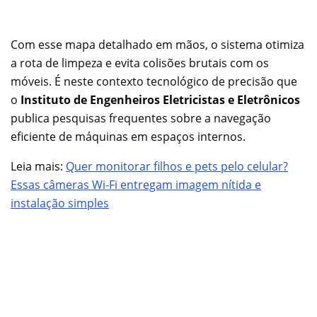
Com esse mapa detalhado em mãos, o sistema otimiza
a rota de limpeza e evita colisões brutais com os
móveis. É neste contexto tecnológico de precisão que
o
Instituto de Engenheiros Eletricistas e Eletrônicos
publica pesquisas frequentes sobre a navegação
eficiente de máquinas em espaços internos.
Leia mais:
Quer monitorar filhos e pets pelo celular?
Essas câmeras Wi-Fi entregam imagem nítida e
instalação simples