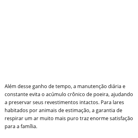
Além desse ganho de tempo, a manutenção diária e
constante evita o acúmulo crônico de poeira, ajudando
a preservar seus revestimentos intactos. Para lares
habitados por animais de estimação, a garantia de
respirar um ar muito mais puro traz enorme satisfação
para a família.