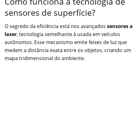
Como funciona a tecnologia de
sensores de superfície?
O segredo da eficiência está nos avançados
sensores a
laser
, tecnologia semelhante à usada em veículos
autônomos. Esse mecanismo emite feixes de luz que
medem a distância exata entre os objetos, criando um
mapa tridimensional do ambiente.