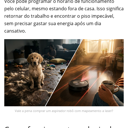
Você pode programar o horário de funcionamento
pelo celular, mesmo estando fora de casa. Isso significa
retornar do trabalho e encontrar o piso impecável,
sem precisar gastar sua energia após um dia
cansativo.
Vale a pena comprar um aspirador robô com mapeamento a laser?