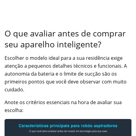
O que avaliar antes de comprar
seu aparelho inteligente?
Escolher o modelo ideal para a sua residência exige
atenção a pequenos detalhes técnicos e funcionais. A
autonomia da bateria e o limite de sucção são os
primeiros pontos que você deve observar com muito
cuidado.
Anote os critérios essenciais na hora de avaliar sua
escolha: