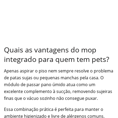
Quais as vantagens do mop
integrado para quem tem pets?
Apenas aspirar o piso nem sempre resolve o problema
de patas sujas ou pequenas manchas pela casa. O
módulo de passar pano úmido atua como um
excelente complemento à sucção, removendo sujeiras
finas que o vácuo sozinho não consegue puxar.
Essa combinação prática é perfeita para manter o
ambiente higienizado e livre de alérgenos comuns.