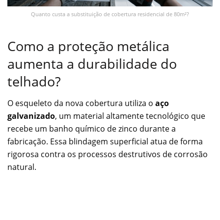
Quanto custa a substituição de cobertura residencial de 80m²?
Como a proteção metálica
aumenta a durabilidade do
telhado?
O esqueleto da nova cobertura utiliza o
aço
galvanizado
, um material altamente tecnológico que
recebe um banho químico de zinco durante a
fabricação. Essa blindagem superficial atua de forma
rigorosa contra os processos destrutivos de corrosão
natural.