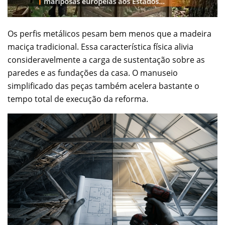
Os perfis metálicos pesam bem menos que a madeira
maciça tradicional. Essa característica física alivia
consideravelmente a carga de sustentação sobre as
paredes e as fundações da casa. O manuseio
simplificado das peças também acelera bastante o
tempo total de execução da reforma.