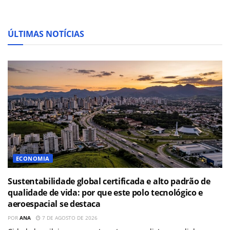
ÚLTIMAS NOTÍCIAS
ECONOMIA
Sustentabilidade global certificada e alto padrão de
qualidade de vida: por que este polo tecnológico e
aeroespacial se destaca
POR
ANA
7 DE AGOSTO DE 2026