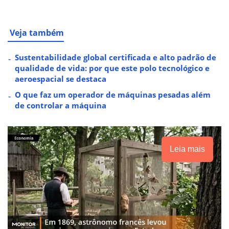
Veja também
Sustentabilidade global certificada e alto padrão de
qualidade de vida: por que este polo tecnológico e
aeroespacial se destaca
O que faz um operador de máquinas pesadas além
de controlar a máquina
Leia mais