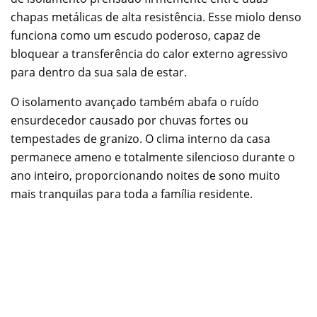
chapas metálicas de alta resistência. Esse miolo denso
funciona como um escudo poderoso, capaz de
bloquear a transferência do calor externo agressivo
para dentro da sua sala de estar.
O isolamento avançado também abafa o ruído
ensurdecedor causado por chuvas fortes ou
tempestades de granizo. O clima interno da casa
permanece ameno e totalmente silencioso durante o
ano inteiro, proporcionando noites de sono muito
mais tranquilas para toda a família residente.