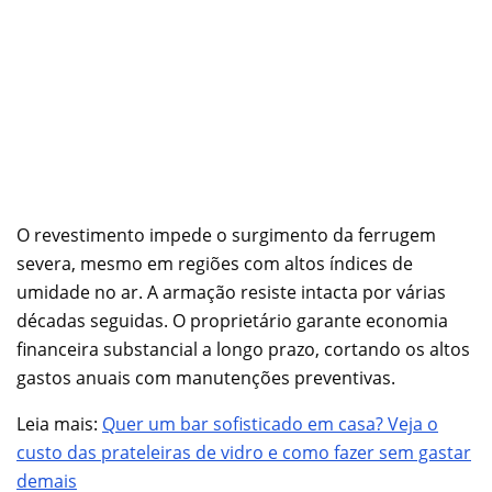
O revestimento impede o surgimento da ferrugem
severa, mesmo em regiões com altos índices de
umidade no ar. A armação resiste intacta por várias
décadas seguidas. O proprietário garante economia
financeira substancial a longo prazo, cortando os altos
gastos anuais com manutenções preventivas.
Leia mais:
Quer um bar sofisticado em casa? Veja o
custo das prateleiras de vidro e como fazer sem gastar
demais