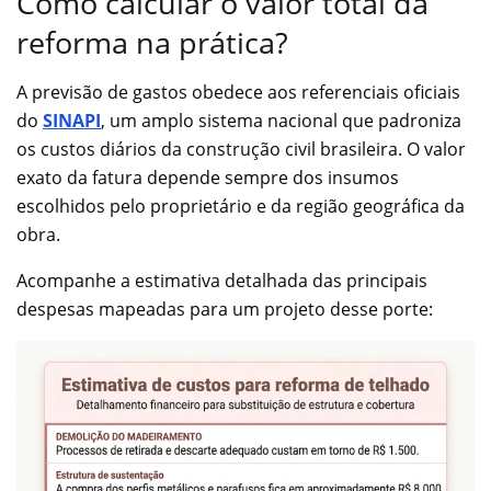
Como calcular o valor total da
reforma na prática?
A previsão de gastos obedece aos referenciais oficiais
do
SINAPI
, um amplo sistema nacional que padroniza
os custos diários da construção civil brasileira. O valor
exato da fatura depende sempre dos insumos
escolhidos pelo proprietário e da região geográfica da
obra.
Acompanhe a estimativa detalhada das principais
despesas mapeadas para um projeto desse porte: