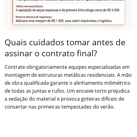
Quais cuidados tomar antes de
assinar o contrato final?
Contrate obrigatoriamente equipes especializadas em
montagem de estruturas metálicas residenciais. A mão
de obra qualificada garante o alinhamento milimétrico
de todas as juntas e rufos. Um encaixe torto prejudica
a vedação do material e provoca goteiras difíceis de
consertar nas primeiras tempestades do verão.