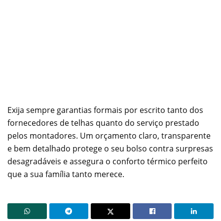
Exija sempre garantias formais por escrito tanto dos
fornecedores de telhas quanto do serviço prestado
pelos montadores. Um orçamento claro, transparente
e bem detalhado protege o seu bolso contra surpresas
desagradáveis e assegura o conforto térmico perfeito
que a sua família tanto merece.