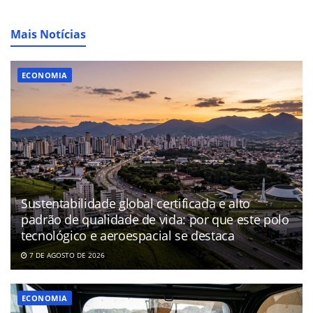
Mais Notícias
ECONOMIA
Sustentabilidade global certificada e alto
padrão de qualidade de vida: por que este polo
tecnológico e aeroespacial se destaca
7 DE AGOSTO DE 2026
ECONOMIA