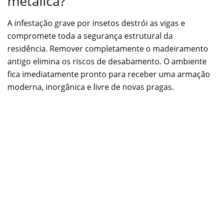
metálica?
A infestação grave por insetos destrói as vigas e
compromete toda a segurança estrutural da
residência. Remover completamente o madeiramento
antigo elimina os riscos de desabamento. O ambiente
fica imediatamente pronto para receber uma armação
moderna, inorgânica e livre de novas pragas.