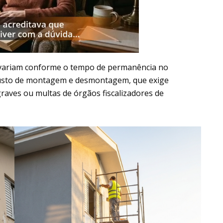
 variam conforme o tempo de permanência no
 custo de montagem e desmontagem, que exige
graves ou multas de órgãos fiscalizadores de