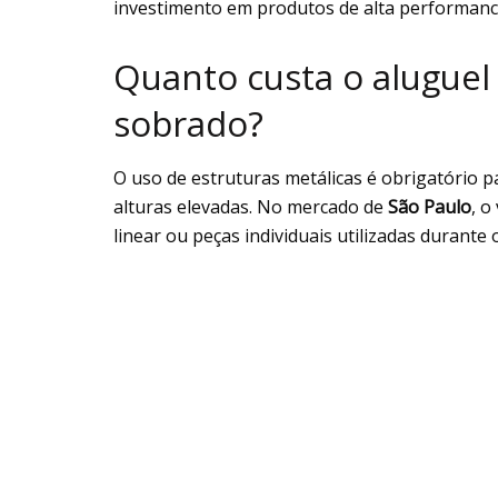
investimento em produtos de alta performance
Quanto custa o alugue
sobrado?
O uso de estruturas metálicas é obrigatório 
alturas elevadas. No mercado de
São Paulo
, o
linear ou peças individuais utilizadas durante 