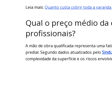
Leia mais:
Quanto custa cobrir toda a varanda
Qual o preço médio da d
profissionais?
A mão de obra qualificada representa uma fat
predial. Segundo dados atualizados pelo
Sind
complexidade da superfície e os riscos envolvi