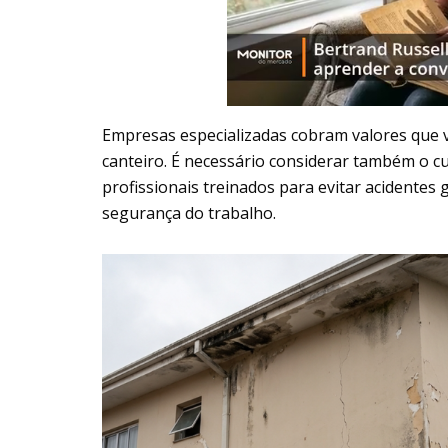
Empresas especializadas cobram valores que
canteiro. É necessário considerar também o
profissionais treinados para evitar acidentes 
segurança do trabalho.