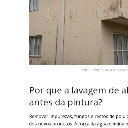
Custo reforma área externa 
Por que a lavagem de al
antes da pintura?
Remover impurezas, fungos e restos de poluiç
dos novos produtos. A força da água elimina p