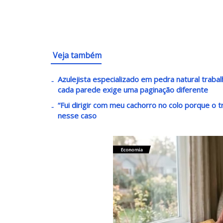
Veja também
Azulejista especializado em pedra natural trab
cada parede exige uma paginação diferente
“Fui dirigir com meu cachorro no colo porque o 
nesse caso