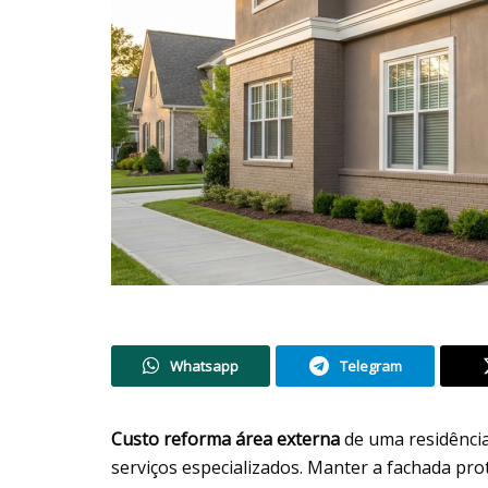
Whatsapp
Telegram
Custo reforma área externa
de uma residência 
serviços especializados. Manter a fachada pro