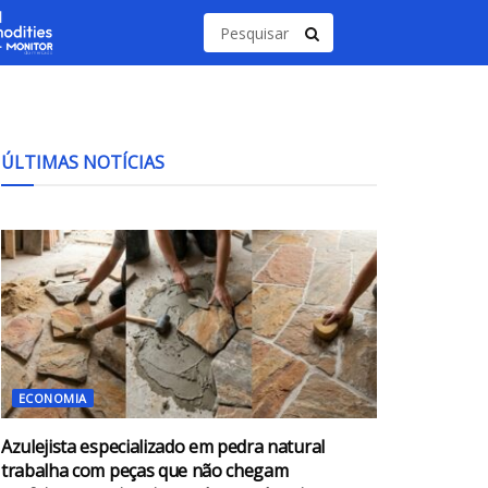
ÚLTIMAS NOTÍCIAS
ECONOMIA
Azulejista especializado em pedra natural
trabalha com peças que não chegam