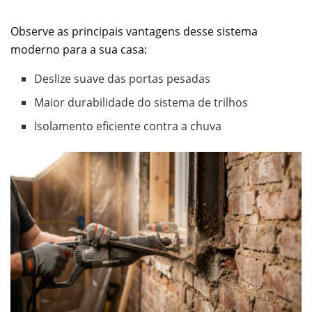
Observe as principais vantagens desse sistema
moderno para a sua casa:
Deslize suave das portas pesadas
Maior durabilidade do sistema de trilhos
Isolamento eficiente contra a chuva