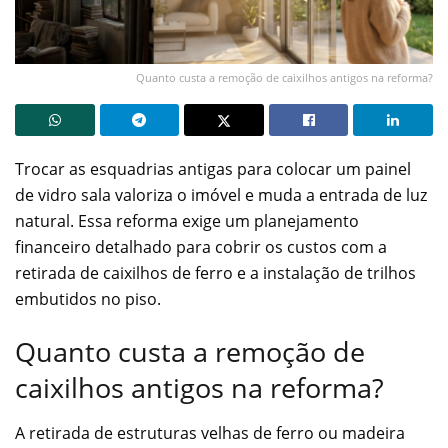
Quanto custa a remoção de caixilhos antigos na reforma?
Trocar as esquadrias antigas para colocar um painel
de vidro sala valoriza o imóvel e muda a entrada de luz
natural. Essa reforma exige um planejamento
financeiro detalhado para cobrir os custos com a
retirada de caixilhos de ferro e a instalação de trilhos
embutidos no piso.
Quanto custa a remoção de
caixilhos antigos na reforma?
A retirada de estruturas velhas de ferro ou madeira