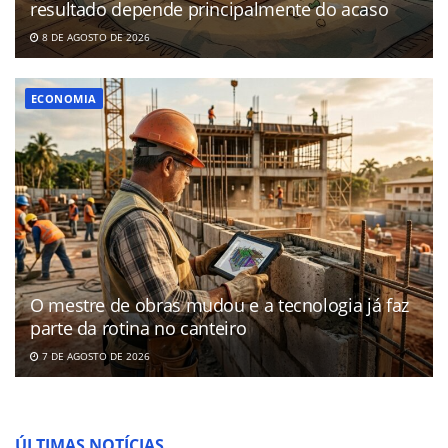
resultado depende principalmente do acaso
8 DE AGOSTO DE 2026
ECONOMIA
O mestre de obras mudou e a tecnologia já faz
parte da rotina no canteiro
7 DE AGOSTO DE 2026
ÚLTIMAS NOTÍCIAS