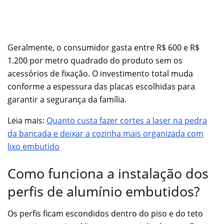
Geralmente, o consumidor gasta entre R$ 600 e R$
1.200 por metro quadrado do produto sem os
acessórios de fixação. O investimento total muda
conforme a espessura das placas escolhidas para
garantir a segurança da família.
Leia mais:
Quanto custa fazer cortes a laser na pedra
da bancada e deixar a cozinha mais organizada com
lixo embutido
Como funciona a instalação dos
perfis de alumínio embutidos?
Os perfis ficam escondidos dentro do piso e do teto