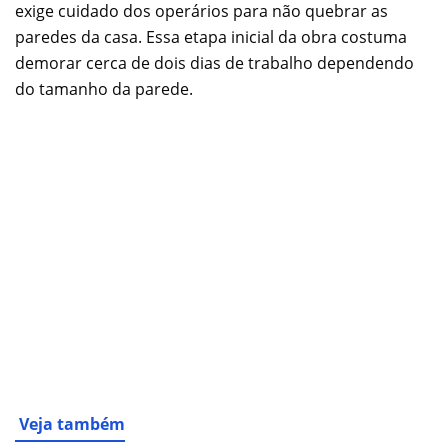
exige cuidado dos operários para não quebrar as
paredes da casa. Essa etapa inicial da obra costuma
demorar cerca de dois dias de trabalho dependendo
do tamanho da parede.
Veja também