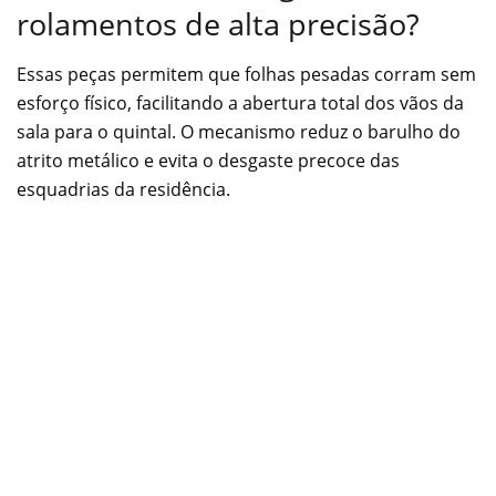
rolamentos de alta precisão?
Essas peças permitem que folhas pesadas corram sem
esforço físico, facilitando a abertura total dos vãos da
sala para o quintal. O mecanismo reduz o barulho do
atrito metálico e evita o desgaste precoce das
esquadrias da residência.