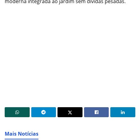
moderna integrada ao jardim sem dívidas pesadas.
Mais Notícias