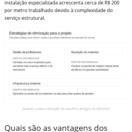
instalação especializada acrescenta cerca de R$ 200
por metro trabalhado devido à complexidade do
serviço estrutural.
Quanto custa a remoção de caixilhos antigos na reforma?
Quais são as vantagens dos