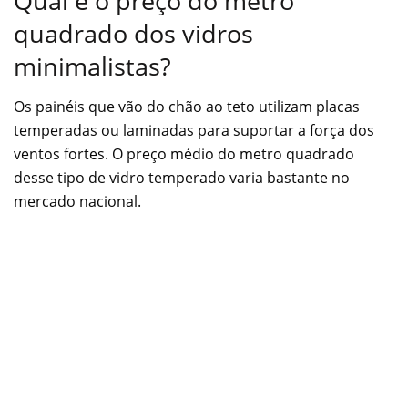
Qual é o preço do metro
quadrado dos vidros
minimalistas?
Os painéis que vão do chão ao teto utilizam placas
temperadas ou laminadas para suportar a força dos
ventos fortes. O preço médio do metro quadrado
desse tipo de vidro temperado varia bastante no
mercado nacional.