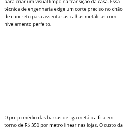
para criar um visual limpo na transição da casa. Essa
técnica de engenharia exige um corte preciso no chão
de concreto para assentar as calhas metálicas com
nivelamento perfeito.
O preço médio das barras de liga metálica fica em
torno de R$ 350 por metro linear nas lojas. O custo da