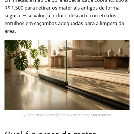
R$ 1.500 para retirar os materiais antigos de forma
segura. Esse valor já inclui o descarte correto dos
entulhos em caçambas adequadas para a limpeza da
área.
Quanto custa a remoção de caixilhos antigos na reforma?