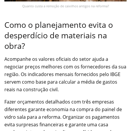
Quanto custa a remoção de caixilhos antigos na reforma?
Como o planejamento evita o
desperdício de materiais na
obra?
Acompanhe os valores oficiais do setor ajuda a
negociar preços melhores com os fornecedores da sua
região. Os indicadores mensais fornecidos pelo IBGE
servem como base para calcular a média de gastos
reais na construção civil.
Fazer orçamentos detalhados com três empresas
diferentes garante economia na compra do painel de
vidro sala para a reforma. Organizar os pagamentos
evita surpresas financeiras e garante uma casa