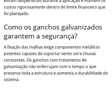
evitam desperdícios durante a aplicação e mantêm os
custos rigorosamente dentro do limite financeiro que
foi planejado.
Como os ganchos galvanizados
garantem a segurança?
A fixação das malhas exige componentes metálicos
potentes capazes de suportar vento sol e chuvas
constantes. Os ganchos com tratamento de
galvanização não enferrujam com o tempo o que
preserva toda a estrutura e aumenta a durabilidade do
sistema.