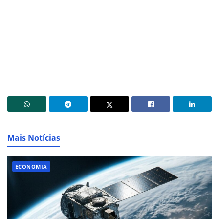
Mais Notícias
ECONOMIA