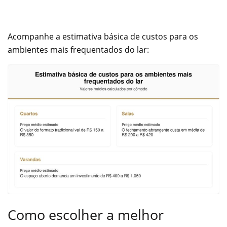
Acompanhe a estimativa básica de custos para os
ambientes mais frequentados do lar:
Como escolher a melhor