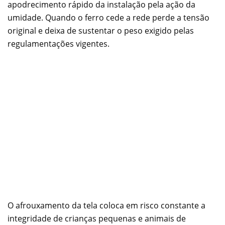
apodrecimento rápido da instalação pela ação da
umidade. Quando o ferro cede a rede perde a tensão
original e deixa de sustentar o peso exigido pelas
regulamentações vigentes.
O afrouxamento da tela coloca em risco constante a
integridade de crianças pequenas e animais de