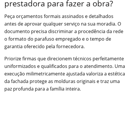
prestadora para fazer a obra?
Peça orçamentos formais assinados e detalhados
antes de aprovar qualquer serviço na sua moradia. O
documento precisa discriminar a procedência da rede
o formato do parafuso empregado e o tempo de
garantia oferecido pela fornecedora.
Priorize firmas que direcionem técnicos perfeitamente
uniformizados e qualificados para o atendimento. Uma
execução milimetricamente ajustada valoriza a estética
da fachada protege as molduras originais e traz uma
paz profunda para a família inteira.