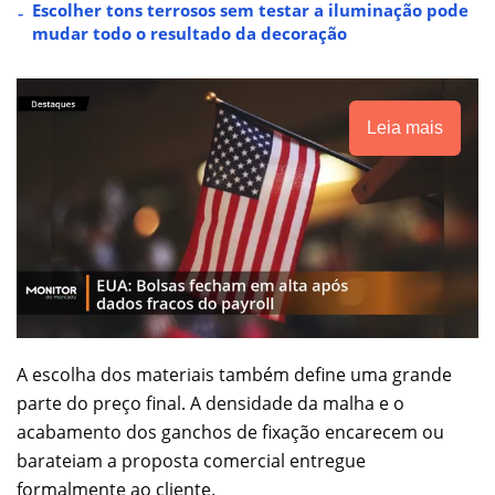
Escolher tons terrosos sem testar a iluminação pode
mudar todo o resultado da decoração
Leia mais
A escolha dos materiais também define uma grande
parte do preço final. A densidade da malha e o
acabamento dos ganchos de fixação encarecem ou
barateiam a proposta comercial entregue
formalmente ao cliente.