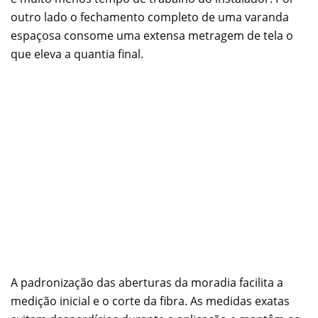
outro lado o fechamento completo de uma varanda
espaçosa consome uma extensa metragem de tela o
que eleva a quantia final.
A padronização das aberturas da moradia facilita a
medição inicial e o corte da fibra. As medidas exatas