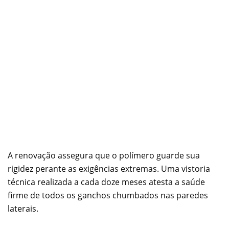
A renovação assegura que o polímero guarde sua
rigidez perante as exigências extremas. Uma vistoria
técnica realizada a cada doze meses atesta a saúde
firme de todos os ganchos chumbados nas paredes
laterais.