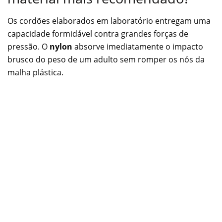
Os cordões elaborados em laboratório entregam uma
capacidade formidável contra grandes forças de
pressão. O
nylon
absorve imediatamente o impacto
brusco do peso de um adulto sem romper os nós da
malha plástica.