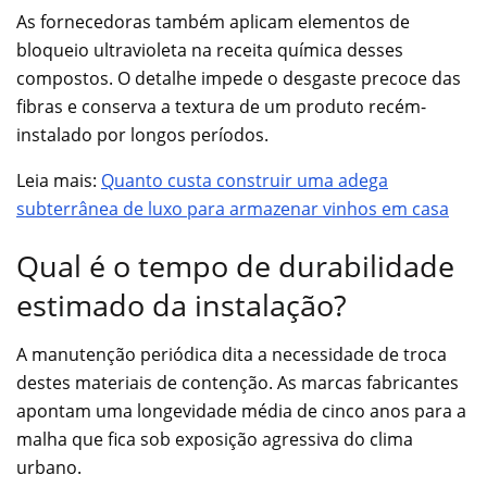
As fornecedoras também aplicam elementos de
bloqueio ultravioleta na receita química desses
compostos. O detalhe impede o desgaste precoce das
fibras e conserva a textura de um produto recém-
instalado por longos períodos.
Leia mais:
Quanto custa construir uma adega
subterrânea de luxo para armazenar vinhos em casa
Qual é o tempo de durabilidade
estimado da instalação?
A manutenção periódica dita a necessidade de troca
destes materiais de contenção. As marcas fabricantes
apontam uma longevidade média de cinco anos para a
malha que fica sob exposição agressiva do clima
urbano.