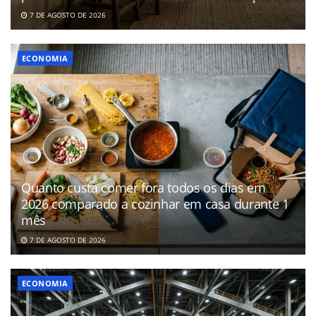
7 DE AGOSTO DE 2026
ECONOMIA
Quanto custa comer fora todos os dias em
2026 comparado a cozinhar em casa durante 1
mês
7 DE AGOSTO DE 2026
ECONOMIA