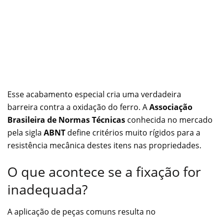
Esse acabamento especial cria uma verdadeira
barreira contra a oxidação do ferro. A
Associação
Brasileira de Normas Técnicas
conhecida no mercado
pela sigla
ABNT
define critérios muito rígidos para a
resistência mecânica destes itens nas propriedades.
O que acontece se a fixação for
inadequada?
A aplicação de peças comuns resulta no