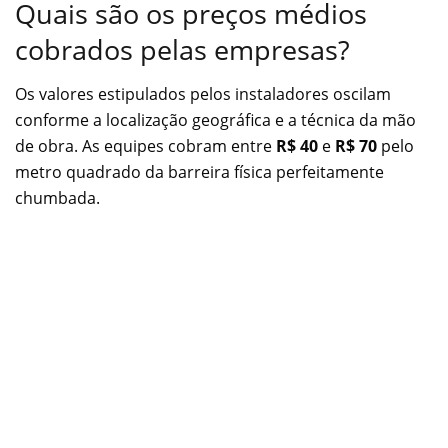
Quais são os preços médios
cobrados pelas empresas?
Os valores estipulados pelos instaladores oscilam
conforme a localização geográfica e a técnica da mão
de obra. As equipes cobram entre
R$ 40
e
R$ 70
pelo
metro quadrado da barreira física perfeitamente
chumbada.