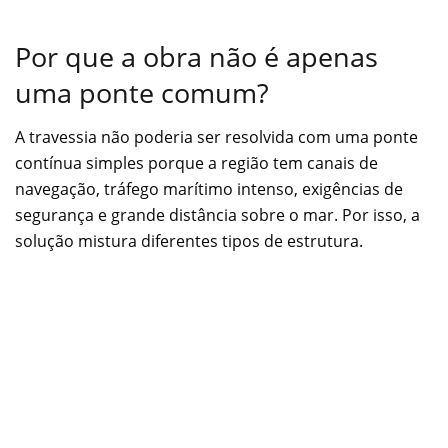
Por que a obra não é apenas
uma ponte comum?
A travessia não poderia ser resolvida com uma ponte
contínua simples porque a região tem canais de
navegação, tráfego marítimo intenso, exigências de
segurança e grande distância sobre o mar. Por isso, a
solução mistura diferentes tipos de estrutura.