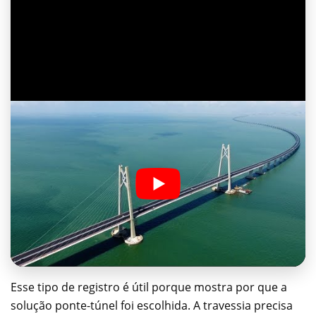
Esse tipo de registro é útil porque mostra por que a
solução ponte-túnel foi escolhida. A travessia precisa