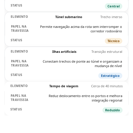
Central
Túnel submarino
Trecho imerso
Permite navegação acima da rota sem interromper o
corredor rodoviário
Técnico
Ilhas artificiais
Transição estrutural
Conectam trechos de ponte ao túnel e organizam a
mudança de nível
Estratégico
Tempo de viagem
Cerca de 40 minutos
Reduz deslocamento entre os portos e melhora
integração regional
Reduzido