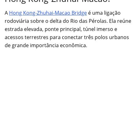
A
Hong Kong-Zhuhai-Macao Bridge
é uma ligação
rodoviária sobre o delta do Rio das Pérolas. Ela reúne
estrada elevada, ponte principal, túnel imerso e
acessos terrestres para conectar três polos urbanos
de grande importância econômica.