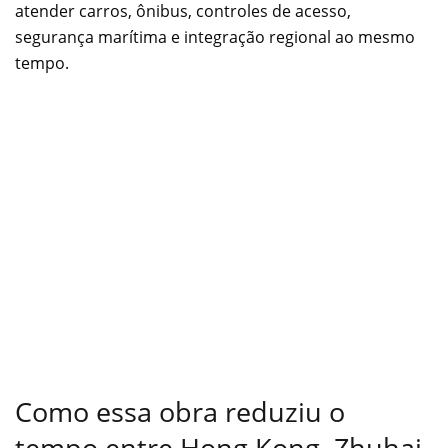
atender carros, ônibus, controles de acesso,
segurança marítima e integração regional ao mesmo
tempo.
Como essa obra reduziu o
tempo entre Hong Kong, Zhuhai