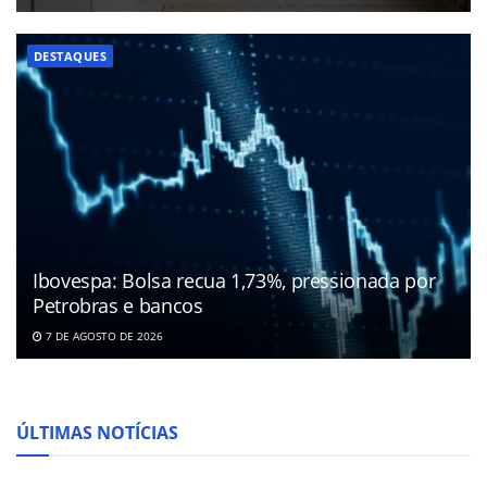
DESTAQUES
Ibovespa: Bolsa recua 1,73%, pressionada por
Petrobras e bancos
7 DE AGOSTO DE 2026
ÚLTIMAS NOTÍCIAS