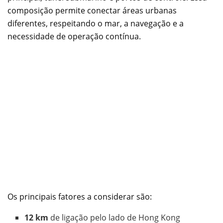
composição permite conectar áreas urbanas
diferentes, respeitando o mar, a navegação e a
necessidade de operação contínua.
Os principais fatores a considerar são:
12 km
de ligação pelo lado de Hong Kong