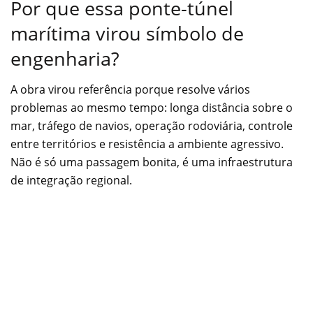
Por que essa ponte-túnel
marítima virou símbolo de
engenharia?
A obra virou referência porque resolve vários
problemas ao mesmo tempo: longa distância sobre o
mar, tráfego de navios, operação rodoviária, controle
entre territórios e resistência a ambiente agressivo.
Não é só uma passagem bonita, é uma infraestrutura
de integração regional.