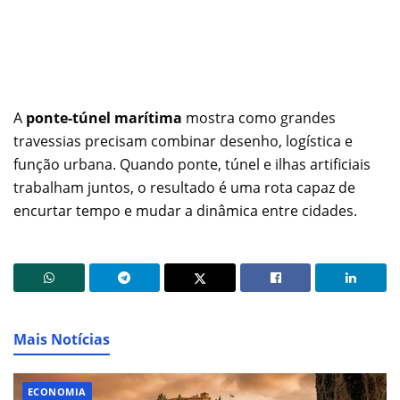
A
ponte-túnel marítima
mostra como grandes
travessias precisam combinar desenho, logística e
função urbana. Quando ponte, túnel e ilhas artificiais
trabalham juntos, o resultado é uma rota capaz de
encurtar tempo e mudar a dinâmica entre cidades.
Mais Notícias
ECONOMIA