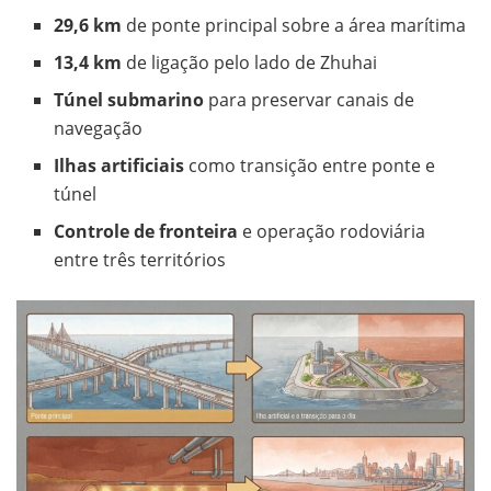
29,6 km
de ponte principal sobre a área marítima
13,4 km
de ligação pelo lado de Zhuhai
Túnel submarino
para preservar canais de
navegação
Ilhas artificiais
como transição entre ponte e
túnel
Controle de fronteira
e operação rodoviária
entre três territórios