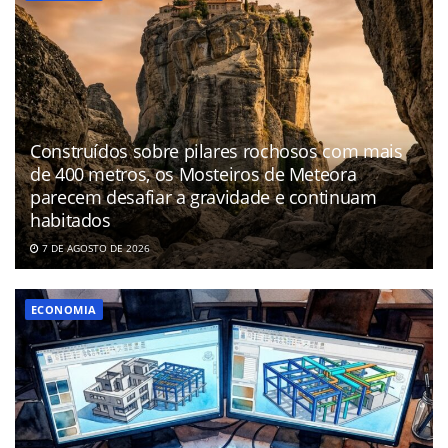
Construídos sobre pilares rochosos com mais
de 400 metros, os Mosteiros de Meteora
parecem desafiar a gravidade e continuam
habitados
7 DE AGOSTO DE 2026
ECONOMIA